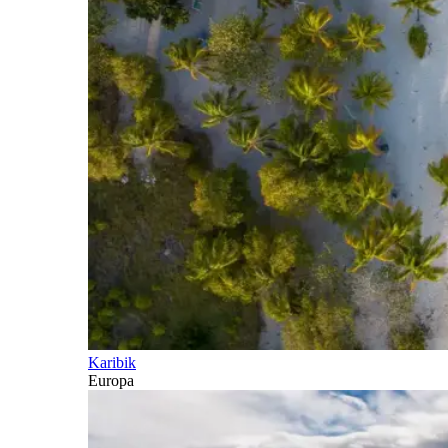
Karibik
Europa