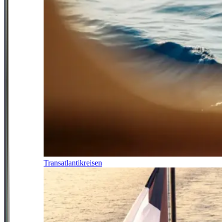
Transatlantikreisen