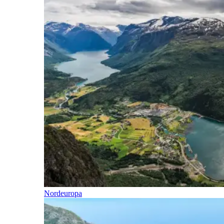
Nordeuropa