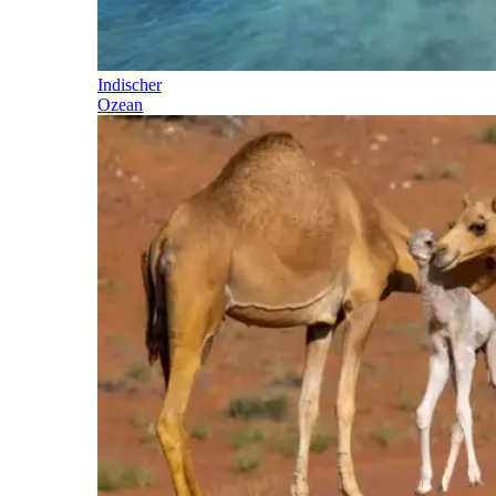
Indischer
Ozean