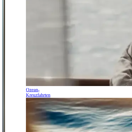
Ozean-
Kreuzfahrten