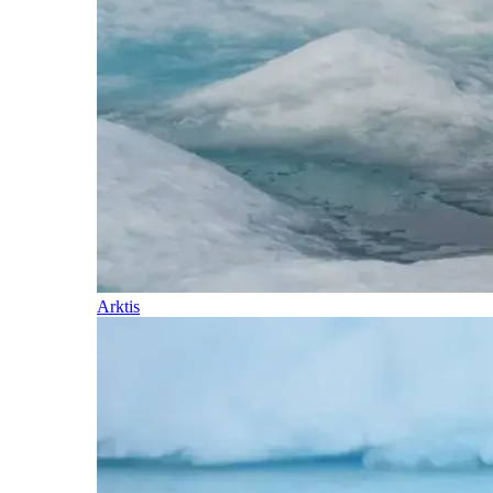
Arktis