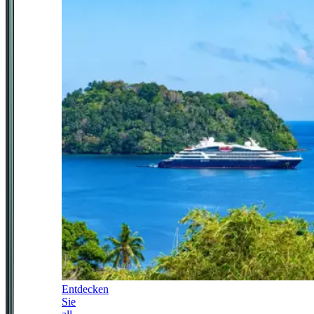
Entdecken
Sie