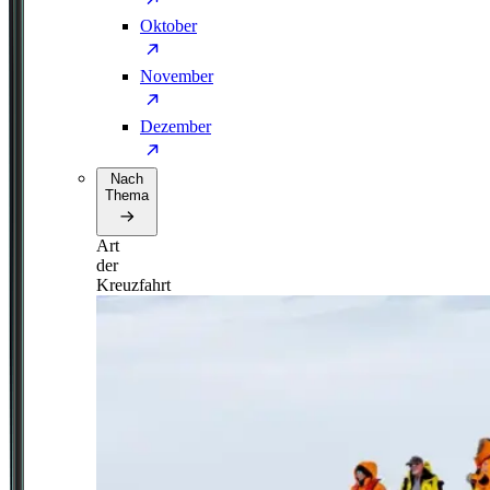
Oktober
November
Dezember
Nach
Thema
Art
der
Kreuzfahrt