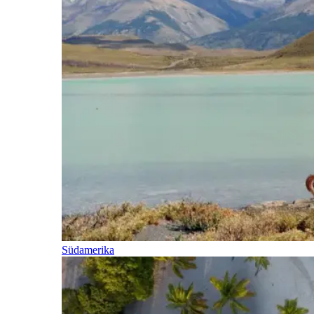
Südamerika