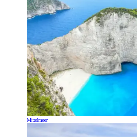
Mittelmeer