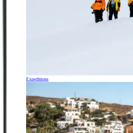
Expeditions