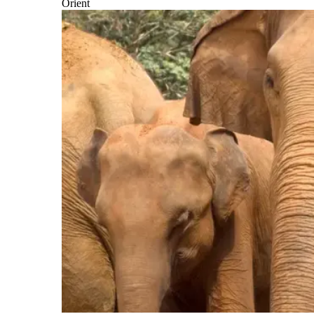
Orient