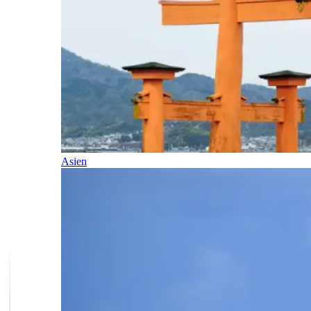
Asien