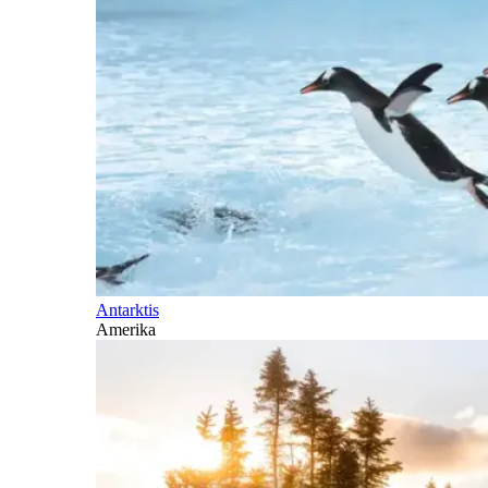
Antarktis
Amerika