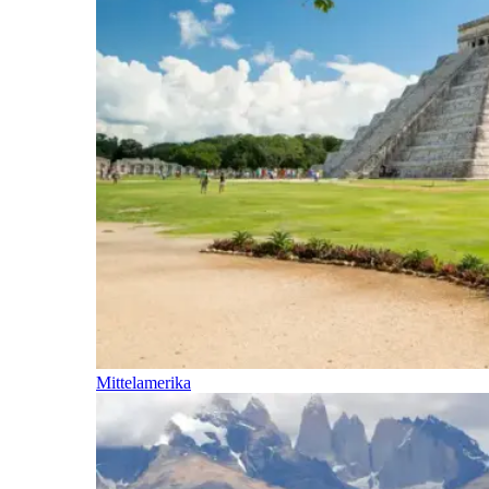
Mittelamerika