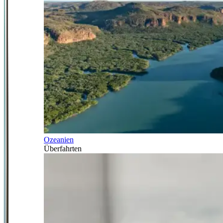
Ozeanien
Überfahrten