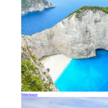
Mittelmeer