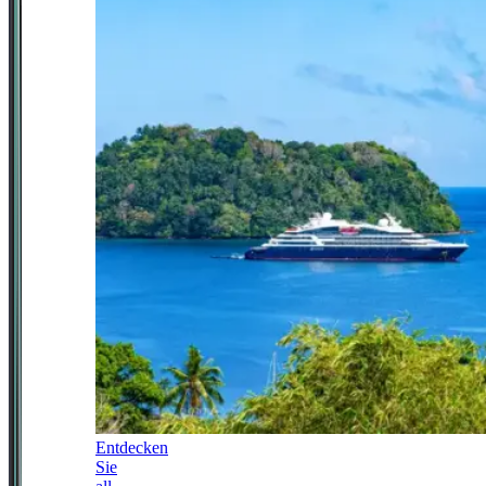
Entdecken
Sie