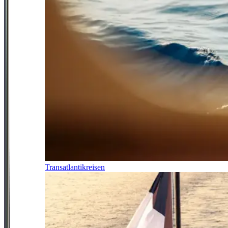
Transatlantikreisen