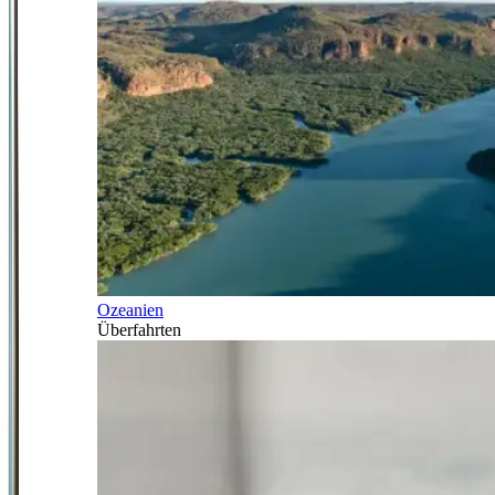
Ozeanien
Überfahrten