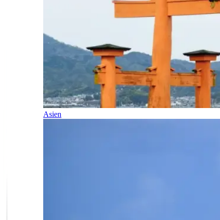
Asien