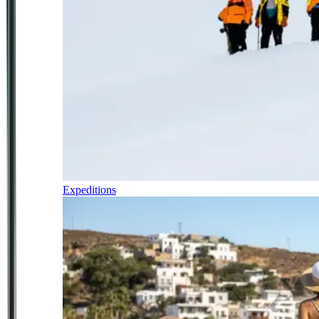
Expeditions