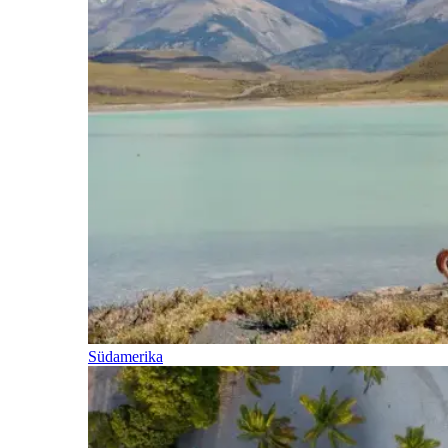
Südamerika