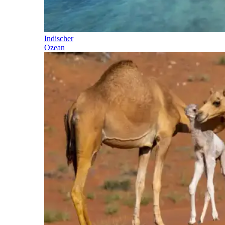
Indischer
Ozean