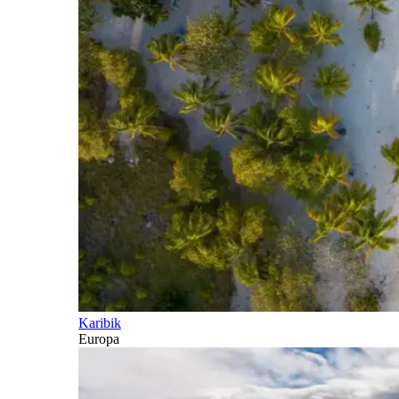
Karibik
Europa