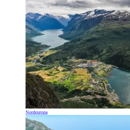
Nordeuropa