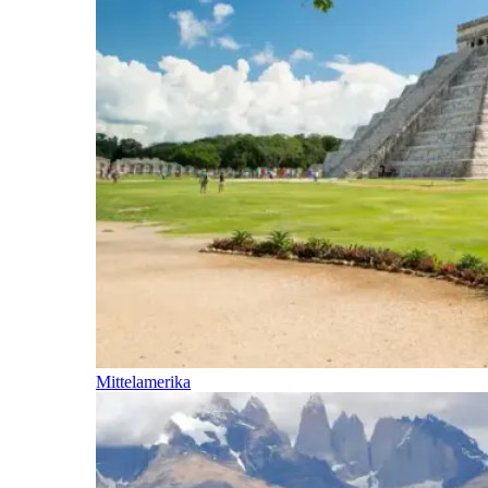
Mittelamerika