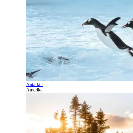
Antarktis
Amerika