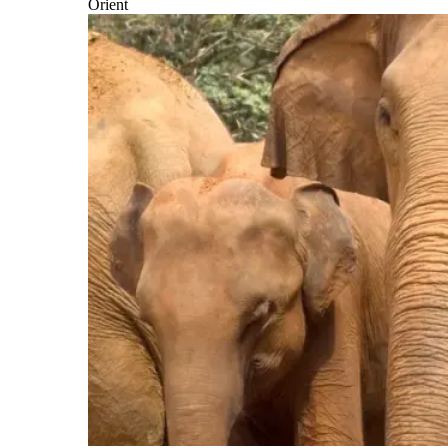
Orient