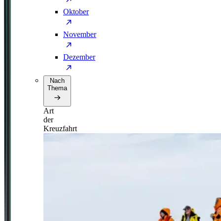
Oktober
November
Dezember
Nach
Thema
Art
der
Kreuzfahrt