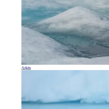
Arktis