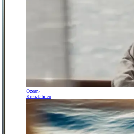
Ozean-
Kreuzfahrten