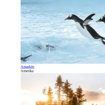
Antarktis
Amerika