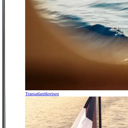
Transatlantikreisen