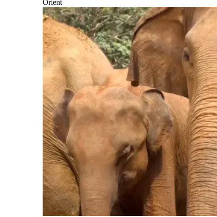
Orient