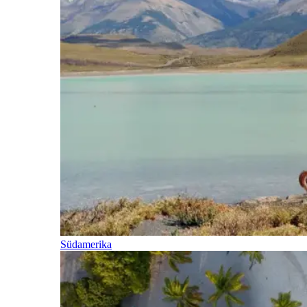
Südamerika