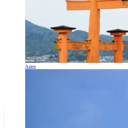
Asien