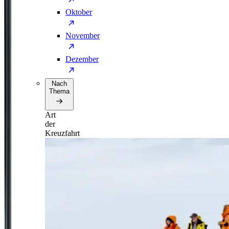
Oktober
November
Dezember
Nach
Thema
Art
der
Kreuzfahrt