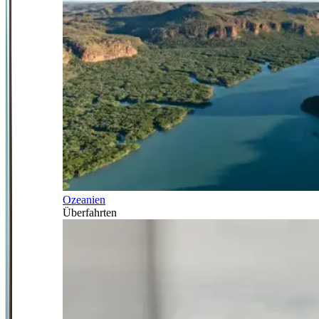
Ozeanien
Überfahrten