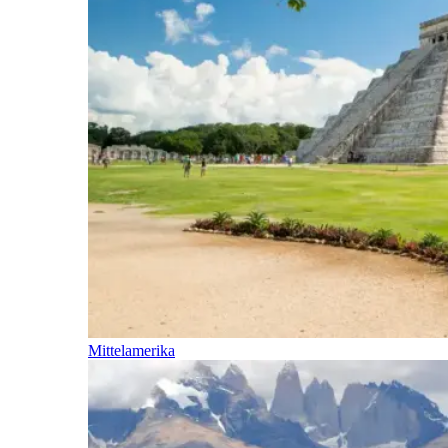
Mittelamerika