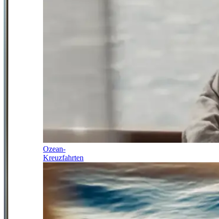
Ozean-
Kreuzfahrten