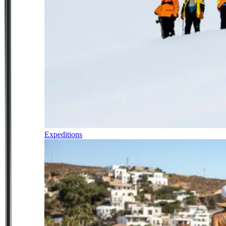
Expeditions