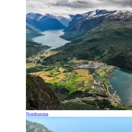
Nordeuropa