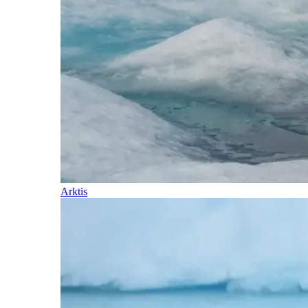
Arktis