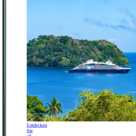
Entdecken
Sie