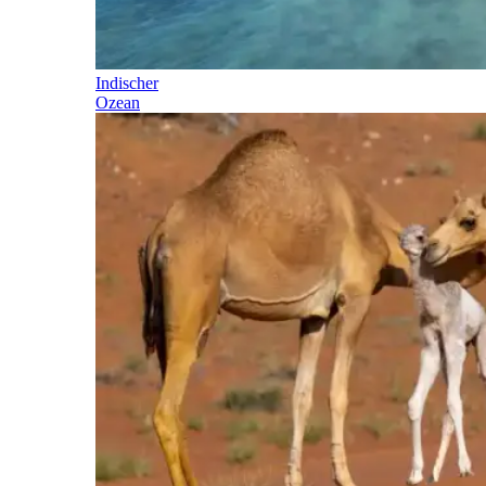
Indischer
Ozean