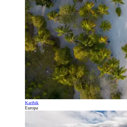
Karibik
Europa