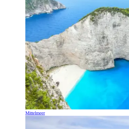
Mittelmeer