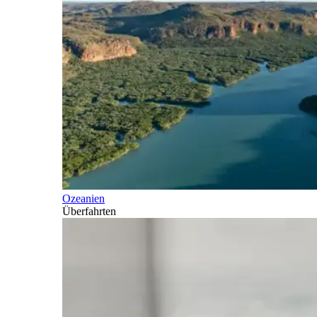
Ozeanien
Überfahrten