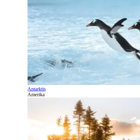
Antarktis
Amerika