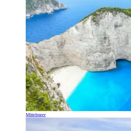
Mittelmeer