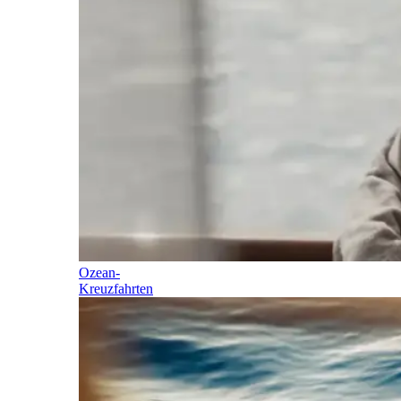
Ozean-
Kreuzfahrten