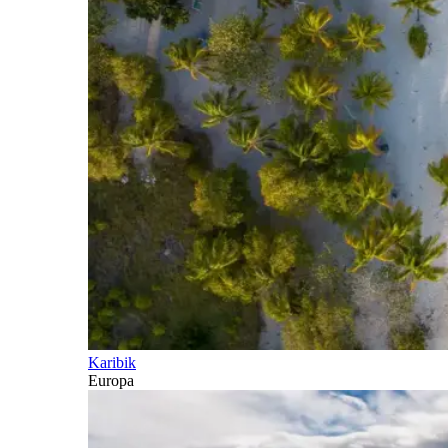
Karibik
Europa