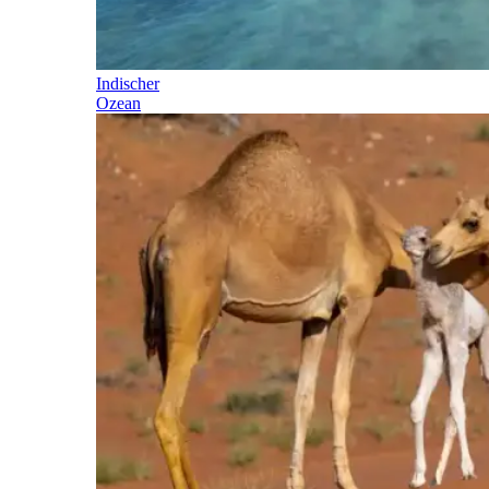
Indischer
Ozean