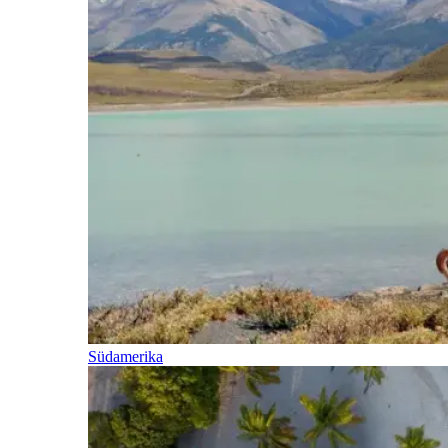
Südamerika