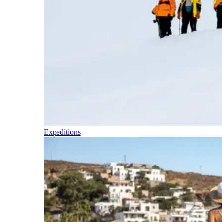
Expeditions