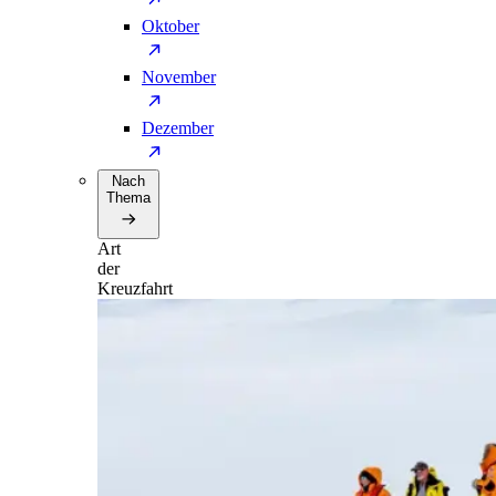
Oktober
November
Dezember
Nach
Thema
Art
der
Kreuzfahrt