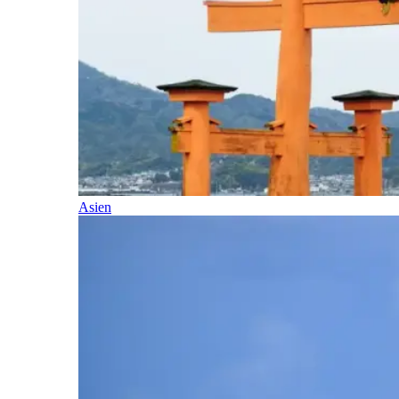
Asien