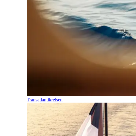
Transatlantikreisen