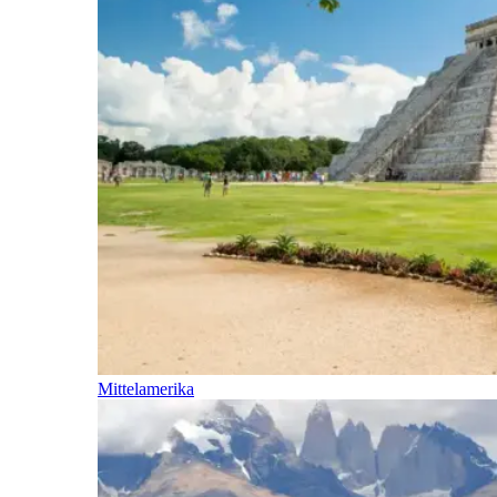
Mittelamerika