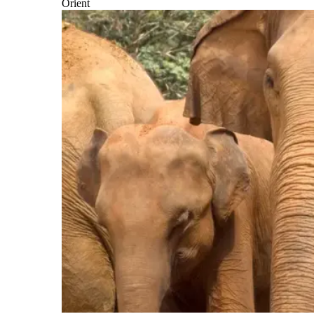
Orient