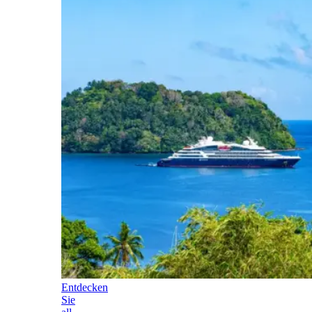
Entdecken
Sie