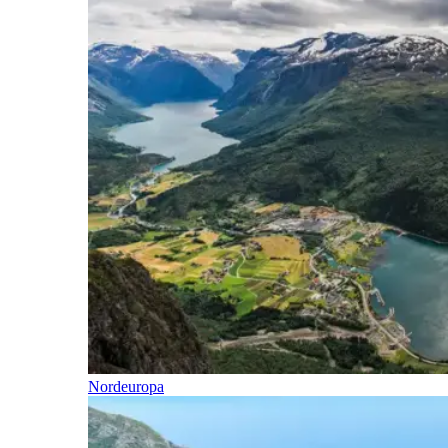
Nordeuropa