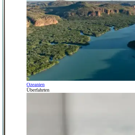
Ozeanien
Überfahrten