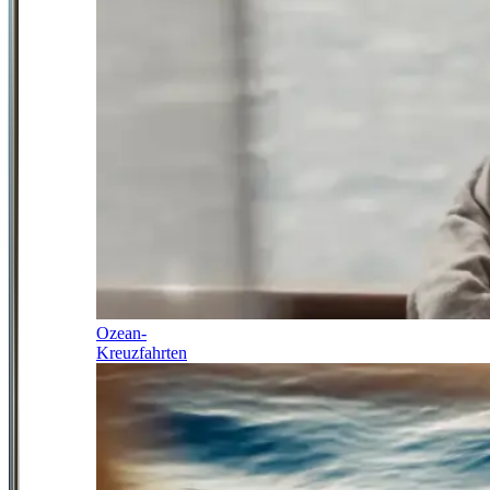
Ozean-
Kreuzfahrten