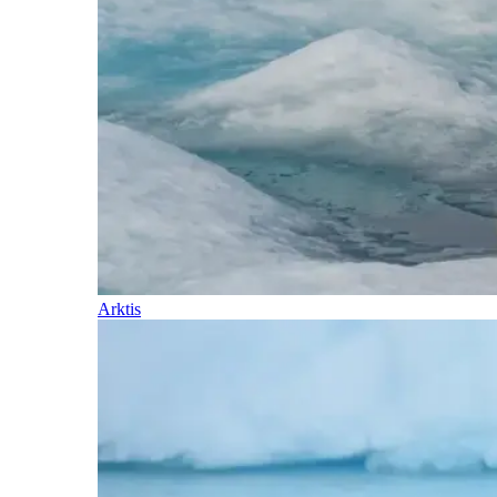
Arktis