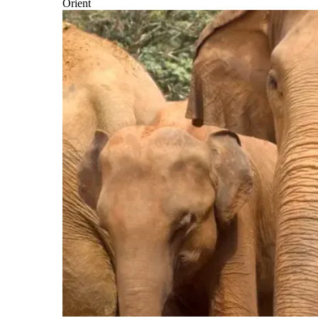
Orient