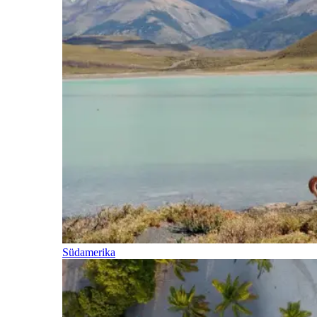
Südamerika