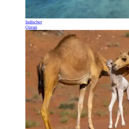
Indischer
Ozean