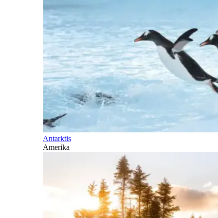
Antarktis
Amerika