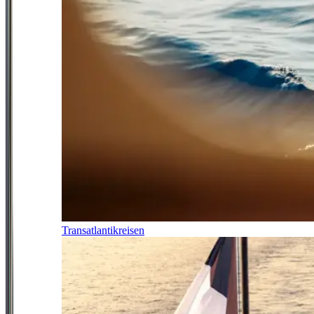
Transatlantikreisen