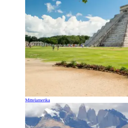
Mittelamerika