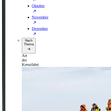
Oktober
November
Dezember
Nach
Thema
Art
der
Kreuzfahrt