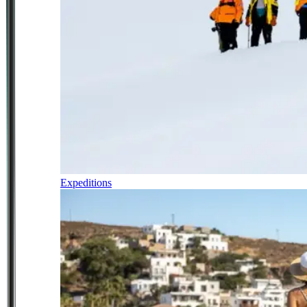
Expeditions