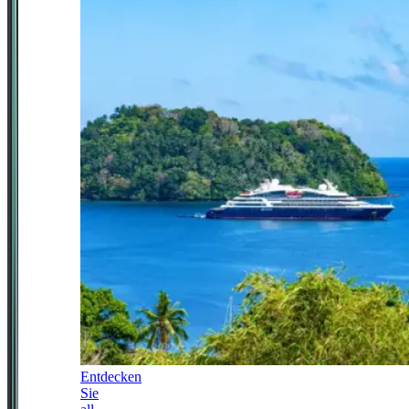
Entdecken
Sie