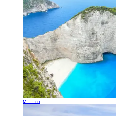
Mittelmeer