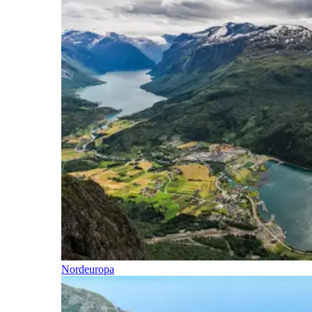
Nordeuropa