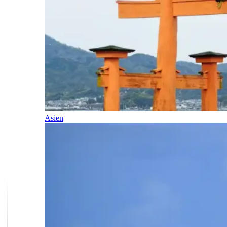
Asien