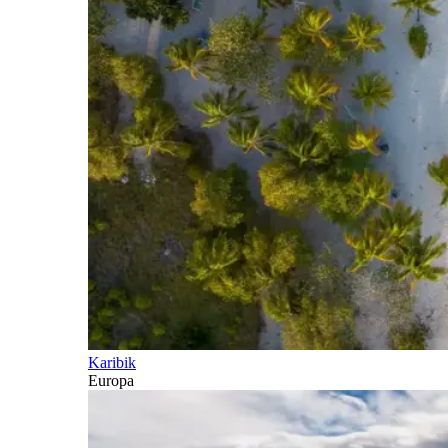
Karibik
Europa