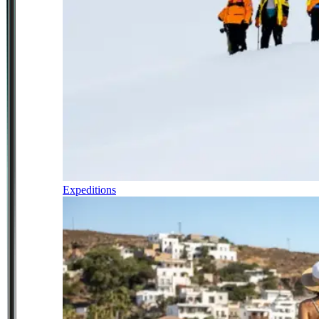
Expeditions