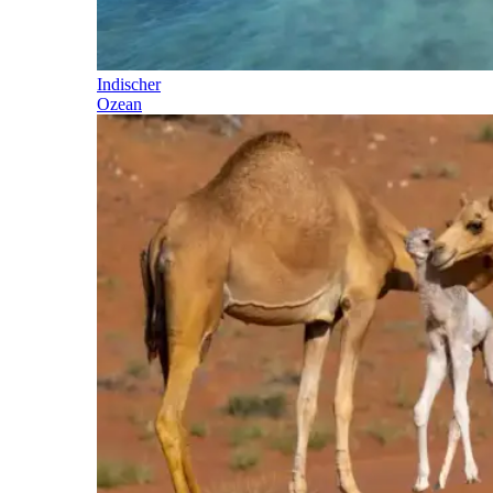
Indischer
Ozean