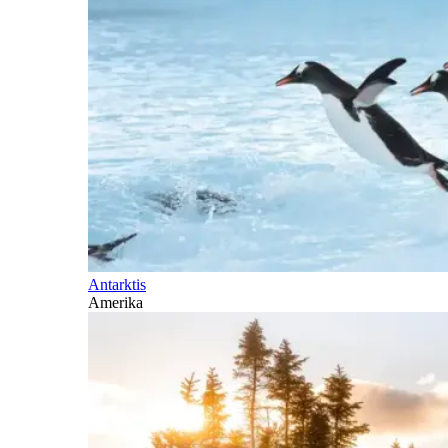
Antarktis
Amerika