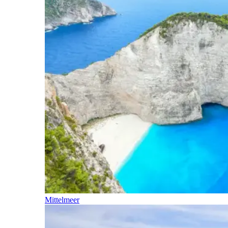
Mittelmeer