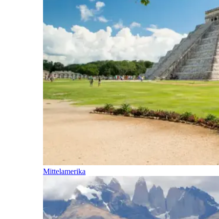
Mittelamerika