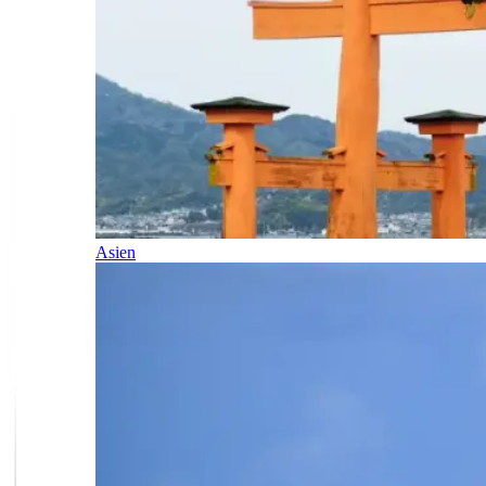
Asien