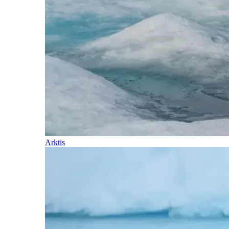
Arktis