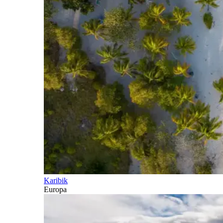
Karibik
Europa