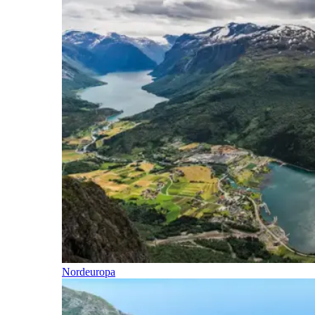
Nordeuropa