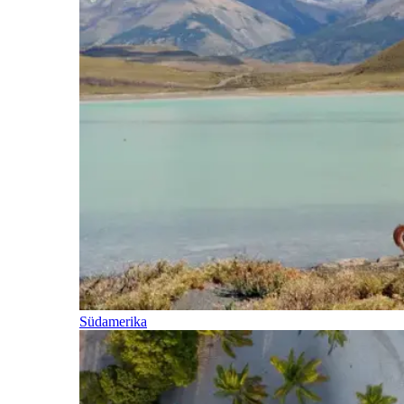
Südamerika