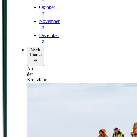
Oktober
November
Dezember
Nach
Thema
Art
der
Kreuzfahrt