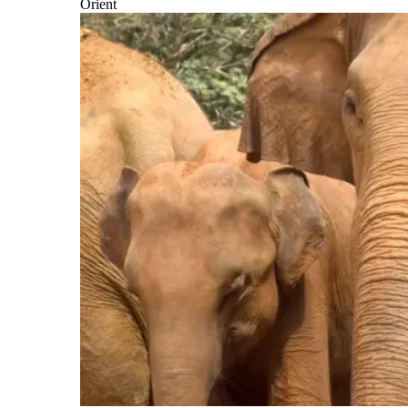
Orient