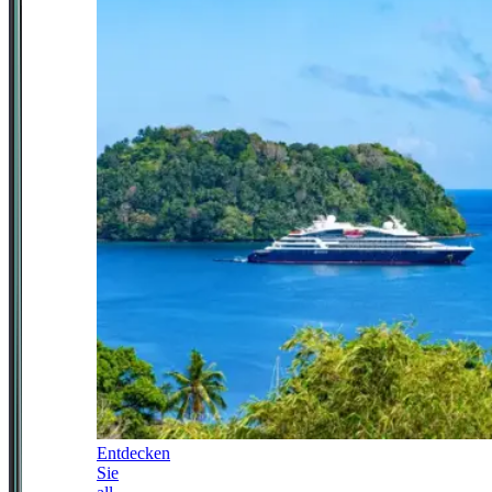
Entdecken
Sie