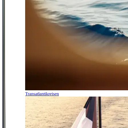
Transatlantikreisen