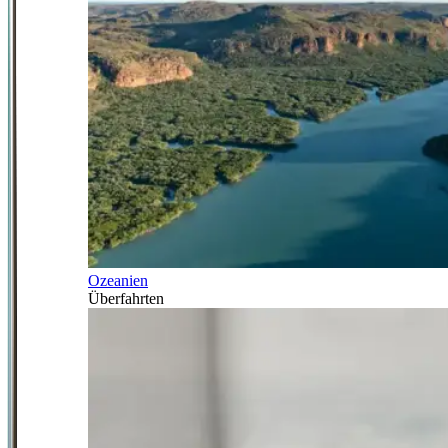
Ozeanien
Überfahrten