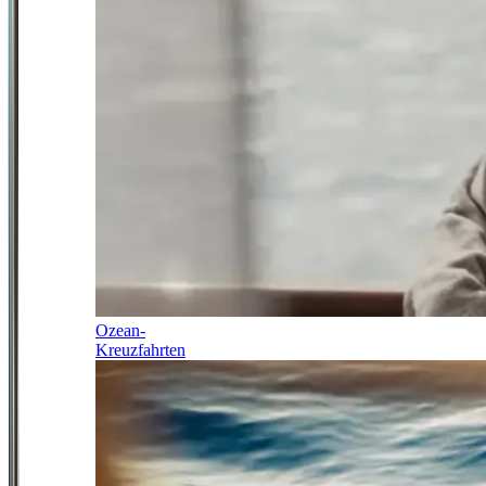
Ozean-
Kreuzfahrten