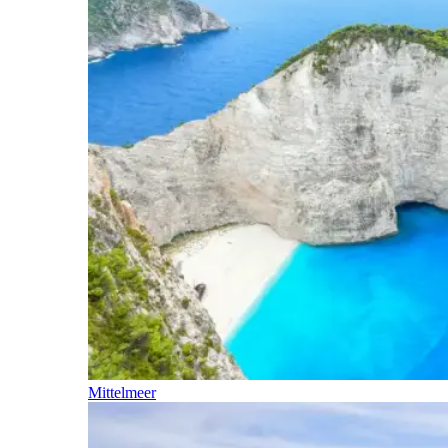
Mittelmeer