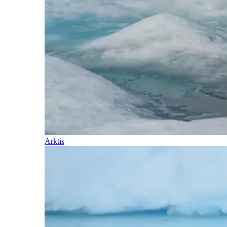
Arktis