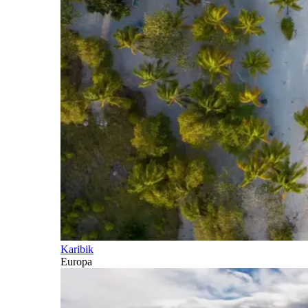
Karibik
Europa