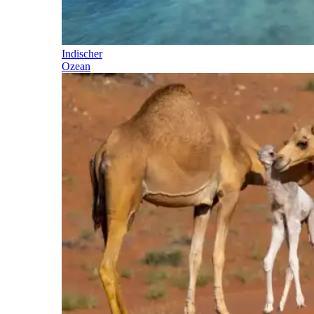
Indischer
Ozean