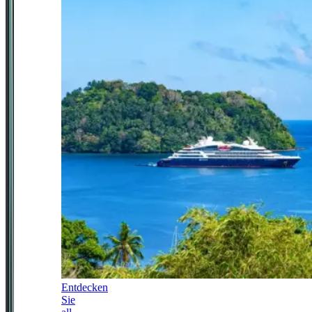
Entdecken
Sie