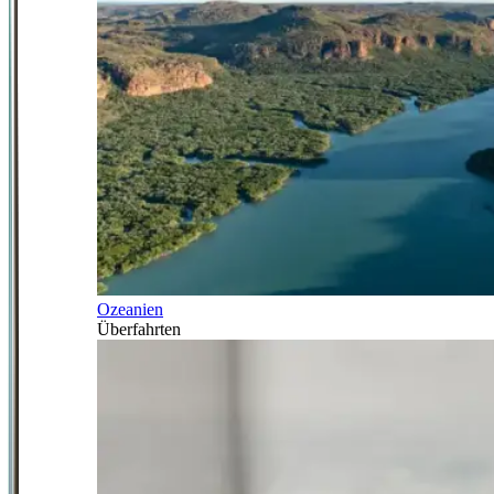
Ozeanien
Überfahrten