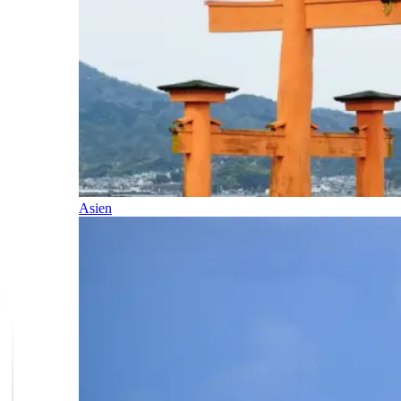
Asien