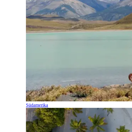
Südamerika