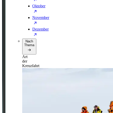
Oktober
November
Dezember
Nach
Thema
Art
der
Kreuzfahrt