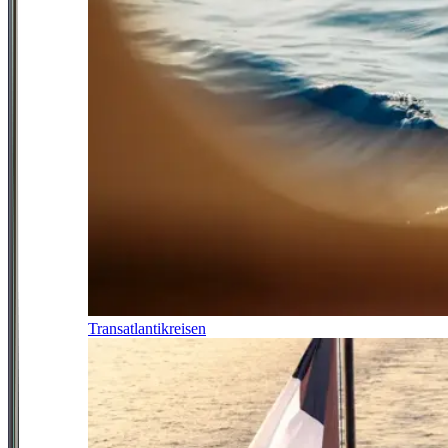
Transatlantikreisen