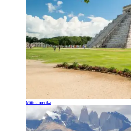
Mittelamerika