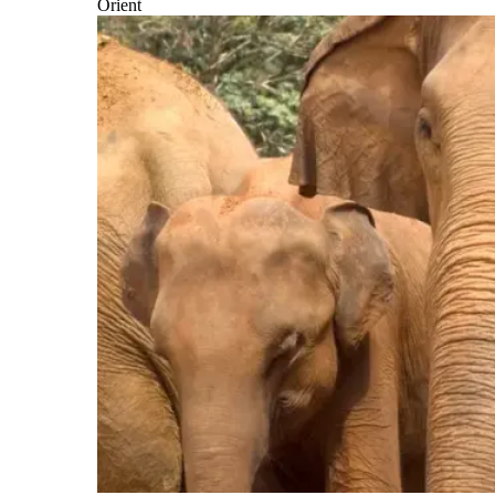
Orient