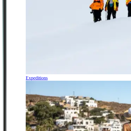
Expeditions