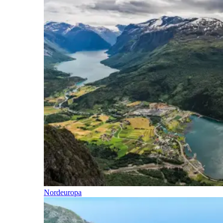
Nordeuropa