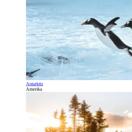
Antarktis
Amerika