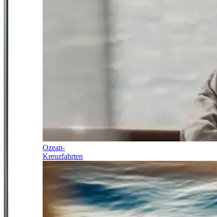
Ozean-
Kreuzfahrten