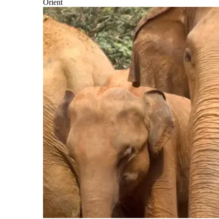
Orient