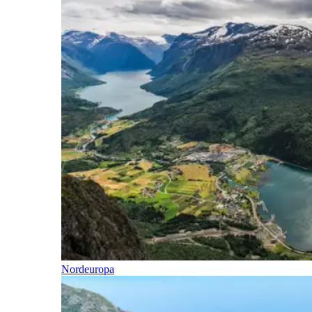
Nordeuropa