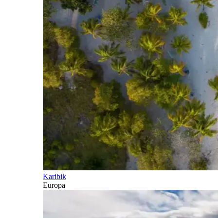
Karibik
Europa