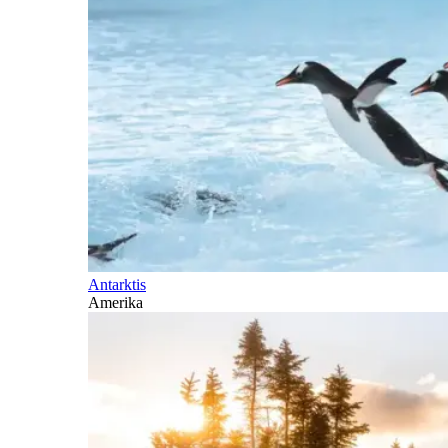
Antarktis
Amerika