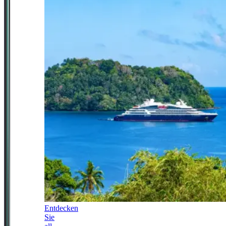
Entdecken
Sie