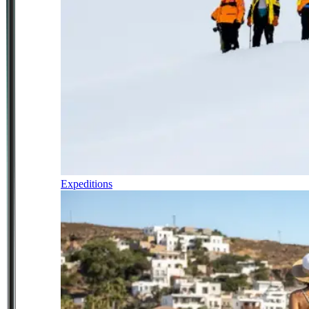
Expeditions