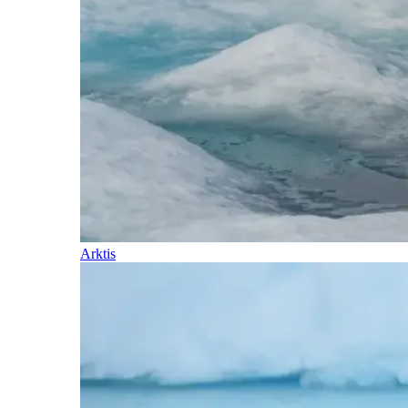
Arktis