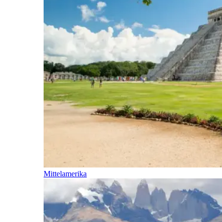
Mittelamerika