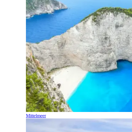
Mittelmeer