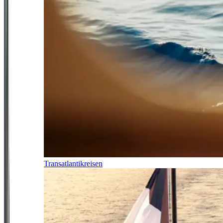
Transatlantikreisen