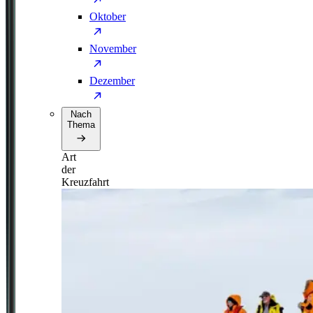
Oktober
November
Dezember
Nach
Thema
Art
der
Kreuzfahrt