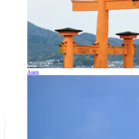
Asien