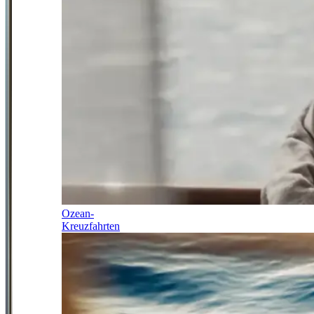
Ozean-
Kreuzfahrten