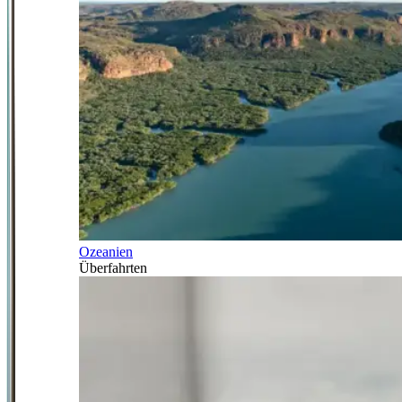
Ozeanien
Überfahrten