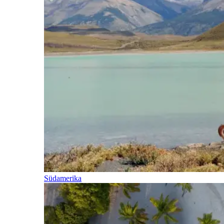
Südamerika