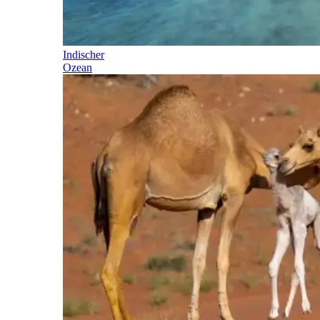
Indischer
Ozean