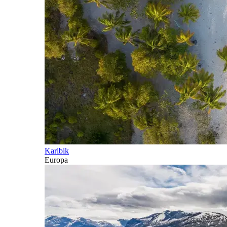
Karibik
Europa