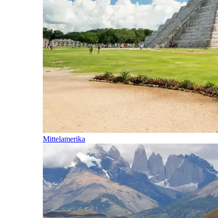
Mittelamerika