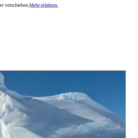
er verschieben.
Mehr erfahren.