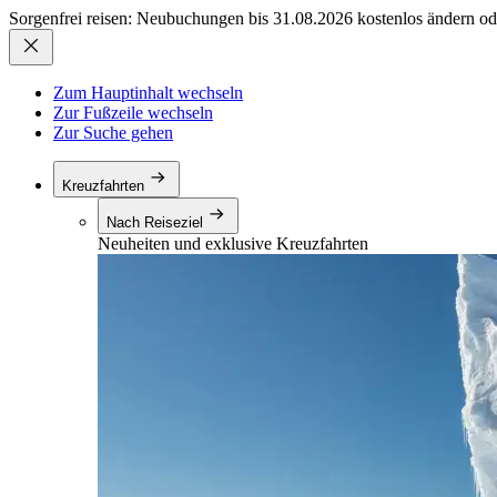
Sorgenfrei reisen: Neubuchungen bis 31.08.2026 kostenlos ändern od
Zum Hauptinhalt wechseln
Zur Fußzeile wechseln
Zur Suche gehen
Kreuzfahrten
Nach Reiseziel
Neuheiten und exklusive Kreuzfahrten