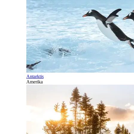
Antarktis
Amerika