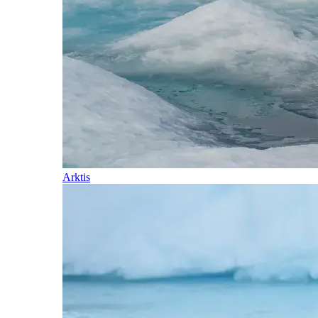
Arktis