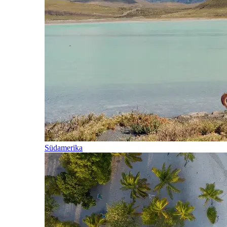
Südamerika