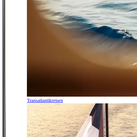
Transatlantikreisen