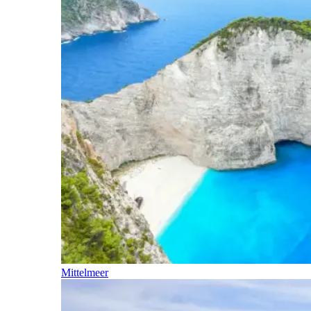
Mittelmeer