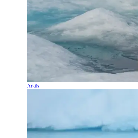
Arktis