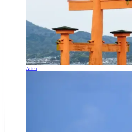
Asien