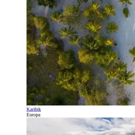
Karibik
Europa