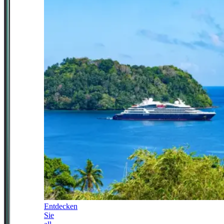
Entdecken
Sie