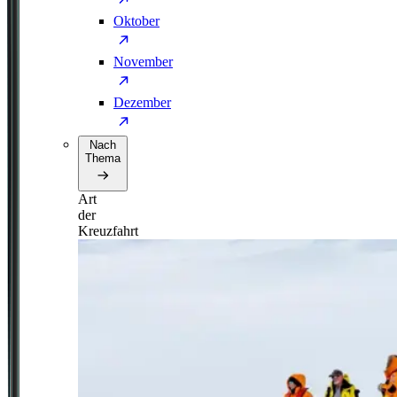
Oktober
November
Dezember
Nach
Thema
Art
der
Kreuzfahrt