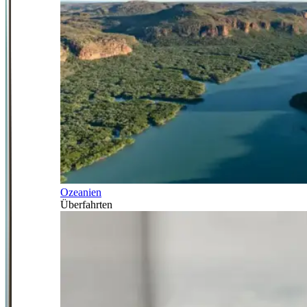
Ozeanien
Überfahrten