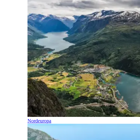
Nordeuropa