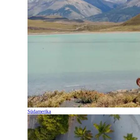
Südamerika