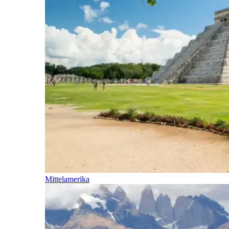
Mittelamerika