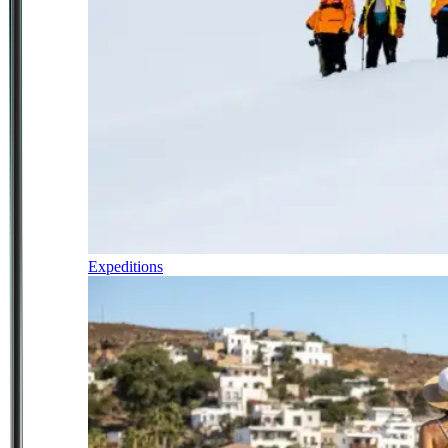
Expeditions