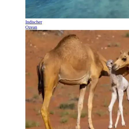
Indischer
Ozean