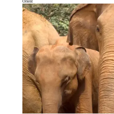
Orient