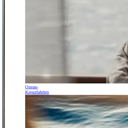
Ozean-
Kreuzfahrten