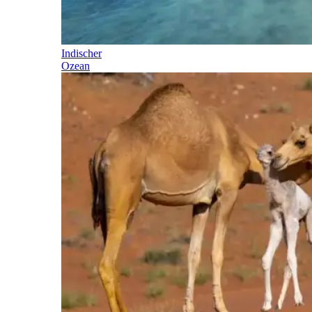
Indischer
Ozean