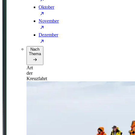
Oktober
November
Dezember
Nach
Thema
Art
der
Kreuzfahrt