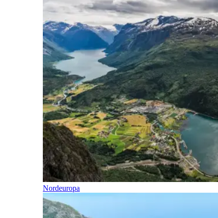
Nordeuropa