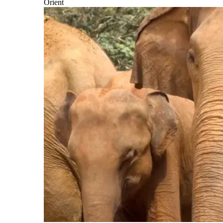
Orient