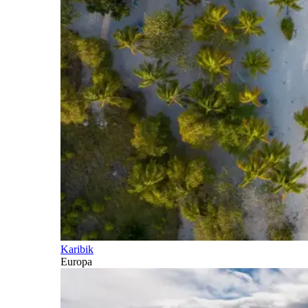
Karibik
Europa