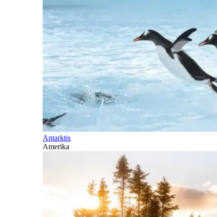
Antarktis
Amerika