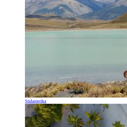
Südamerika