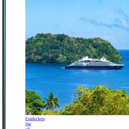
Entdecken
Sie