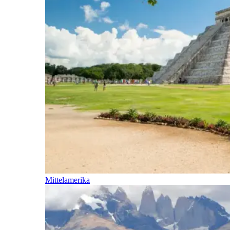
Mittelamerika