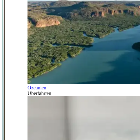
Ozeanien
Überfahrten