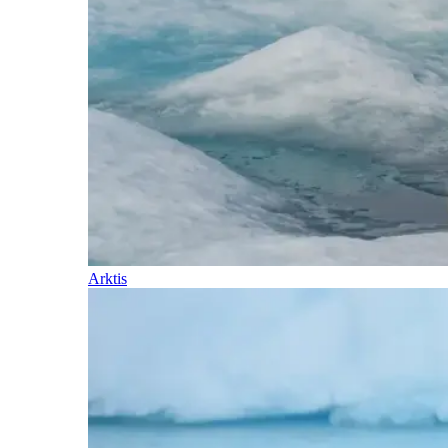
Arktis