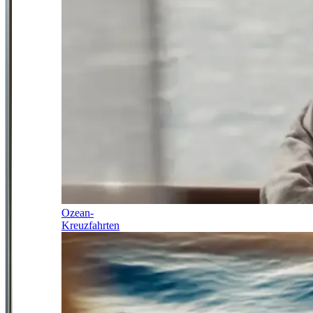
Ozean-
Kreuzfahrten