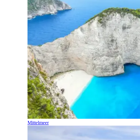
Mittelmeer