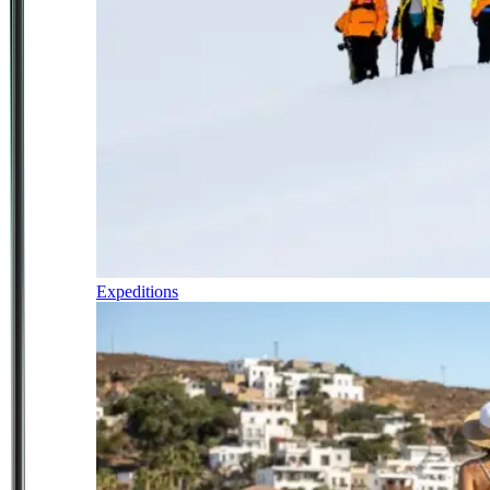
Expeditions