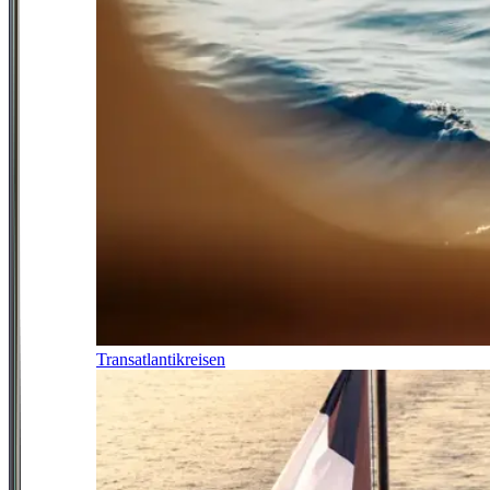
Transatlantikreisen