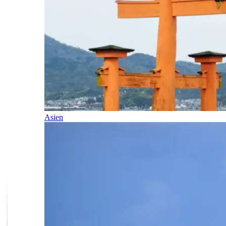
Asien