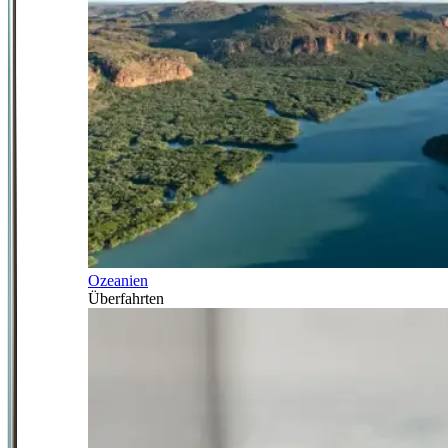
Ozeanien
Überfahrten