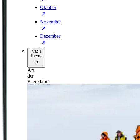
Oktober
November
Dezember
Nach
Thema
Art
der
Kreuzfahrt