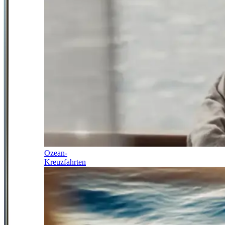
Ozean-
Kreuzfahrten