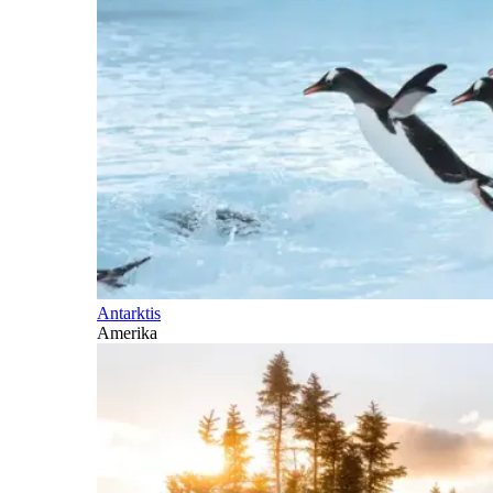
Antarktis
Amerika