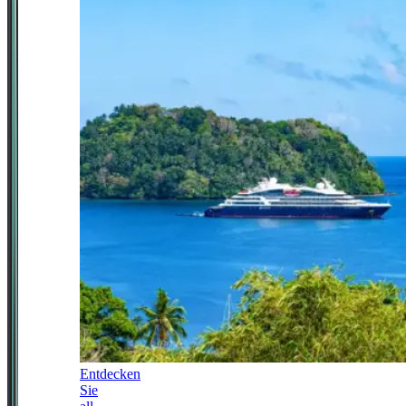
Entdecken
Sie