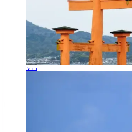
Asien