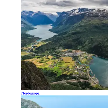
Nordeuropa