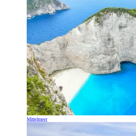
Mittelmeer