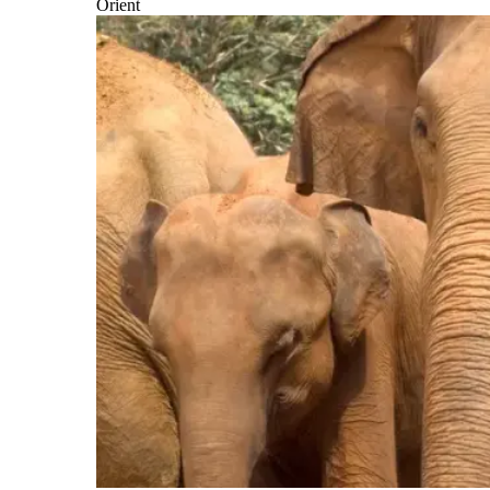
Orient