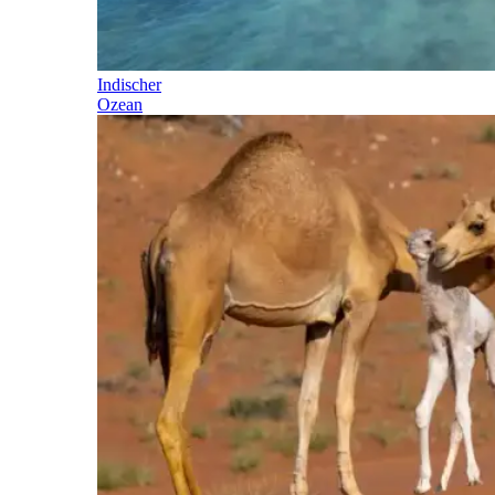
Indischer
Ozean