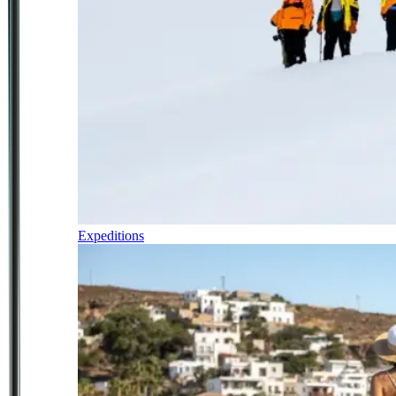
Expeditions