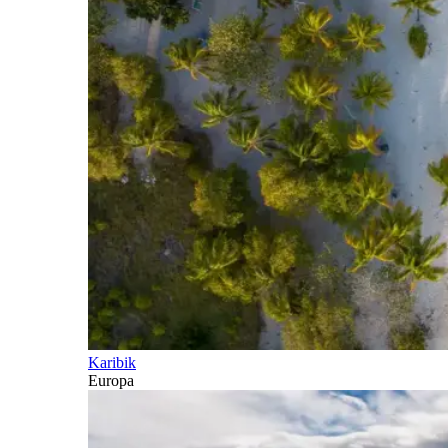
Karibik
Europa