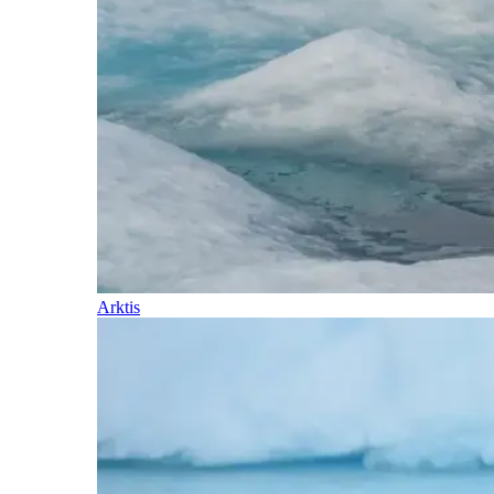
Arktis