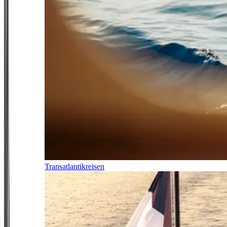
Transatlantikreisen