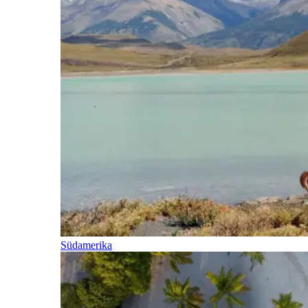
Südamerika