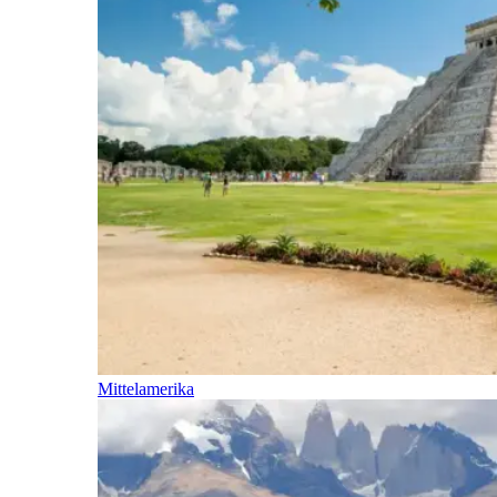
Mittelamerika