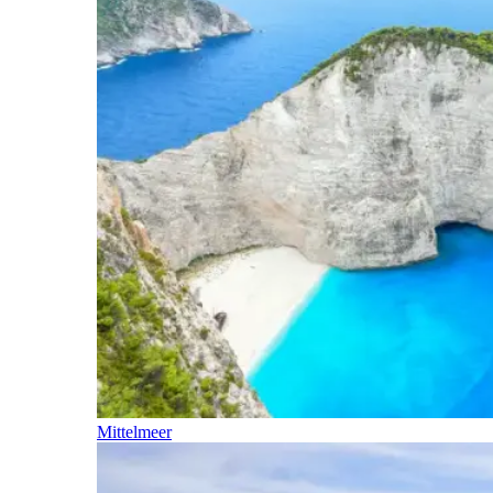
Mittelmeer