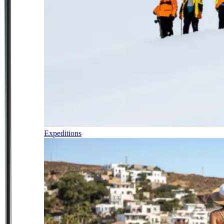
Expeditions