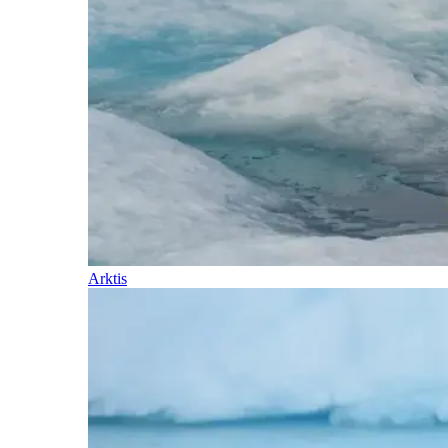
Arktis