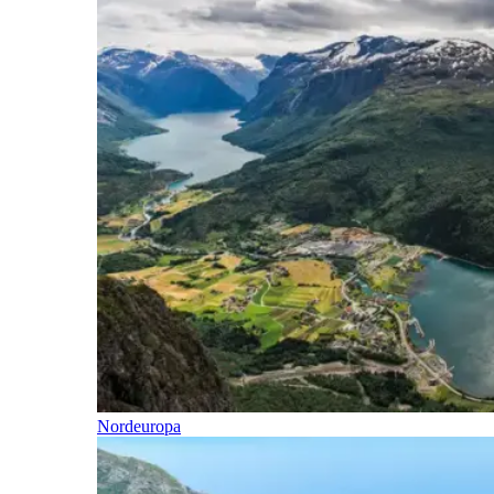
Nordeuropa