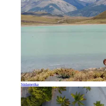
Südamerika