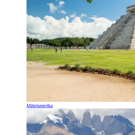
Mittelamerika