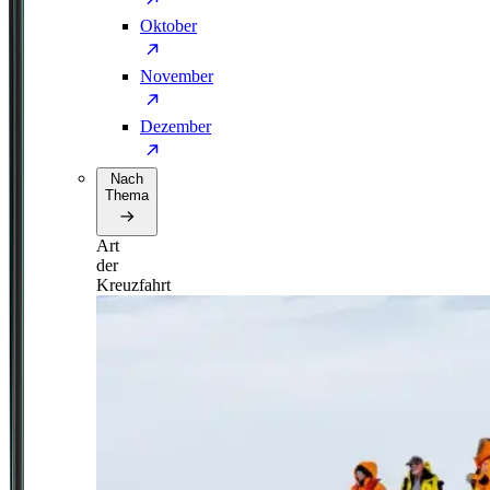
Oktober
November
Dezember
Nach
Thema
Art
der
Kreuzfahrt