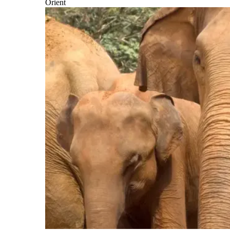
Orient