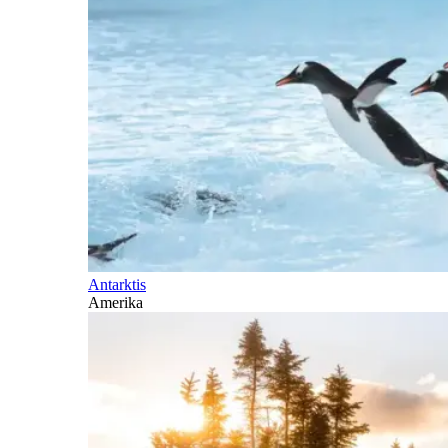
Antarktis
Amerika