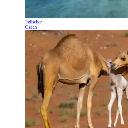
Indischer
Ozean