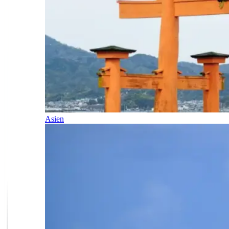
Asien