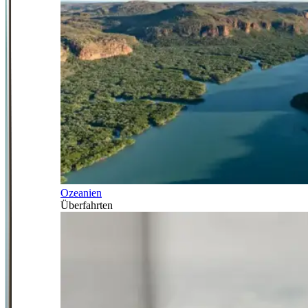
Ozeanien
Überfahrten