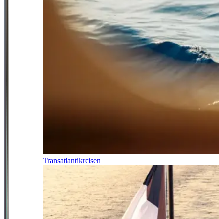
Transatlantikreisen