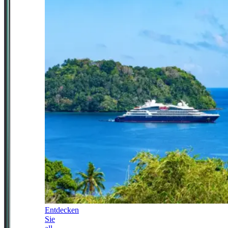
Entdecken
Sie