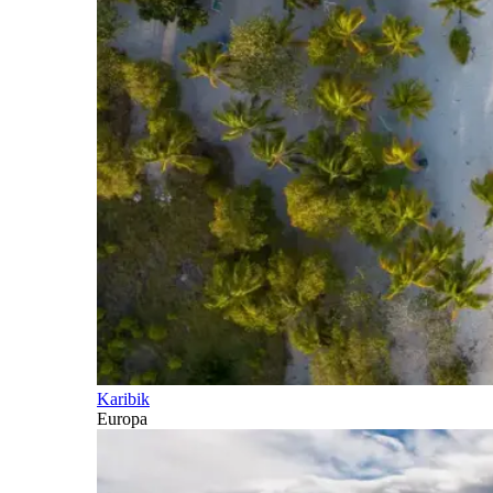
Karibik
Europa