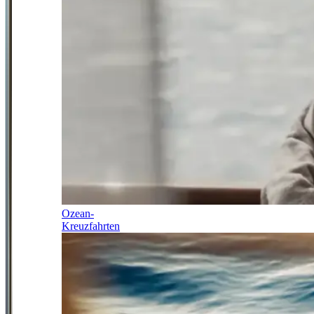
Ozean-
Kreuzfahrten