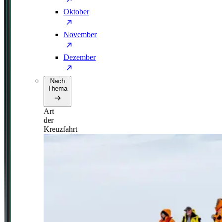
Oktober
November
Dezember
Nach
Thema
Art
der
Kreuzfahrt