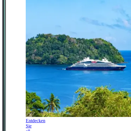
Entdecken
Sie