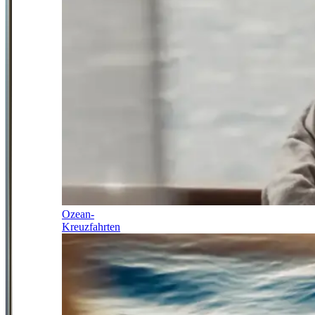
Ozean-
Kreuzfahrten