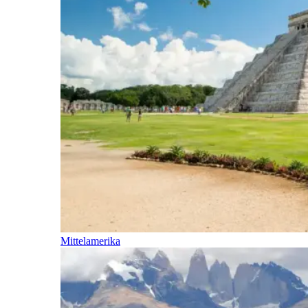
Mittelamerika