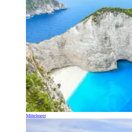
Mittelmeer