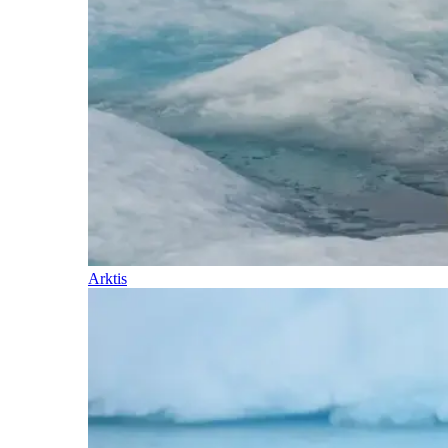
Arktis