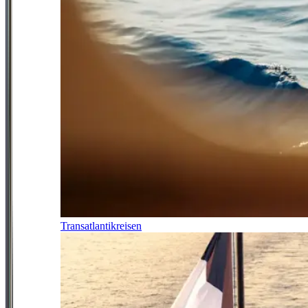
Transatlantikreisen