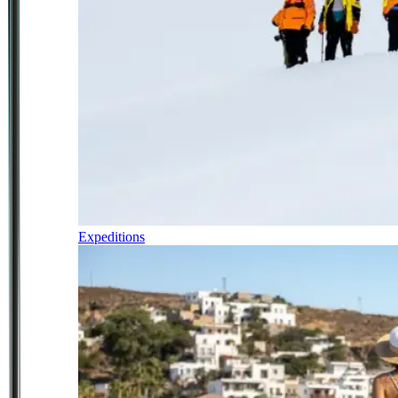
Expeditions