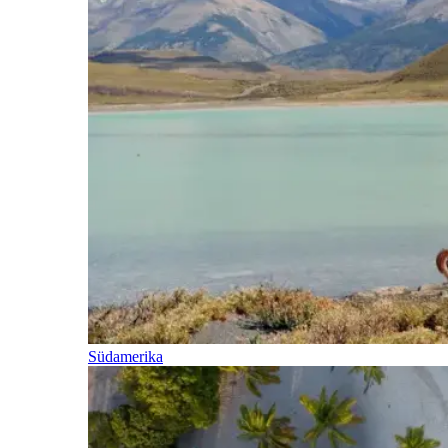
Südamerika