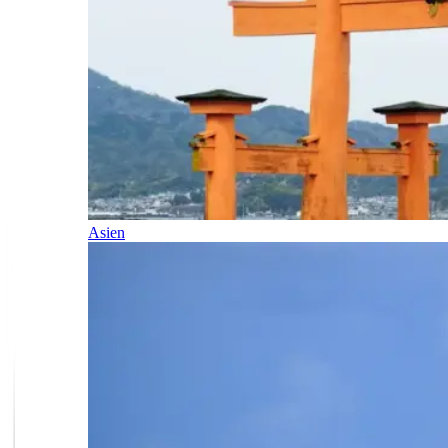
Asien