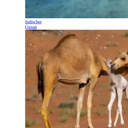
Indischer
Ozean