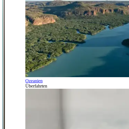
Ozeanien
Überfahrten