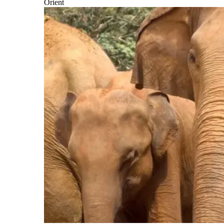
Orient