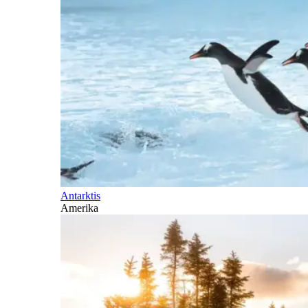
Antarktis
Amerika