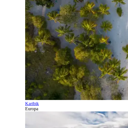
Karibik
Europa