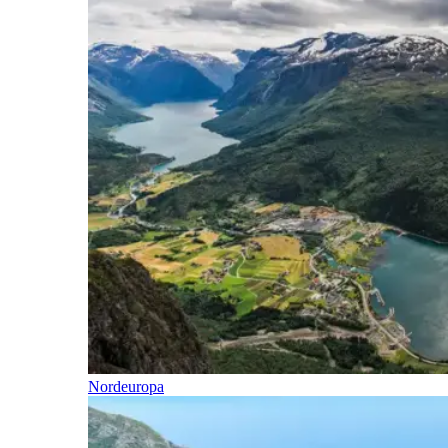
Nordeuropa