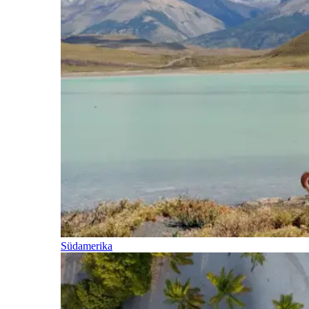
Südamerika