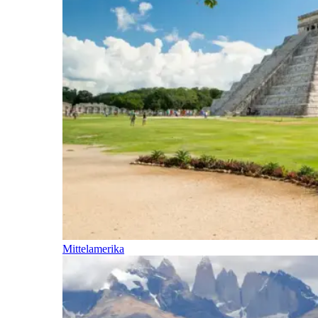
Mittelamerika