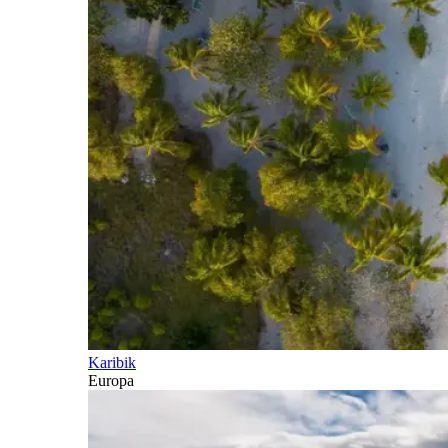
Karibik
Europa