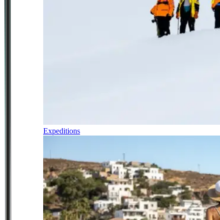
Expeditions