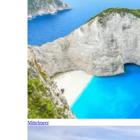
Mittelmeer