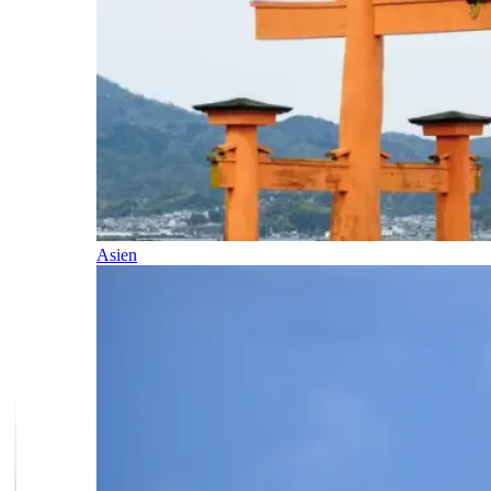
Asien