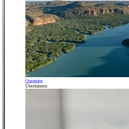
Ozeanien
Überfahrten