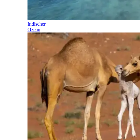
Indischer
Ozean