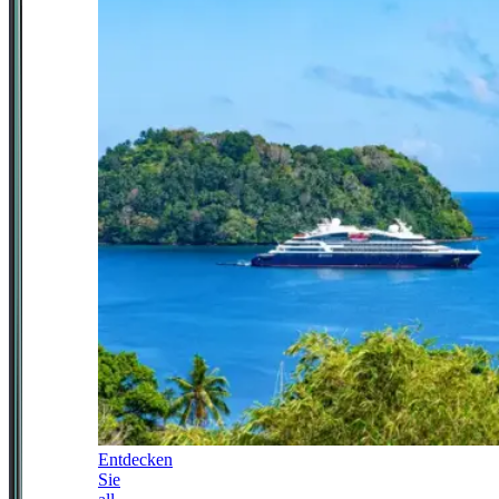
Entdecken
Sie