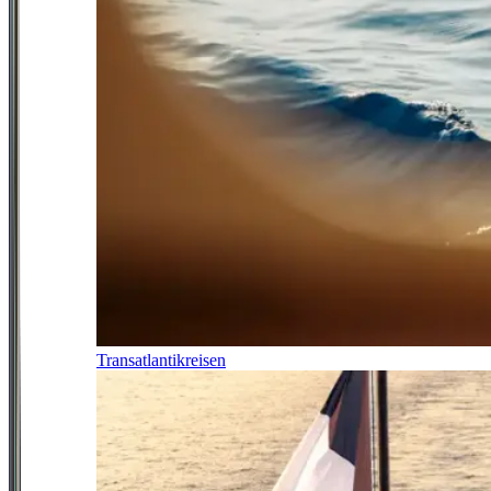
Transatlantikreisen