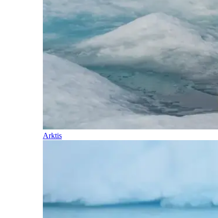
Arktis