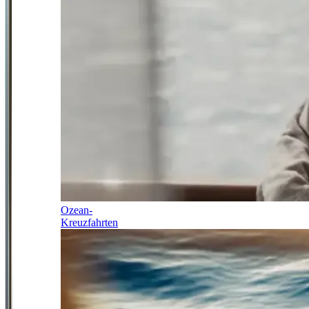
Ozean-
Kreuzfahrten