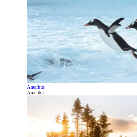
Antarktis
Amerika