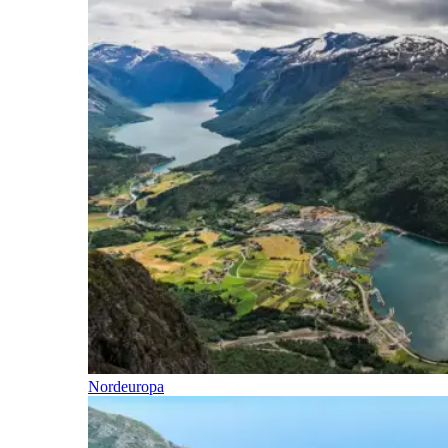
Nordeuropa