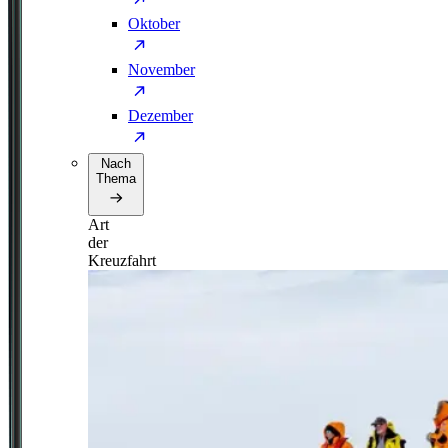
Oktober
November
Dezember
Nach
Thema
Art
der
Kreuzfahrt