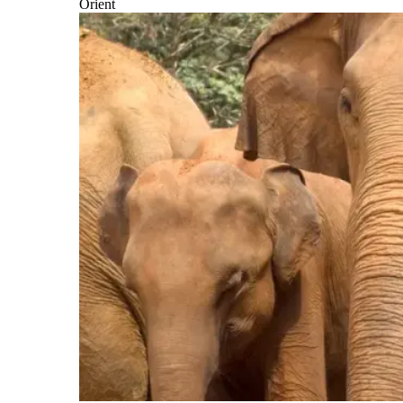
Orient