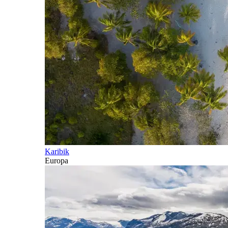
Karibik
Europa