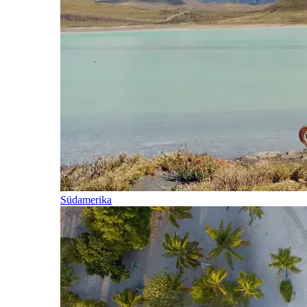
Südamerika