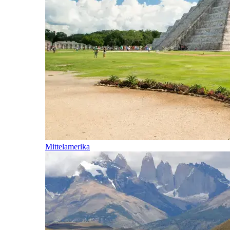
Mittelamerika