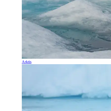
Arktis