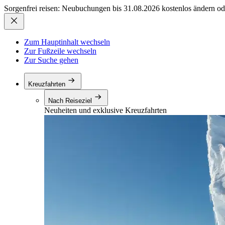
Sorgenfrei reisen: Neubuchungen bis 31.08.2026 kostenlos ändern od
Zum Hauptinhalt wechseln
Zur Fußzeile wechseln
Zur Suche gehen
Kreuzfahrten
Nach Reiseziel
Neuheiten und exklusive Kreuzfahrten