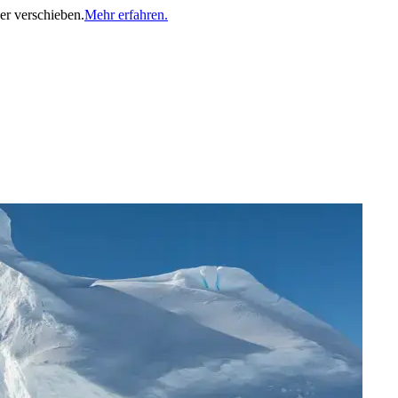
er verschieben.
Mehr erfahren.