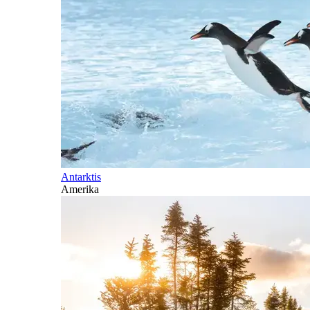
Antarktis
Amerika