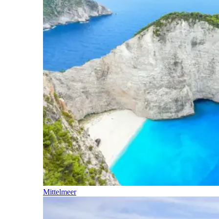
Mittelmeer