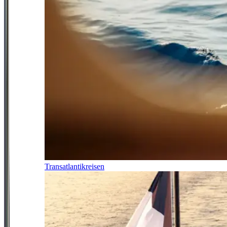
Transatlantikreisen