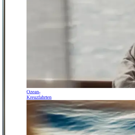
Ozean-
Kreuzfahrten