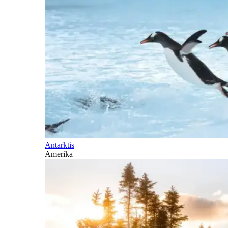
Antarktis
Amerika