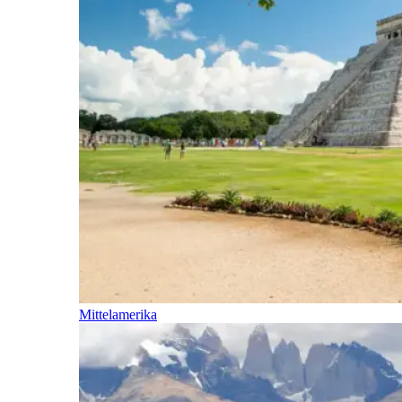
Mittelamerika