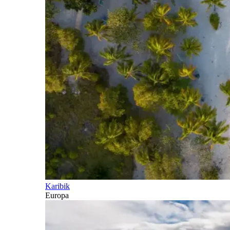
Karibik
Europa