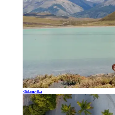
Südamerika