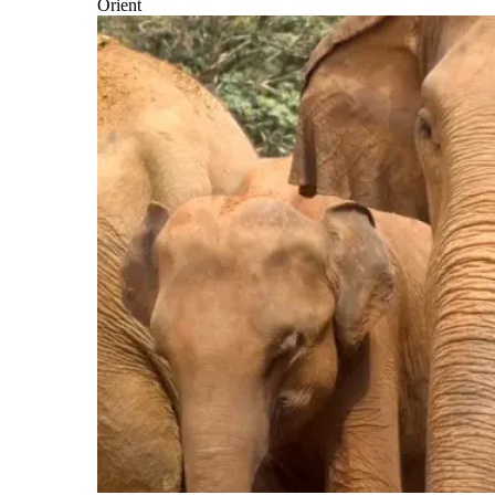
Orient