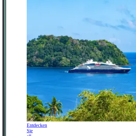
Entdecken
Sie