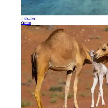
Indischer
Ozean