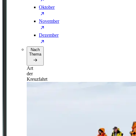
Oktober
November
Dezember
Nach
Thema
Art
der
Kreuzfahrt