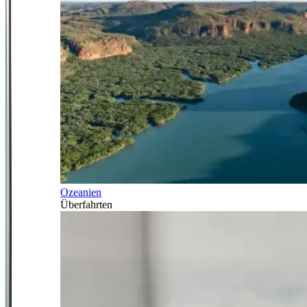
Ozeanien
Überfahrten