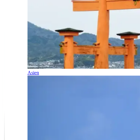
Asien