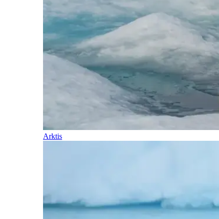
Arktis