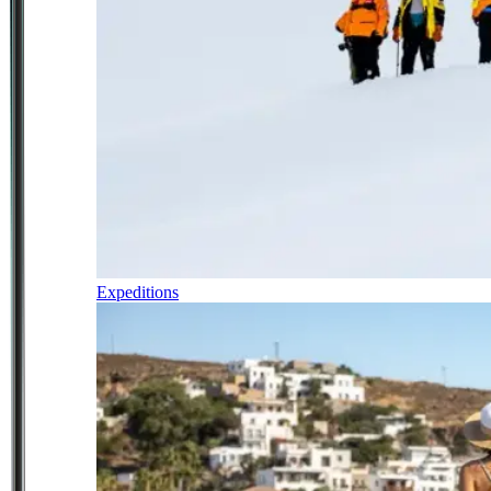
Expeditions