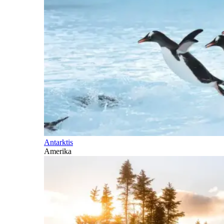
Antarktis
Amerika