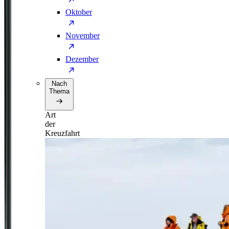
Oktober
November
Dezember
Nach
Thema
Art
der
Kreuzfahrt