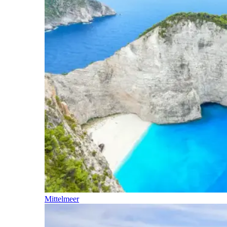
Mittelmeer