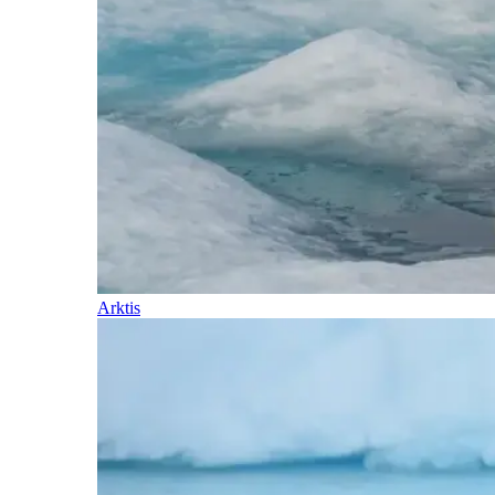
Arktis