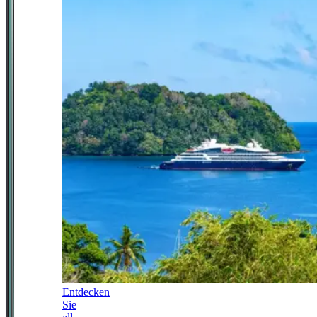
Entdecken
Sie