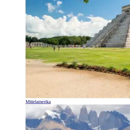
Mittelamerika