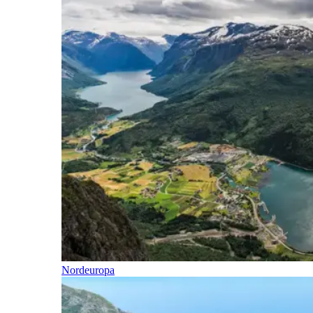
Nordeuropa