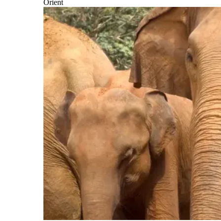
Orient