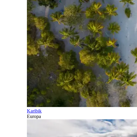
Karibik
Europa