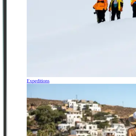
Expeditions