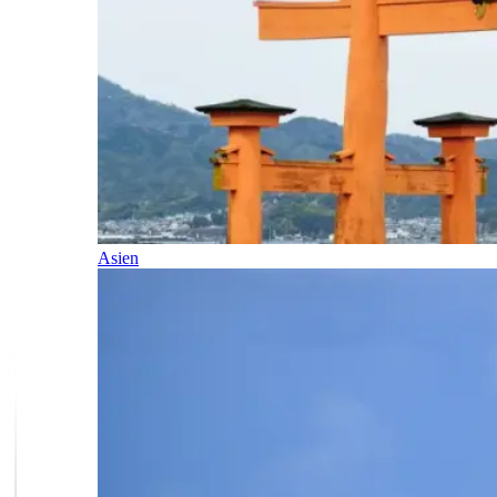
Asien