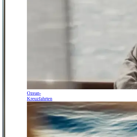
Ozean-
Kreuzfahrten