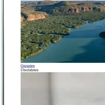
Ozeanien
Überfahrten