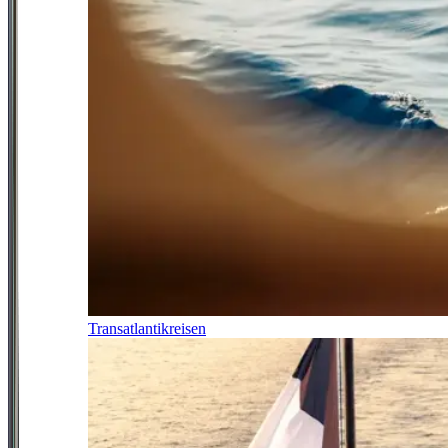
Transatlantikreisen