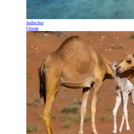
Indischer
Ozean