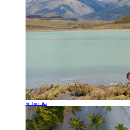
Südamerika