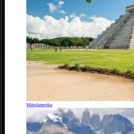
Mittelamerika