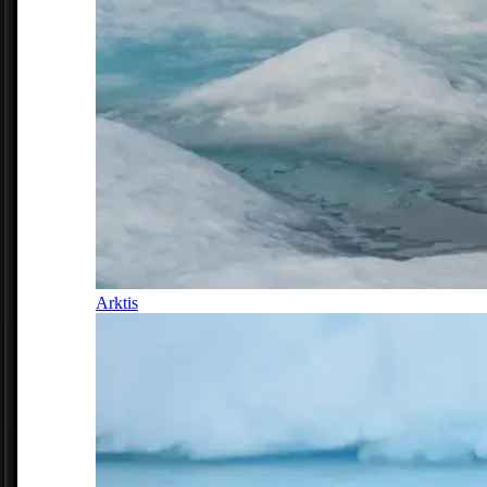
Arktis