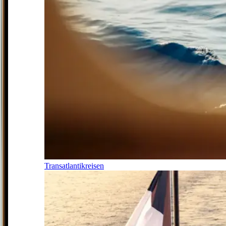
Transatlantikreisen