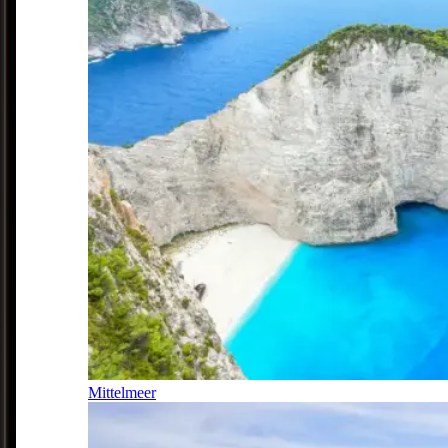
Mittelmeer