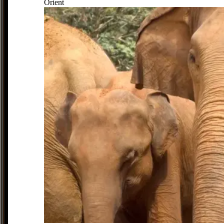
Orient