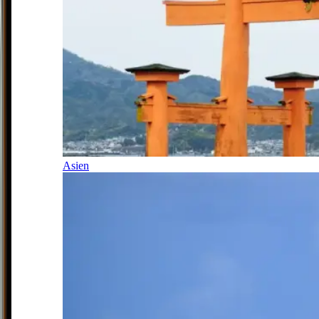
Asien