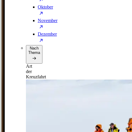
Oktober
November
Dezember
Nach
Thema
Art
der
Kreuzfahrt