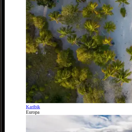
Karibik
Europa