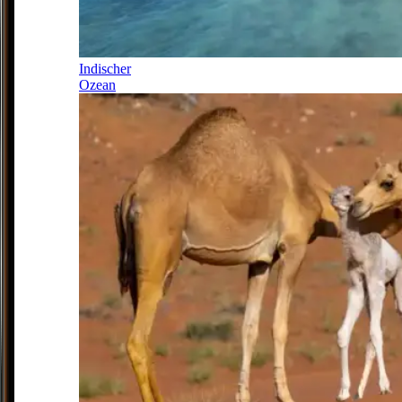
Indischer
Ozean