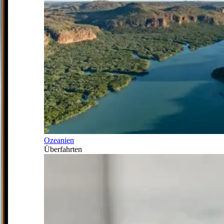
Ozeanien
Überfahrten