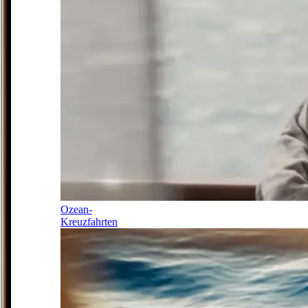
Ozean-
Kreuzfahrten