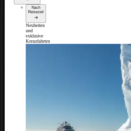
Nach
Reiseziel
Neuheiten
und
exklusive
Kreuzfahrten