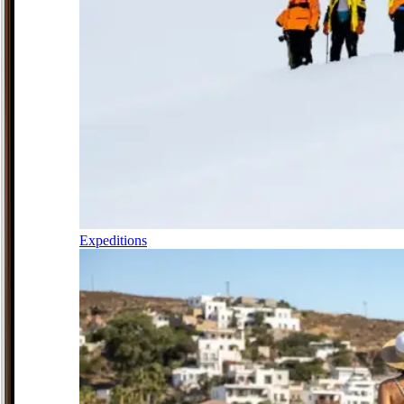
Expeditions