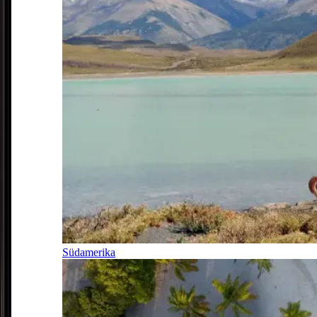
Südamerika