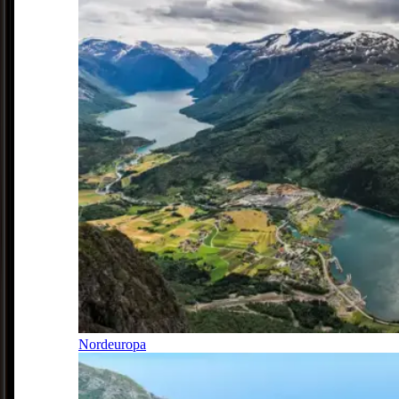
Nordeuropa