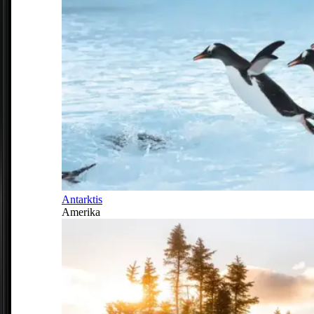
Antarktis
Amerika