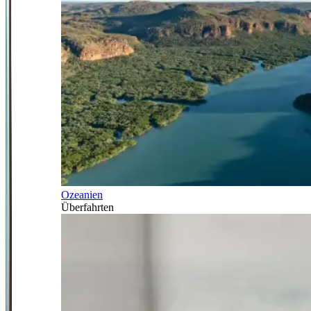
Ozeanien
Überfahrten