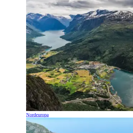
Nordeuropa