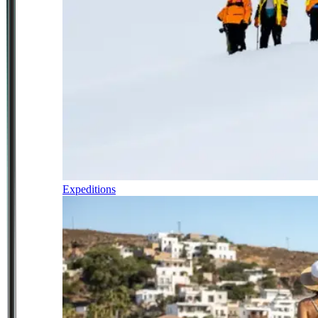
Expeditions