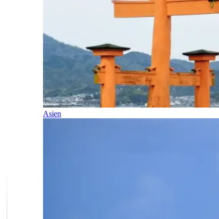
Asien