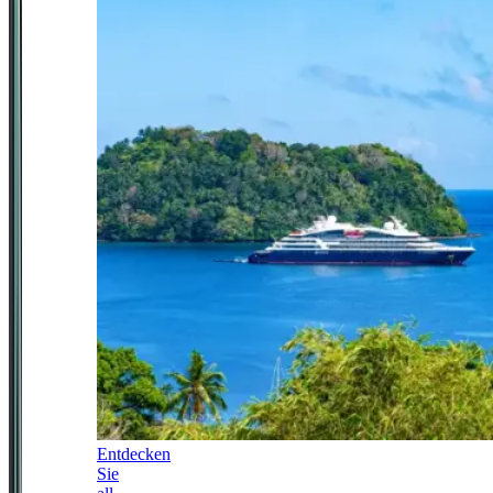
Entdecken
Sie