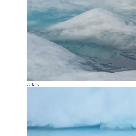
Arktis