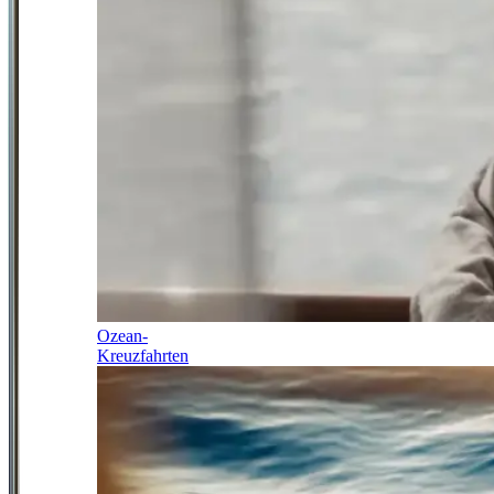
Ozean-
Kreuzfahrten