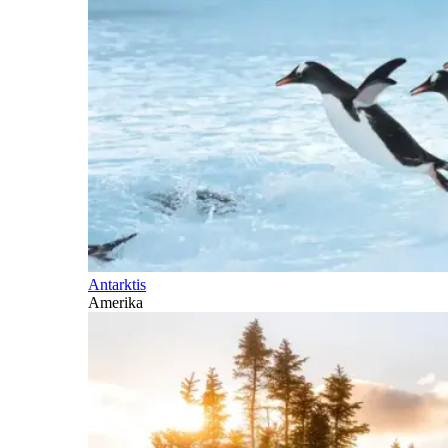
Antarktis
Amerika