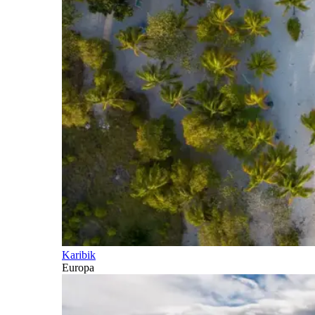
Karibik
Europa