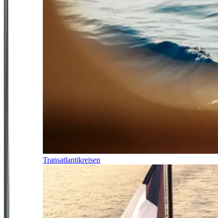
Transatlantikreisen