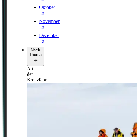
Oktober
November
Dezember
Nach
Thema
Art
der
Kreuzfahrt