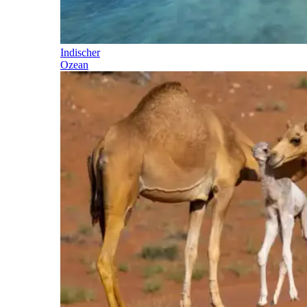
Indischer
Ozean