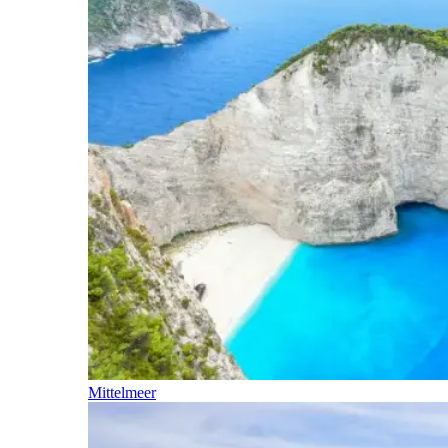
Mittelmeer