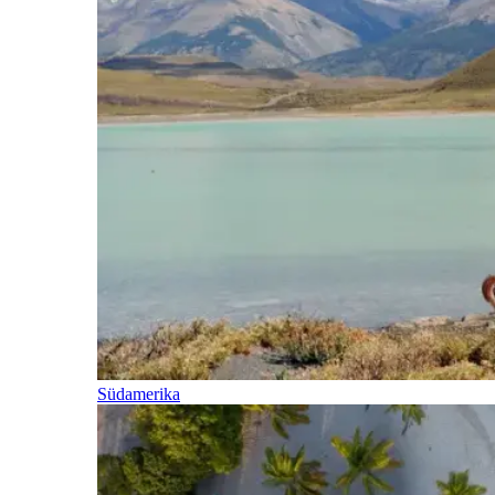
Südamerika