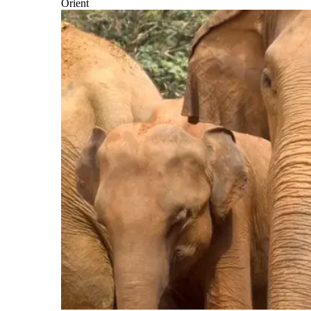
Orient