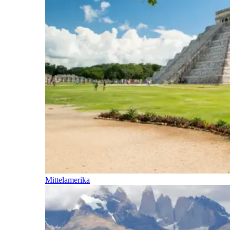
Mittelamerika