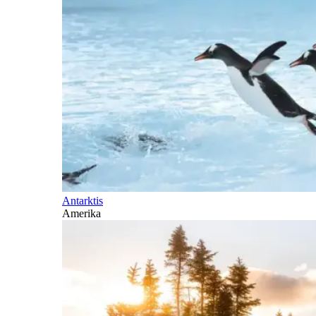
Antarktis
Amerika