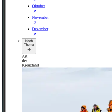
Oktober
November
Dezember
Nach
Thema
Art
der
Kreuzfahrt