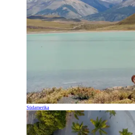
Südamerika