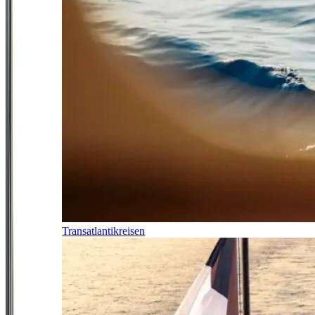
Transatlantikreisen