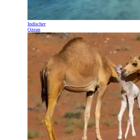
Indischer
Ozean