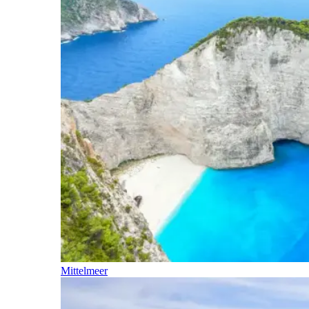
Mittelmeer