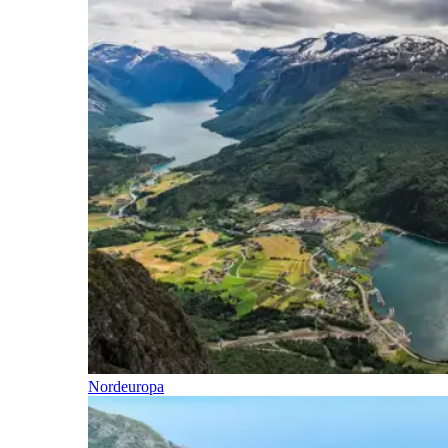
Nordeuropa