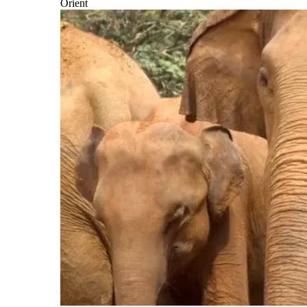
Orient