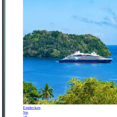
Entdecken
Sie