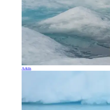
Arktis