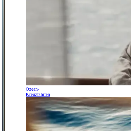
Ozean-
Kreuzfahrten