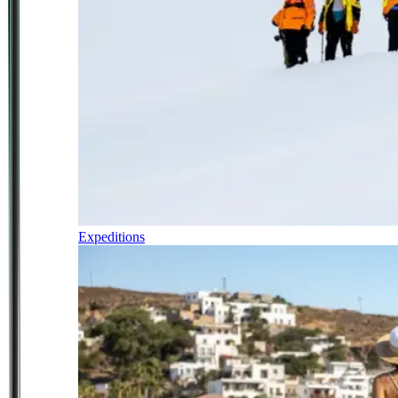
Expeditions