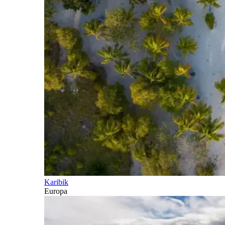
Karibik
Europa