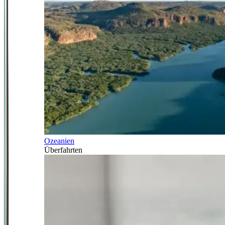
Ozeanien
Überfahrten