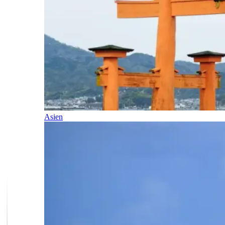
Asien