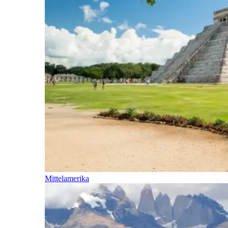
Mittelamerika