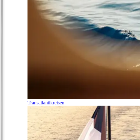
Transatlantikreisen