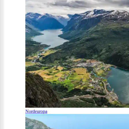
Nordeuropa