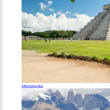
Mittelamerika