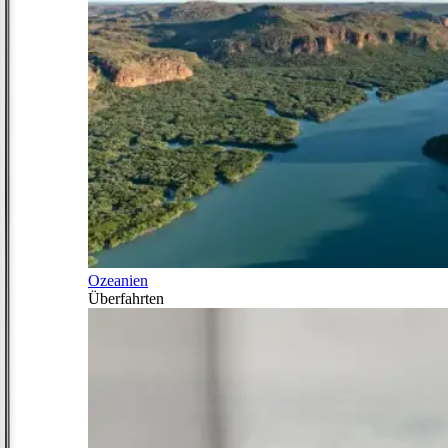
Ozeanien
Überfahrten