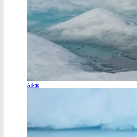
Arktis