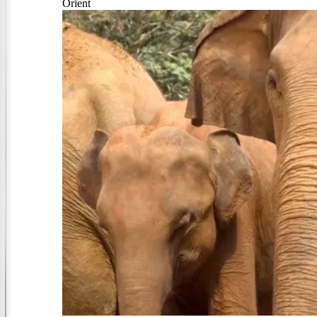
Orient