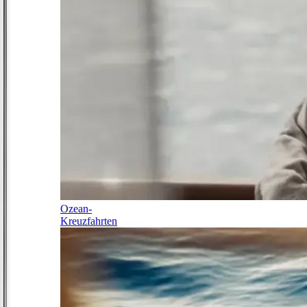
Ozean-
Kreuzfahrten