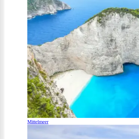
Mittelmeer