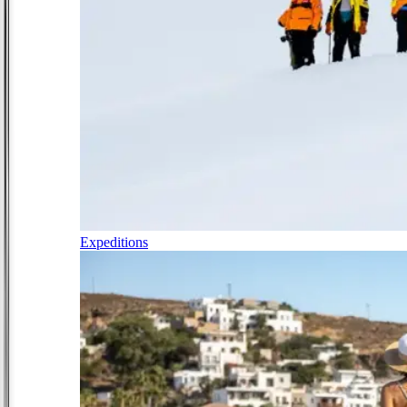
Expeditions