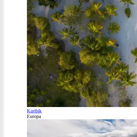
Karibik
Europa