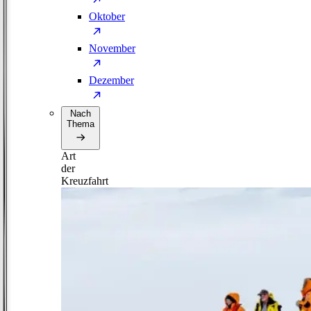
Oktober
November
Dezember
Nach
Thema
Art
der
Kreuzfahrt