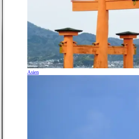
Asien