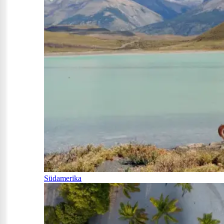
Südamerika