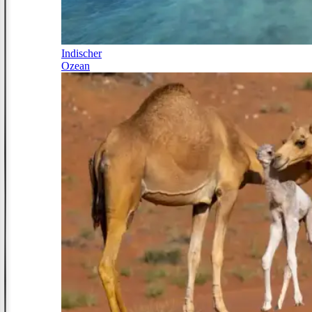
Indischer
Ozean