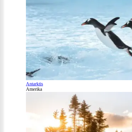
Antarktis
Amerika