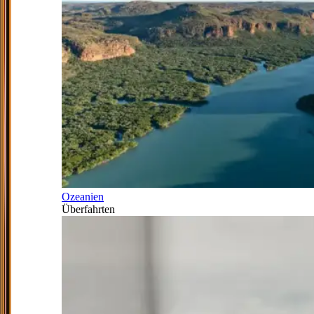
Ozeanien
Überfahrten