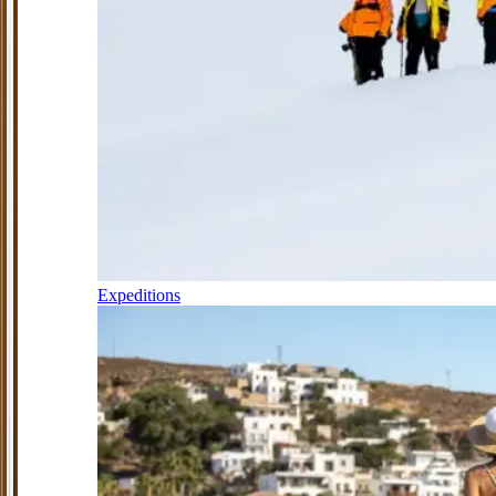
Expeditions