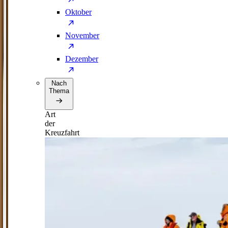
Oktober
November
Dezember
Nach
Thema
Art
der
Kreuzfahrt