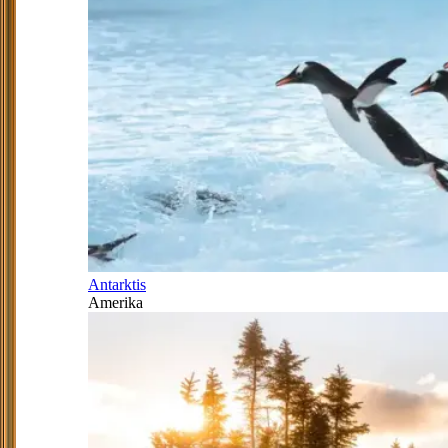
Antarktis
Amerika