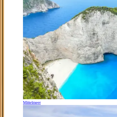
Mittelmeer