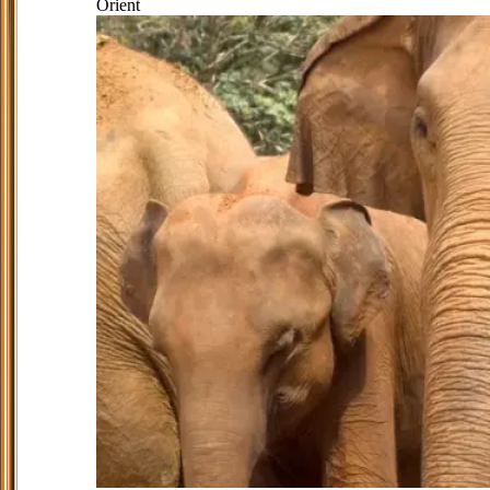
Orient