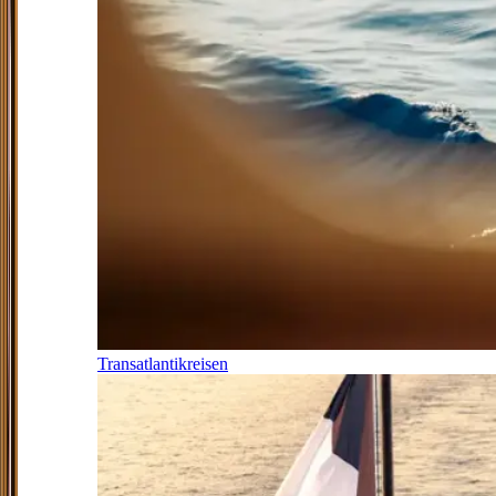
Transatlantikreisen