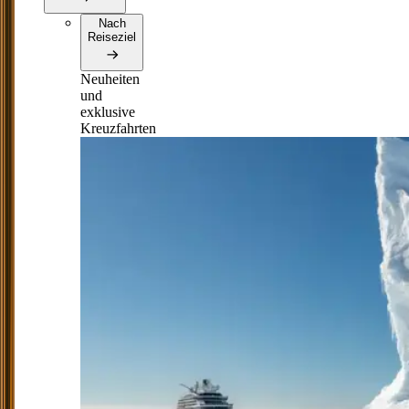
Nach
Reiseziel
Neuheiten
und
exklusive
Kreuzfahrten