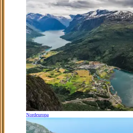
Nordeuropa