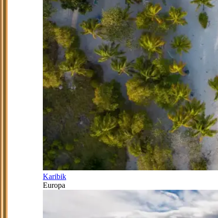
Karibik
Europa