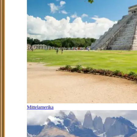
Mittelamerika