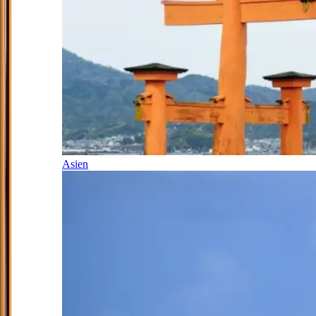
Asien