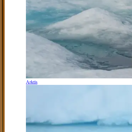
Arktis