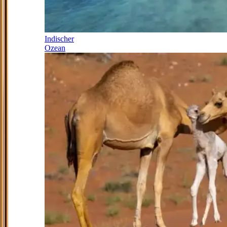
Indischer
Ozean