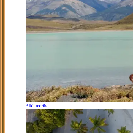
Südamerika