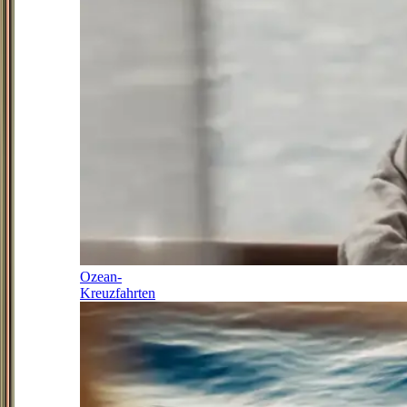
Ozean-
Kreuzfahrten