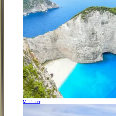
Mittelmeer