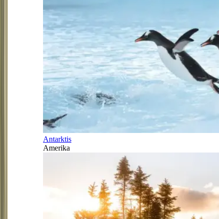
Antarktis
Amerika