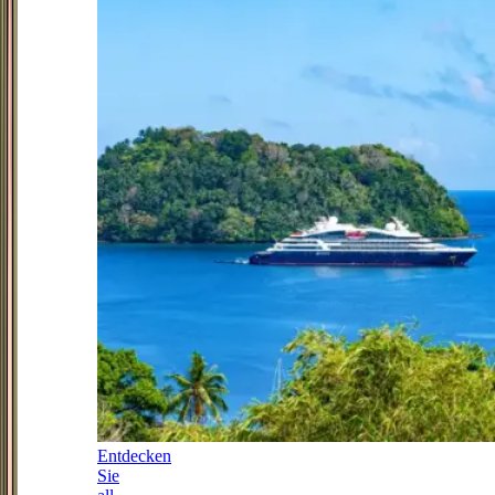
Entdecken
Sie