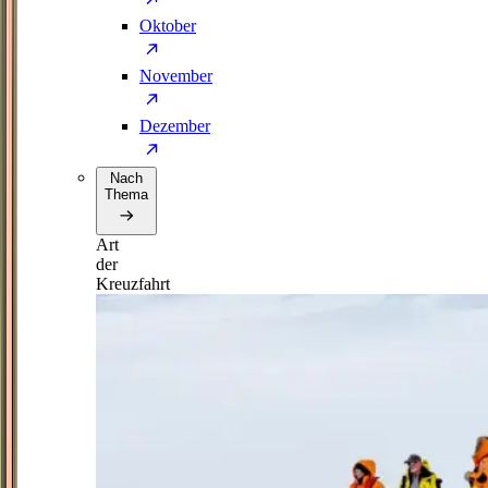
Oktober
November
Dezember
Nach
Thema
Art
der
Kreuzfahrt