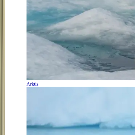
Arktis