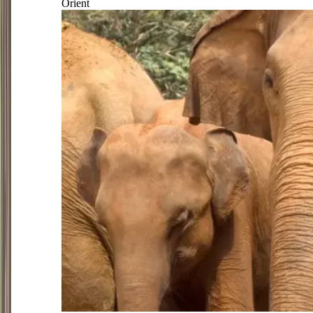
Orient