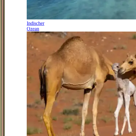
Indischer
Ozean