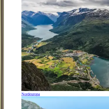
Nordeuropa