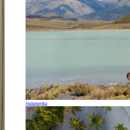
Südamerika