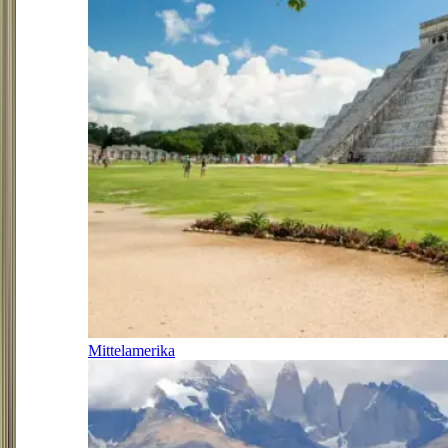
Mittelamerika