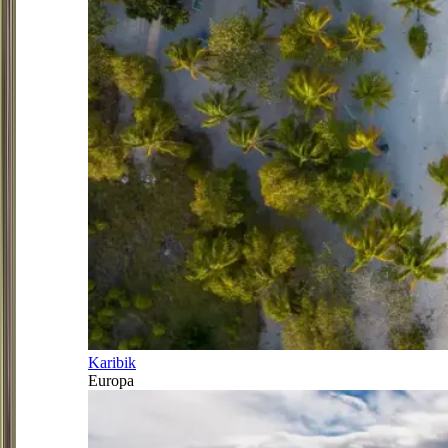
Karibik
Europa