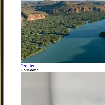
Ozeanien
Überfahrten