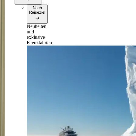
Nach
Reiseziel
Neuheiten
und
exklusive
Kreuzfahrten