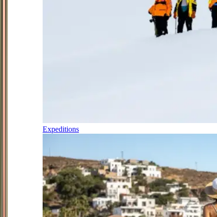
Expeditions