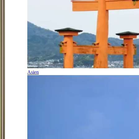
Asien