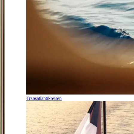
Transatlantikreisen