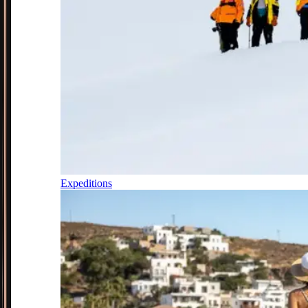
Expeditions