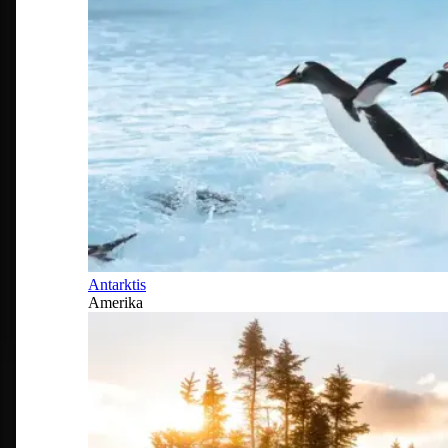
Antarktis
Amerika