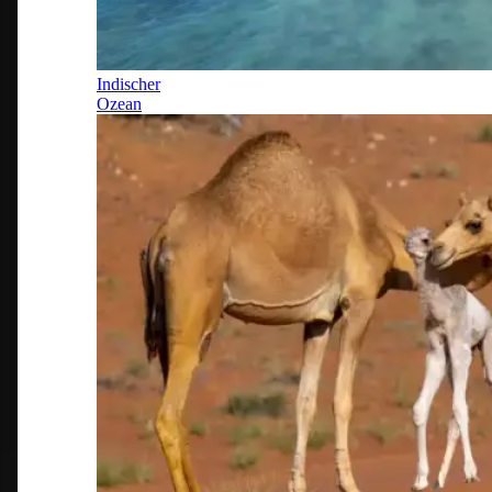
Indischer
Ozean