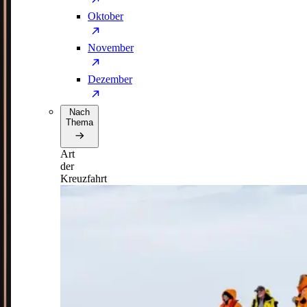
Oktober
November
Dezember
Nach
Thema
Art
der
Kreuzfahrt