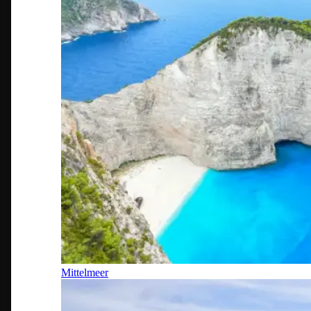
Mittelmeer