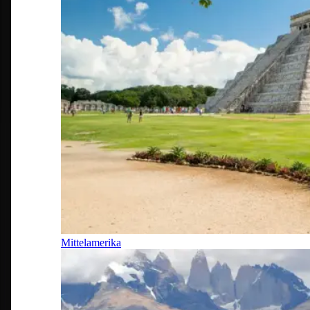
Mittelamerika