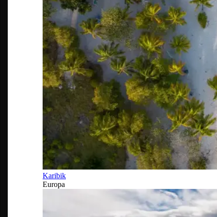
Karibik
Europa