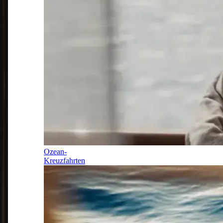
Ozean-
Kreuzfahrten