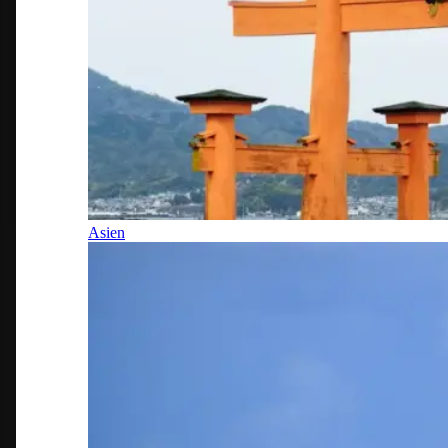
Asien