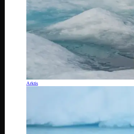
Arktis