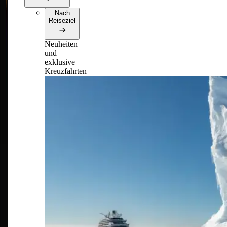
Nach
Reiseziel
Neuheiten
und
exklusive
Kreuzfahrten