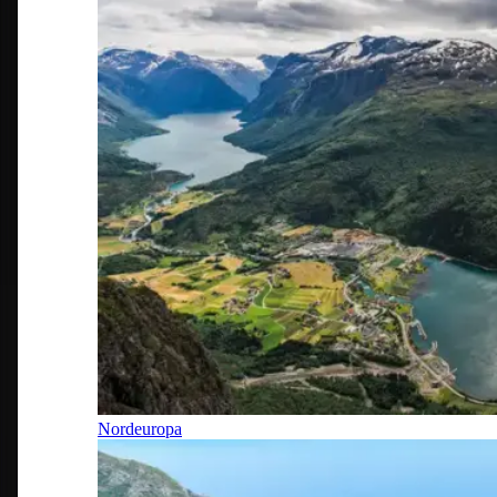
Nordeuropa