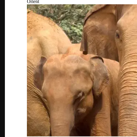
Orient