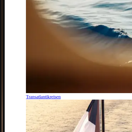
Transatlantikreisen