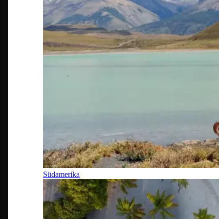
Südamerika