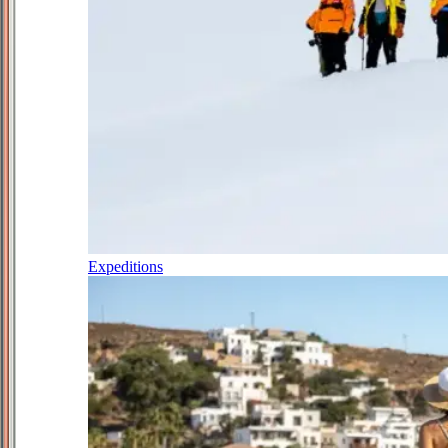
Expeditions