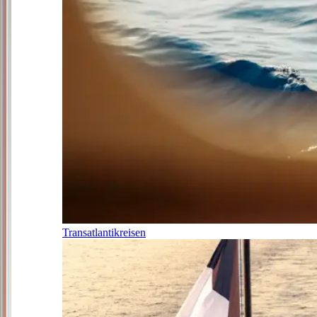
Transatlantikreisen