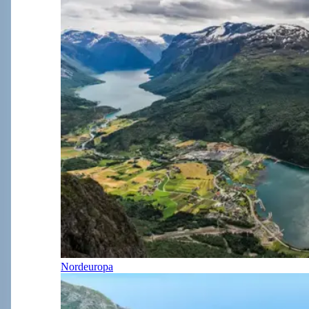
Nordeuropa