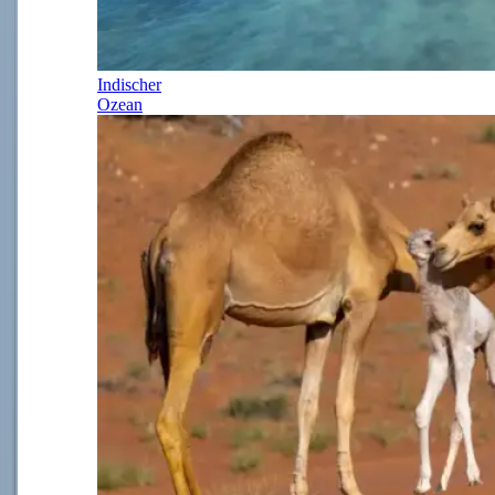
Indischer
Ozean