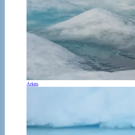
Arktis