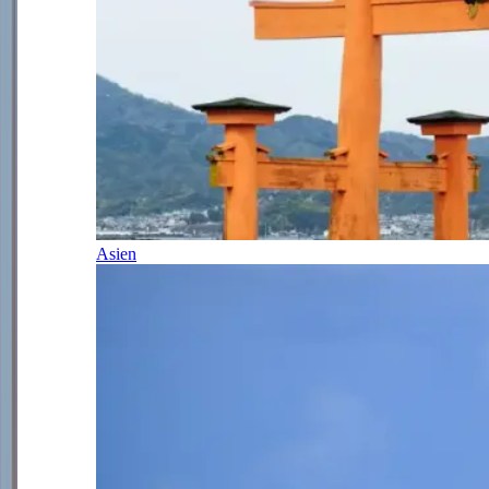
Asien