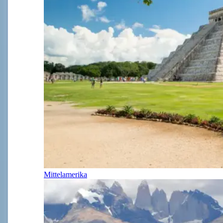
Mittelamerika