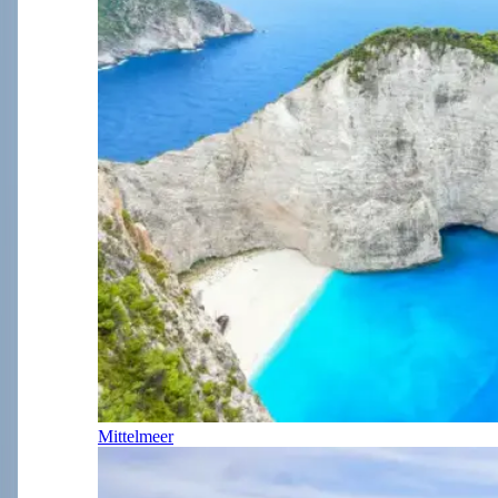
Mittelmeer