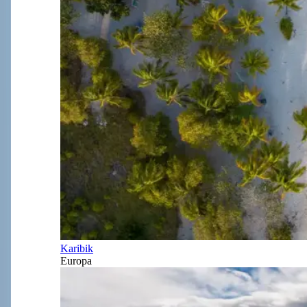
Karibik
Europa