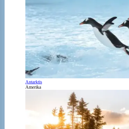
Antarktis
Amerika