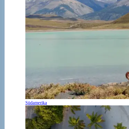
Südamerika