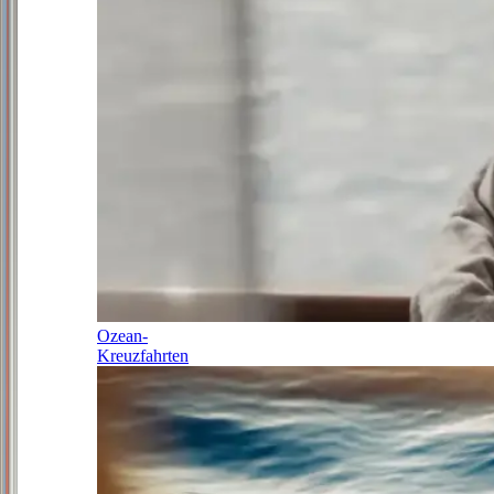
Ozean-
Kreuzfahrten