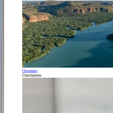
Ozeanien
Überfahrten