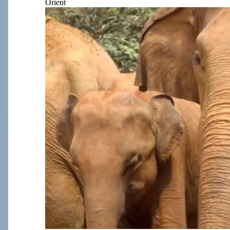
Orient