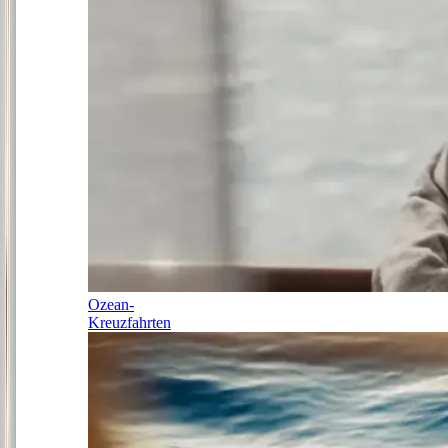
Ozean-
Kreuzfahrten