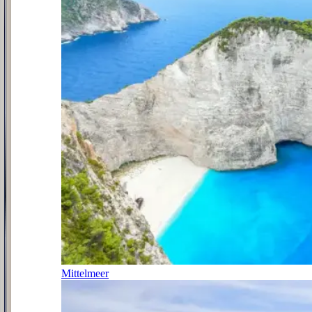
Mittelmeer