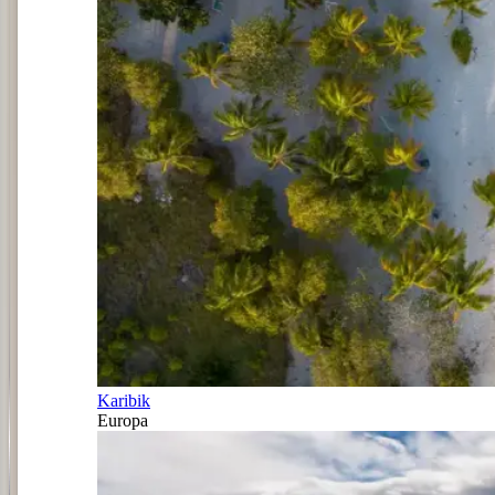
Karibik
Europa