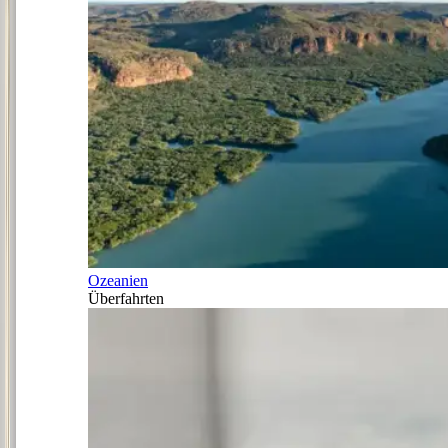
Ozeanien
Überfahrten