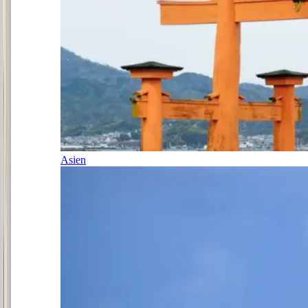
Asien