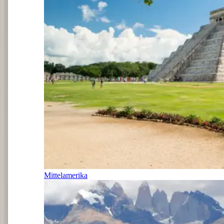
Mittelamerika