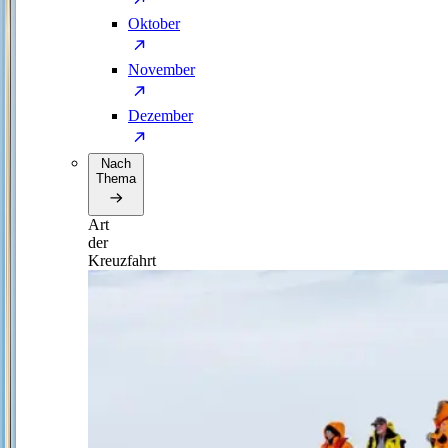
Oktober
November
Dezember
Nach
Thema
Art
der
Kreuzfahrt