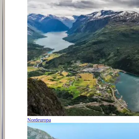
Nordeuropa