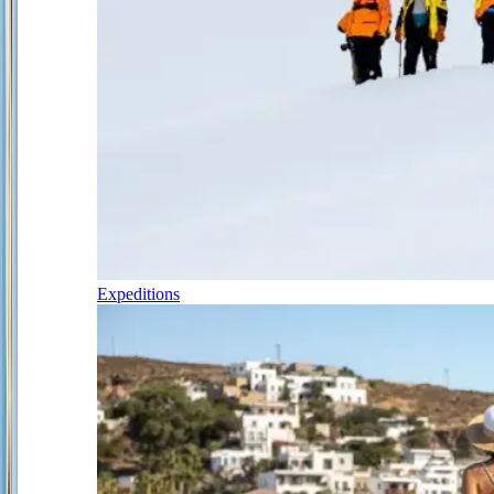
Expeditions