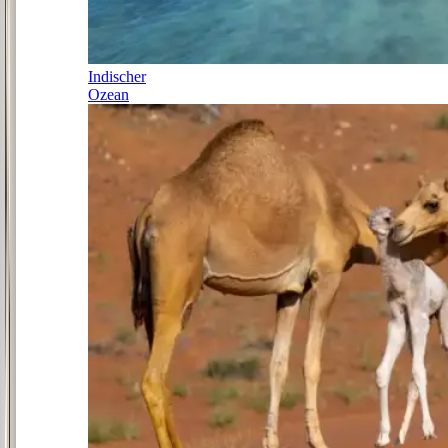
Indischer
Ozean