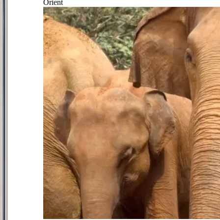
Orient