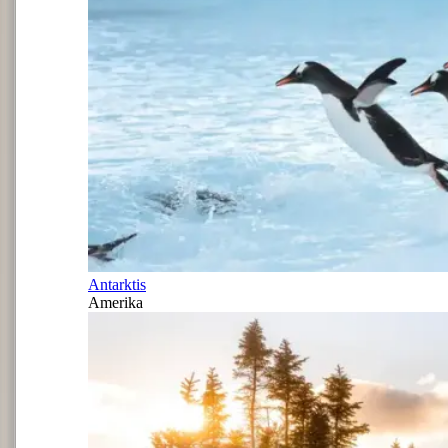
Antarktis
Amerika