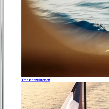
Transatlantikreisen