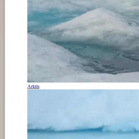
Arktis