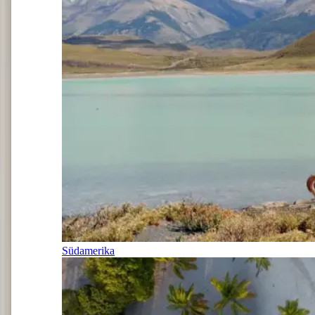
Südamerika