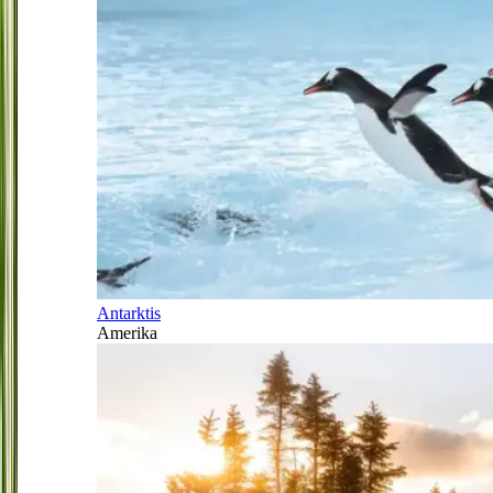
Antarktis
Amerika