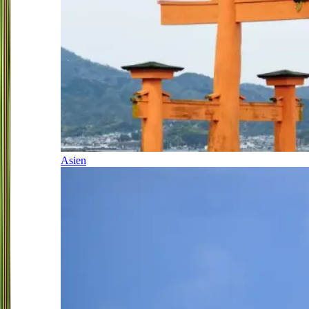
Asien