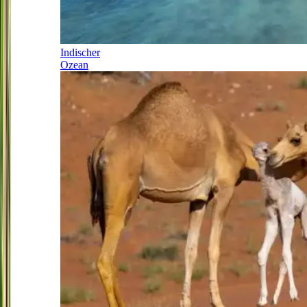
Indischer
Ozean