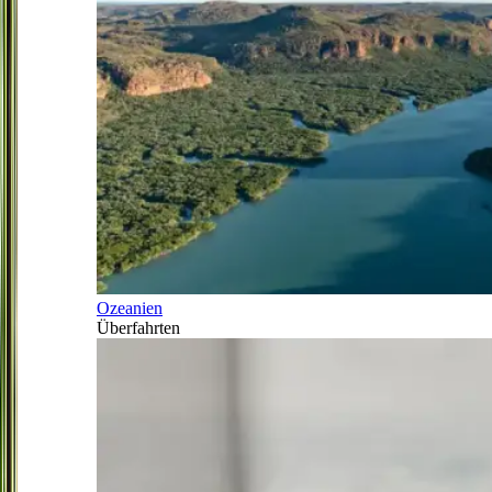
Ozeanien
Überfahrten