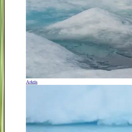
Arktis