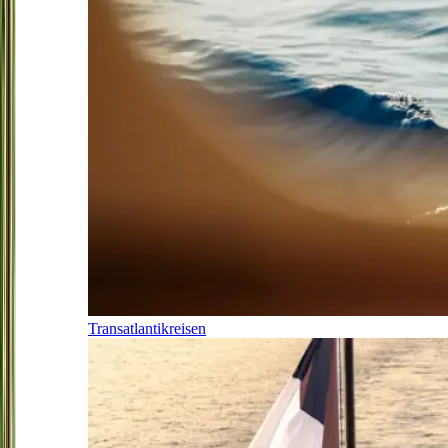
Transatlantikreisen