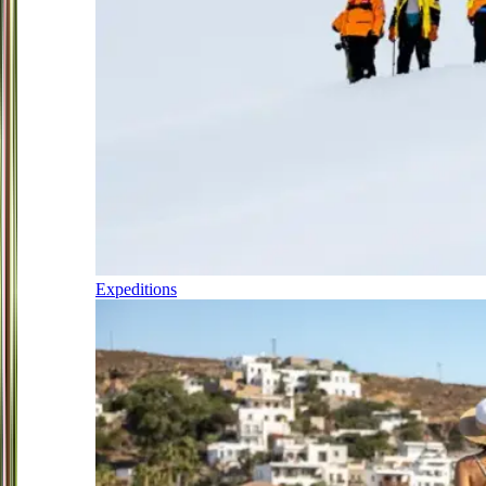
Expeditions