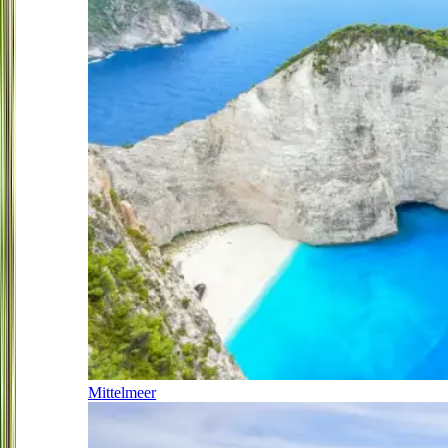
Mittelmeer