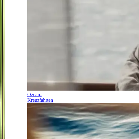
Ozean-
Kreuzfahrten