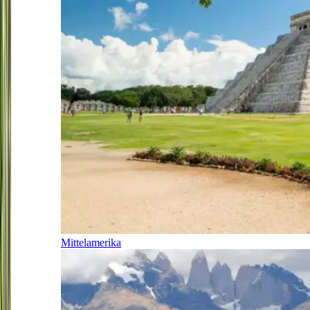
Mittelamerika