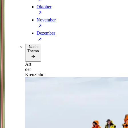
Oktober
November
Dezember
Nach
Thema
Art
der
Kreuzfahrt