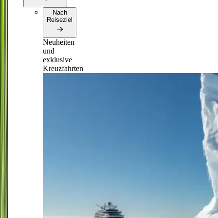
Nach
Reiseziel
Neuheiten
und
exklusive
Kreuzfahrten