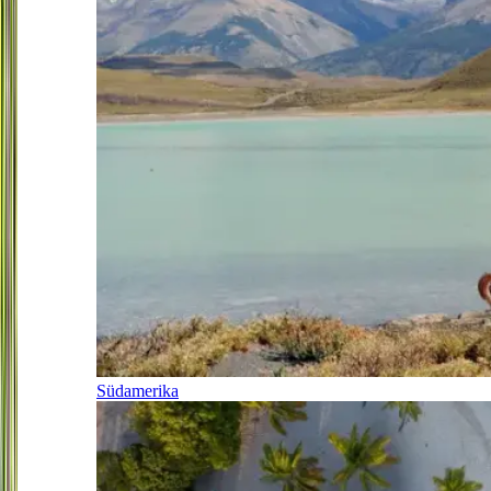
Südamerika