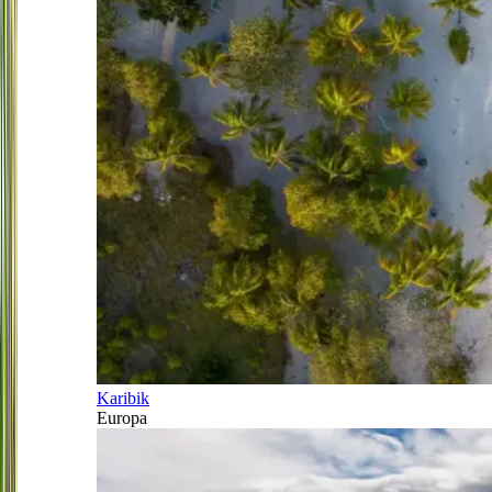
Karibik
Europa