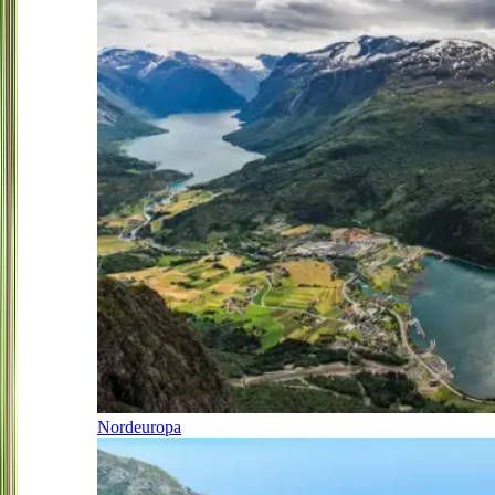
Nordeuropa