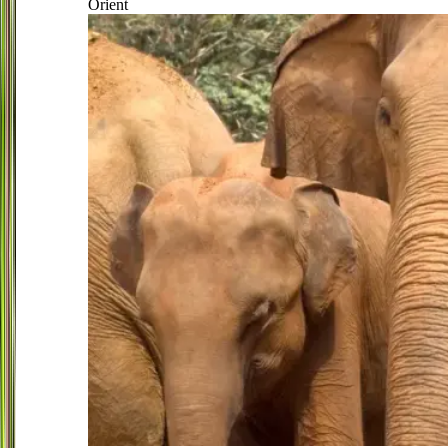
Orient