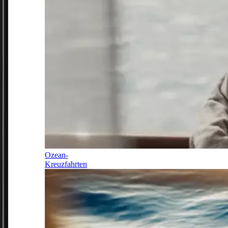
Ozean-
Kreuzfahrten