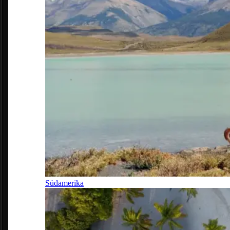
Südamerika