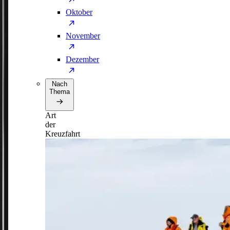
Oktober
November
Dezember
Nach
Thema
Art
der
Kreuzfahrt