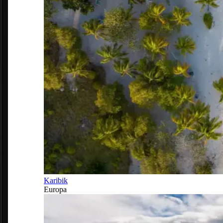
Karibik
Europa