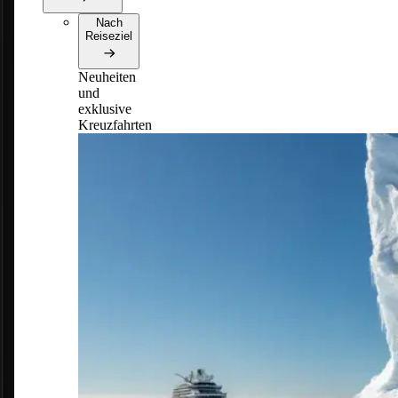
Nach
Reiseziel
Neuheiten
und
exklusive
Kreuzfahrten