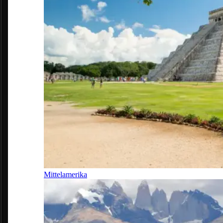
Mittelamerika