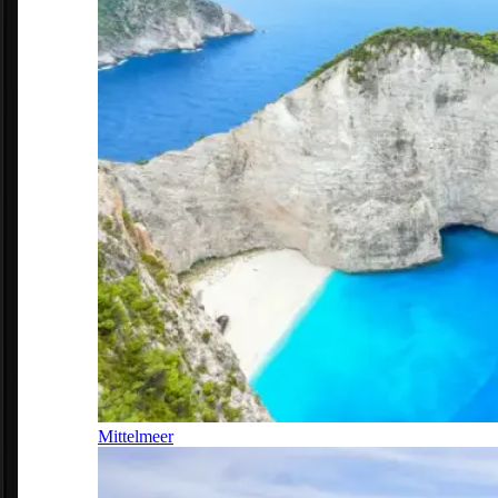
Mittelmeer