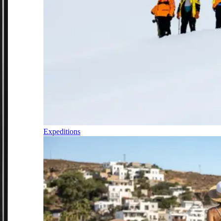
Expeditions