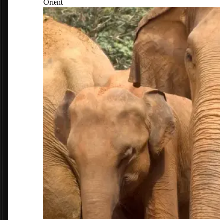
Orient