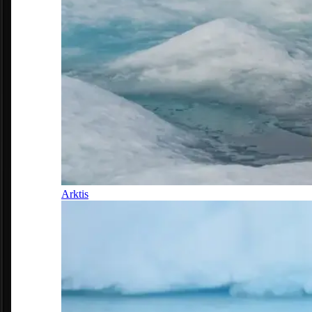
Arktis