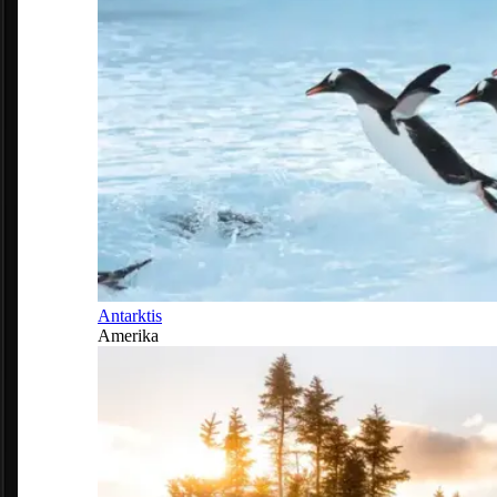
Antarktis
Amerika