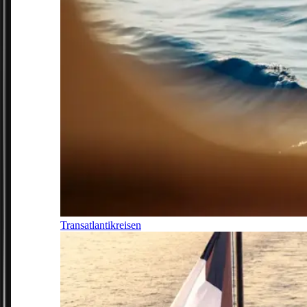
Transatlantikreisen