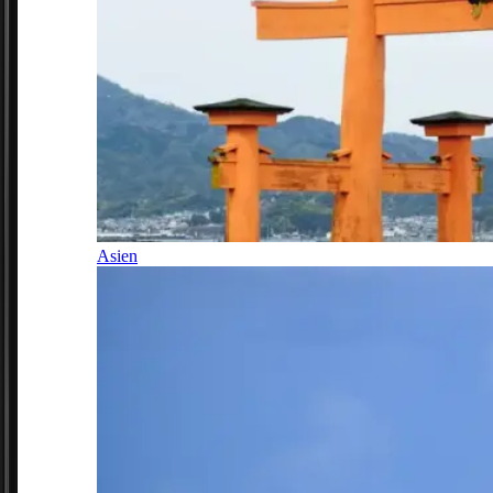
Asien