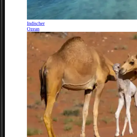
Indischer
Ozean