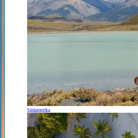
Südamerika