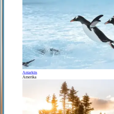
Antarktis
Amerika