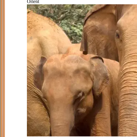
Orient