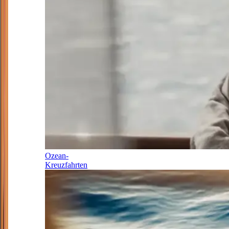
Ozean-
Kreuzfahrten