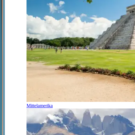
Mittelamerika