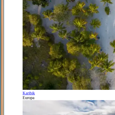
Karibik
Europa