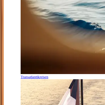
Transatlantikreisen