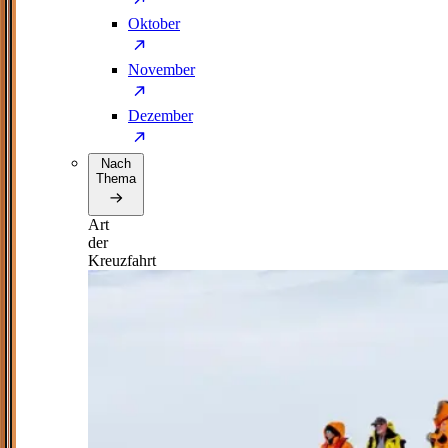
Oktober
November
Dezember
Nach
Thema
Art
der
Kreuzfahrt