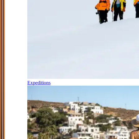
Expeditions