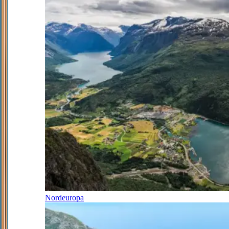
Nordeuropa