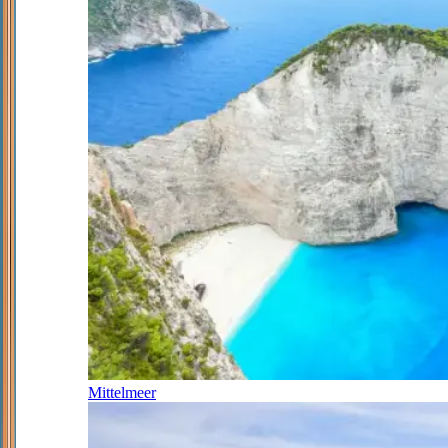
Mittelmeer