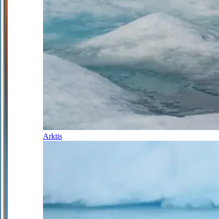
Arktis