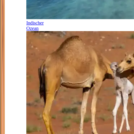
Indischer
Ozean