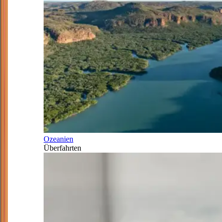
Ozeanien
Überfahrten