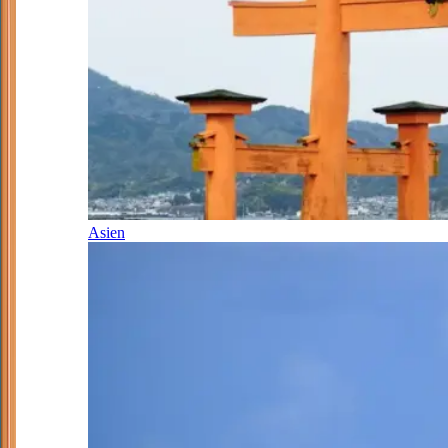
Asien