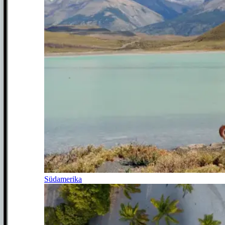
Südamerika