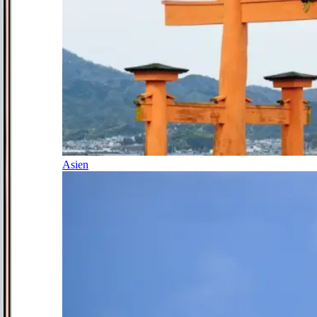
Asien