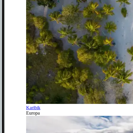
Karibik
Europa