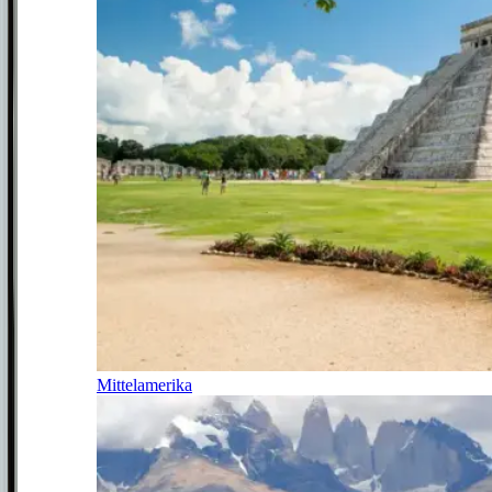
Mittelamerika