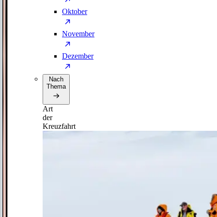
Oktober
November
Dezember
Nach
Thema
Art
der
Kreuzfahrt