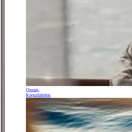
Ozean-
Kreuzfahrten