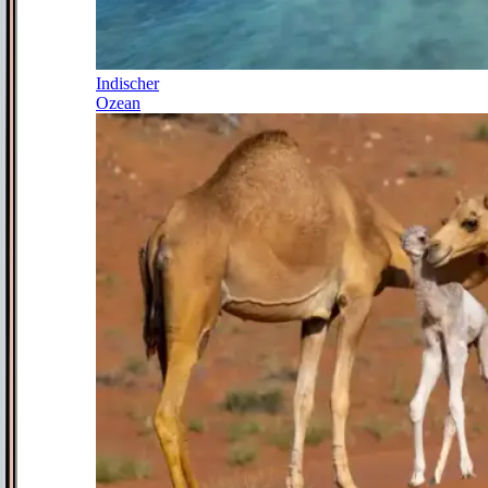
Indischer
Ozean