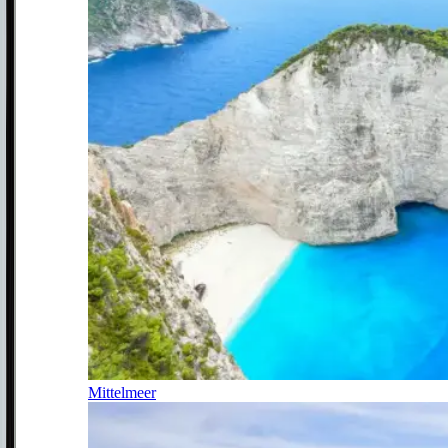
Mittelmeer