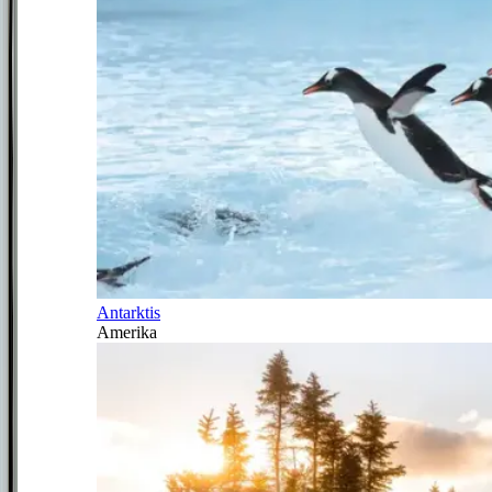
Antarktis
Amerika