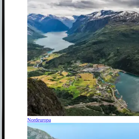
Nordeuropa