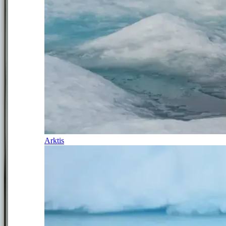
Arktis