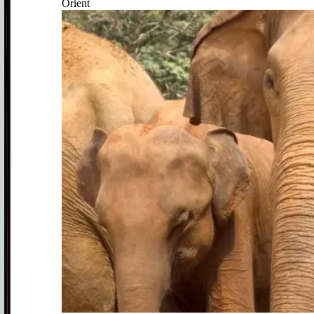
Orient