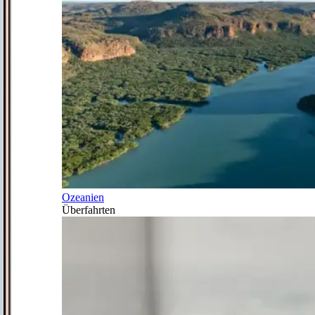
Ozeanien
Überfahrten