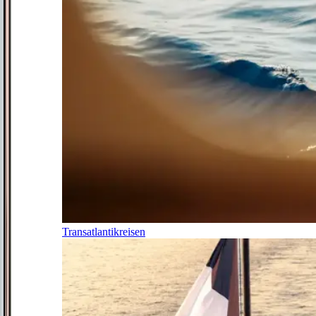
Transatlantikreisen