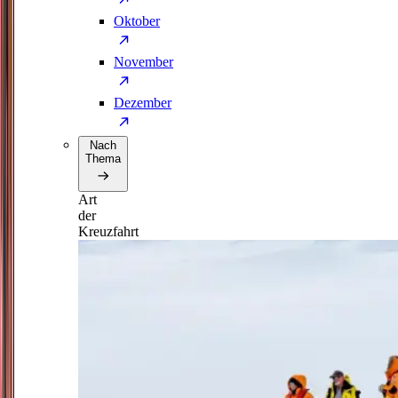
Oktober
November
Dezember
Nach
Thema
Art
der
Kreuzfahrt