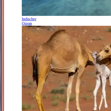
Indischer
Ozean