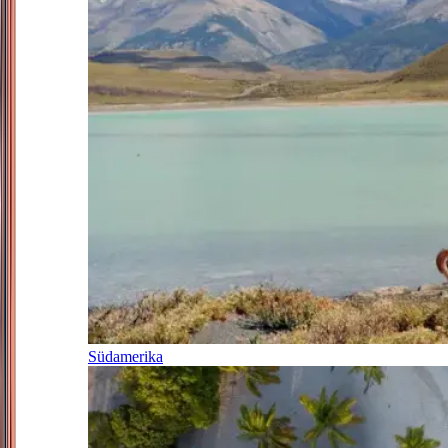
Südamerika