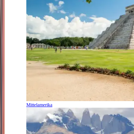
Mittelamerika