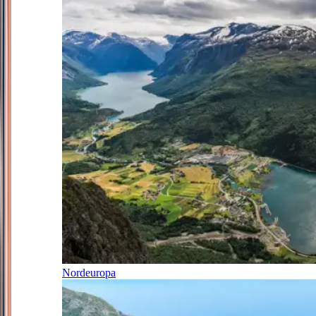
Nordeuropa