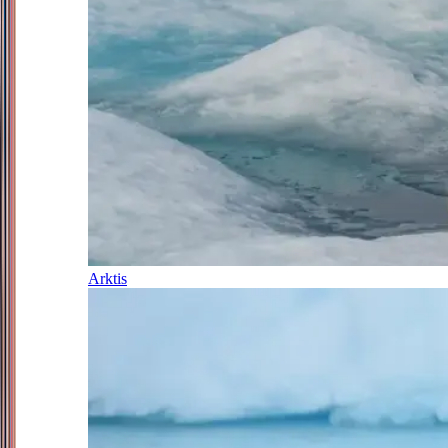
Arktis