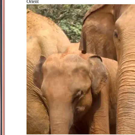
Orient