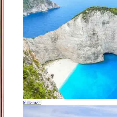
Mittelmeer