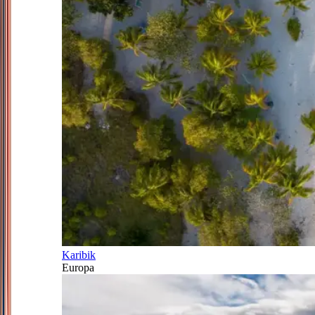
Karibik
Europa