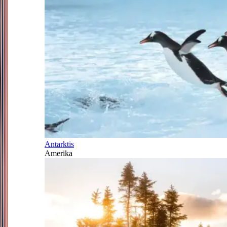
Antarktis
Amerika