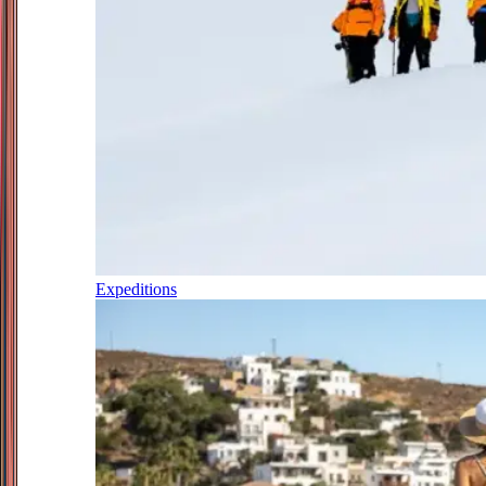
Expeditions