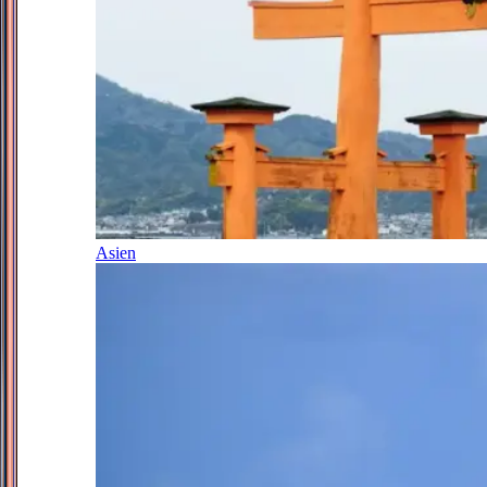
Asien