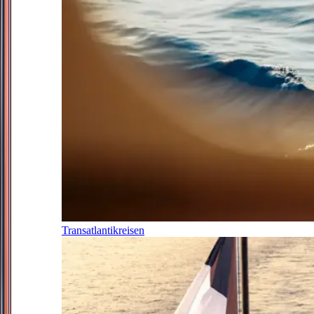
Transatlantikreisen