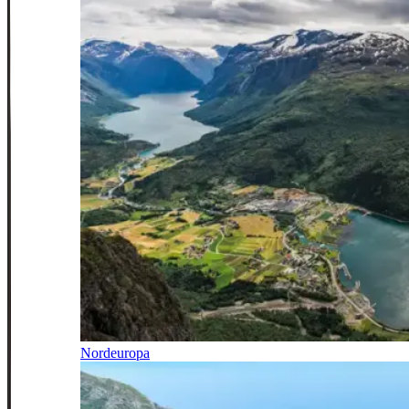
Nordeuropa