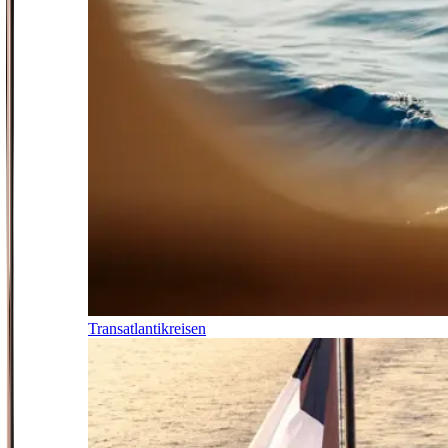
Transatlantikreisen