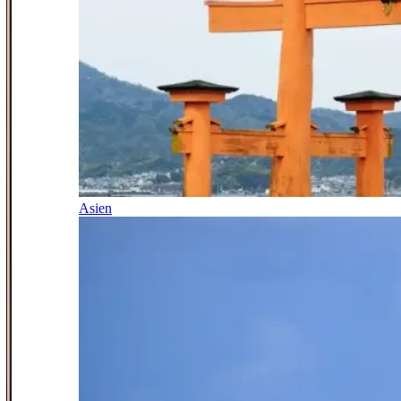
Asien