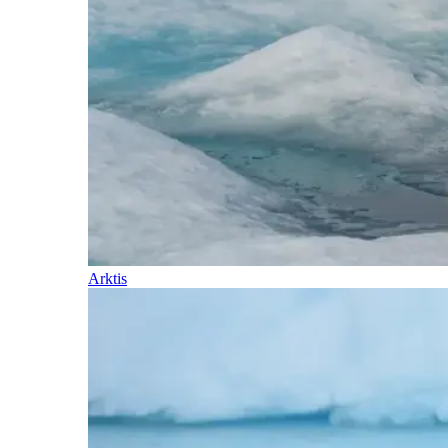
Arktis