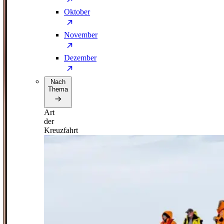
Oktober
November
Dezember
Nach
Thema
Art
der
Kreuzfahrt