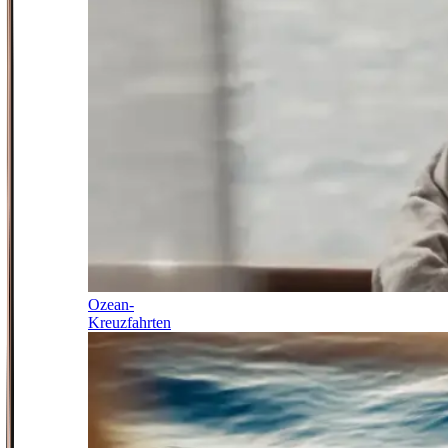
Ozean-
Kreuzfahrten