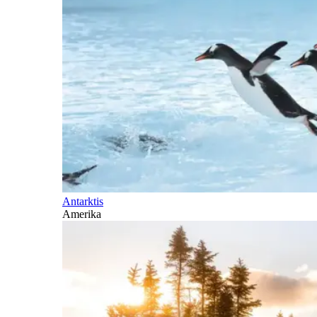
Antarktis
Amerika