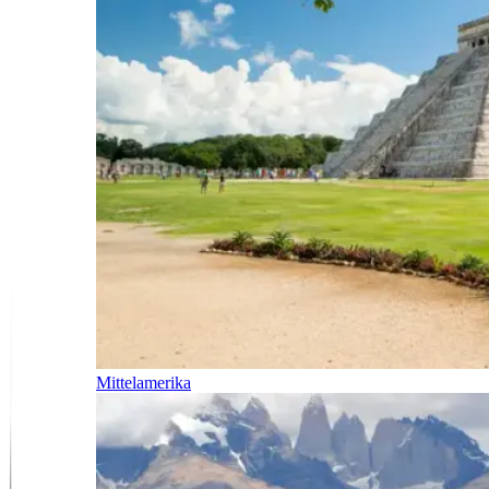
Mittelamerika