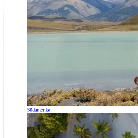
Südamerika