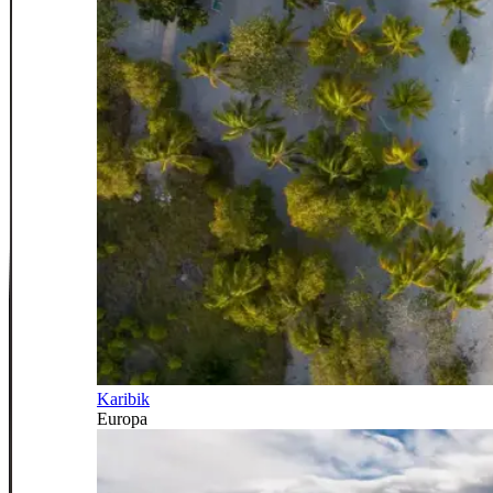
Karibik
Europa