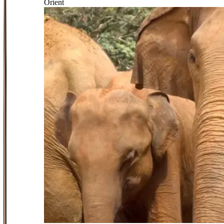
Orient