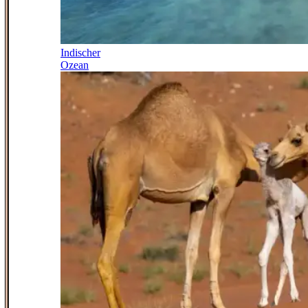
Indischer
Ozean