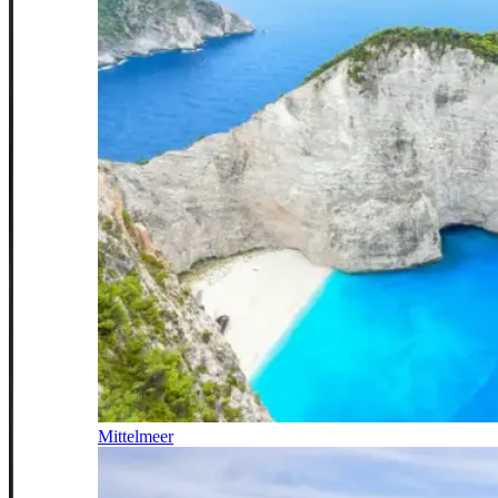
Mittelmeer