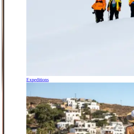
Expeditions