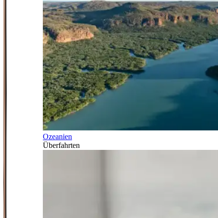
Ozeanien
Überfahrten