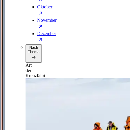
Oktober
November
Dezember
Nach
Thema
Art
der
Kreuzfahrt