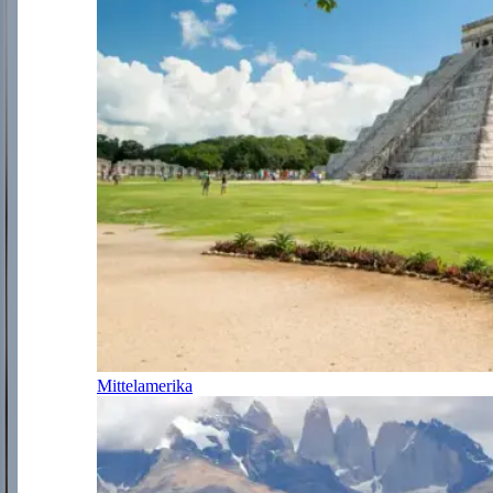
Mittelamerika