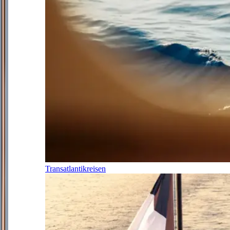
Transatlantikreisen