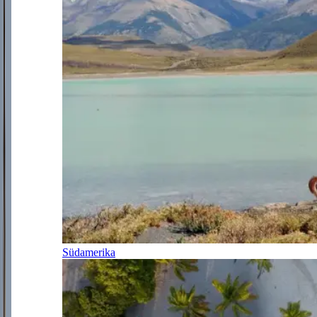
Südamerika