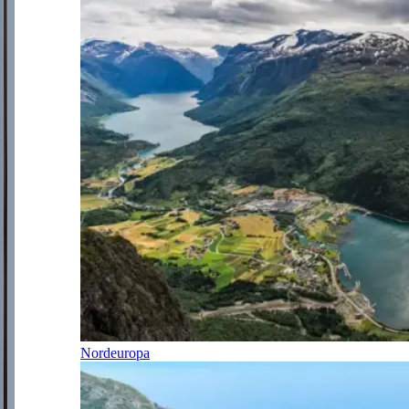
Nordeuropa