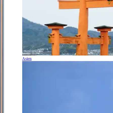
Asien