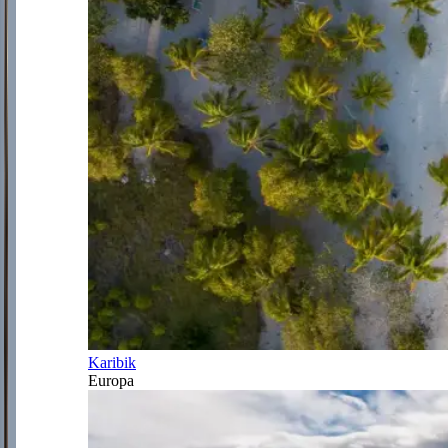
Karibik
Europa