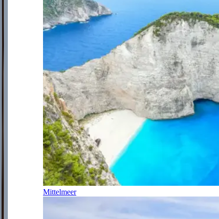
Mittelmeer