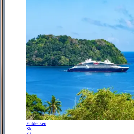
Entdecken
Sie