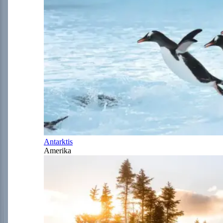
Antarktis
Amerika