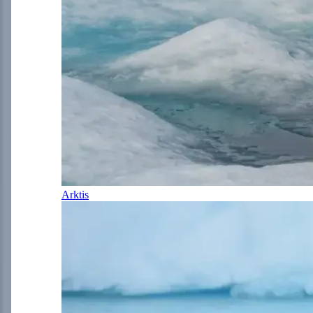
Arktis