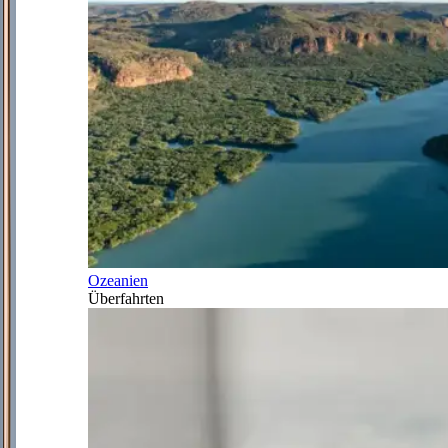
Ozeanien
Überfahrten