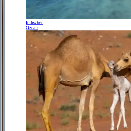
Indischer
Ozean