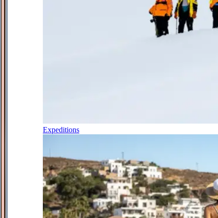
Expeditions