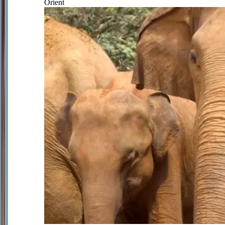
Orient