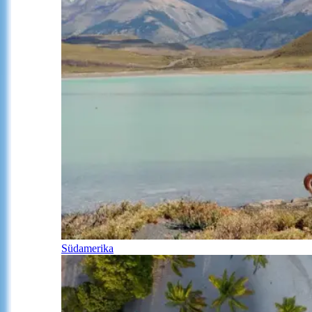
Südamerika