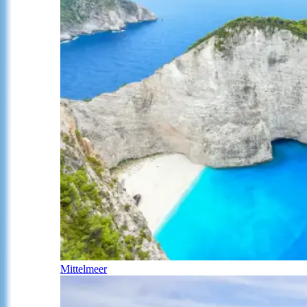
Mittelmeer