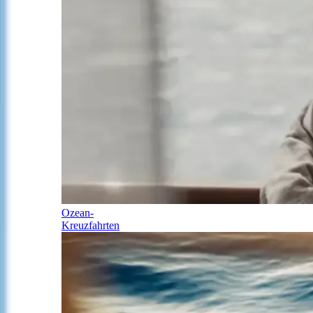
Ozean-
Kreuzfahrten