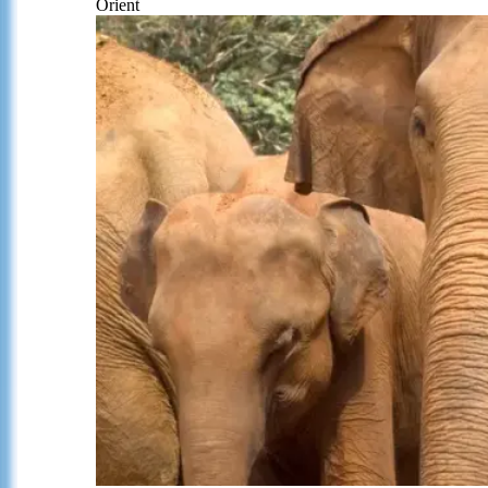
Orient