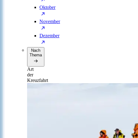
Oktober
November
Dezember
Nach
Thema
Art
der
Kreuzfahrt