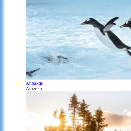
Antarktis
Amerika