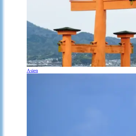
Asien