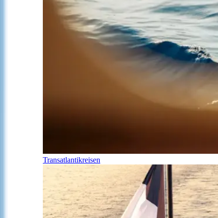
Transatlantikreisen