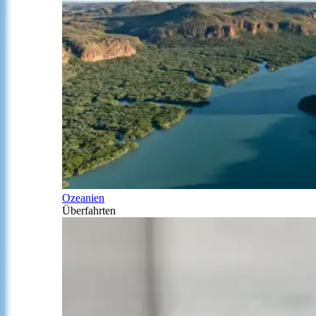
Ozeanien
Überfahrten