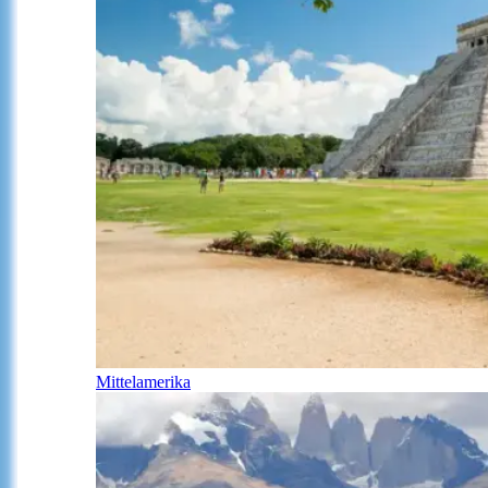
Mittelamerika