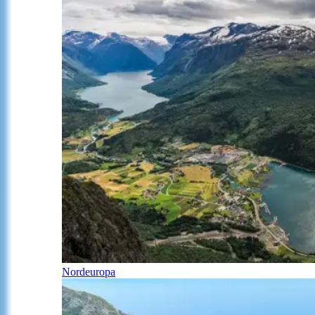
Nordeuropa