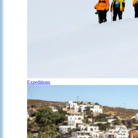
Expeditions