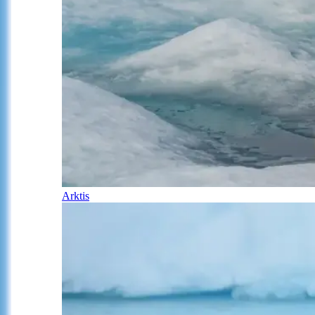
Arktis