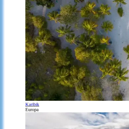
Karibik
Europa