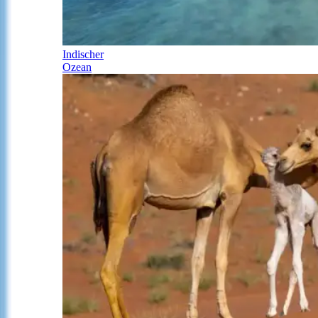
Indischer
Ozean