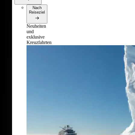
Nach
Reiseziel
Neuheiten
und
exklusive
Kreuzfahrten