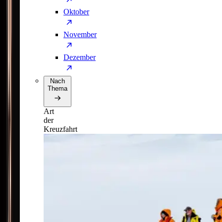
Oktober
November
Dezember
Nach
Thema
Art
der
Kreuzfahrt