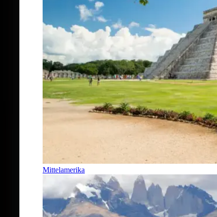
Mittelamerika