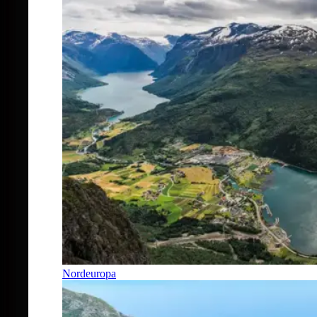
Nordeuropa