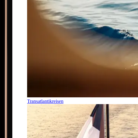
Transatlantikreisen