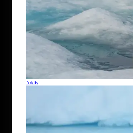
Arktis