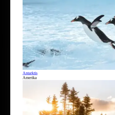
Antarktis
Amerika