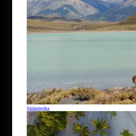
Südamerika