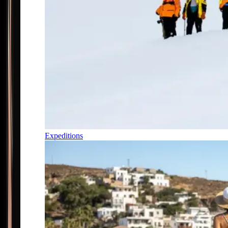
Expeditions