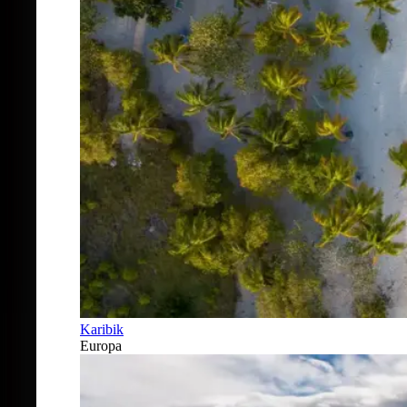
Karibik
Europa