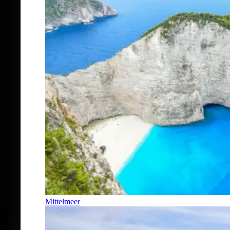
Mittelmeer