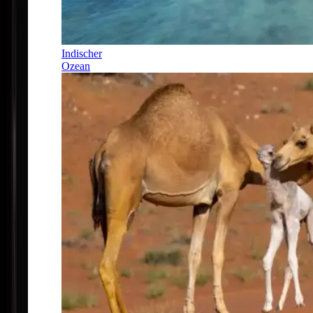
Indischer
Ozean