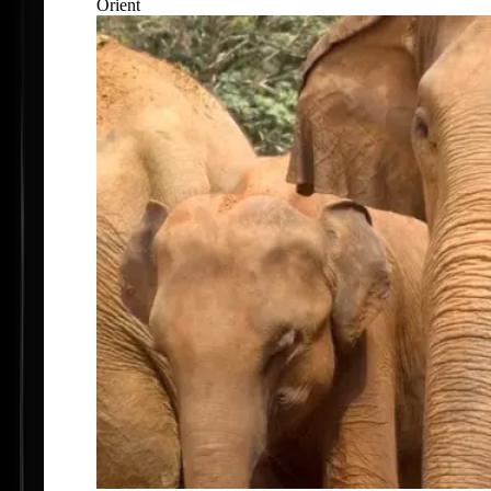
Orient