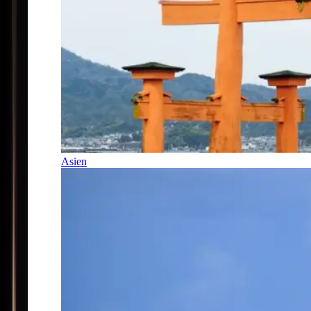
Asien