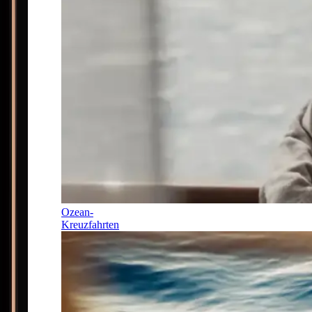
Ozean-
Kreuzfahrten