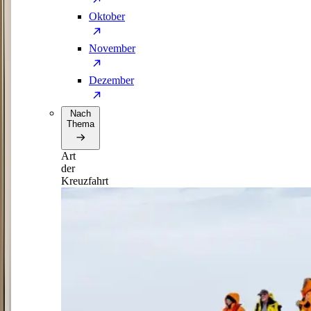
Oktober
November
Dezember
Nach
Thema
Art
der
Kreuzfahrt