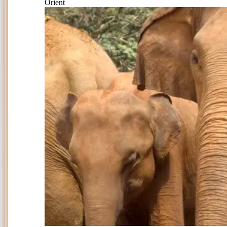
Orient