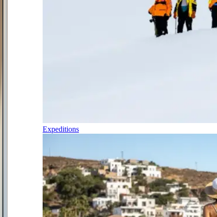
Expeditions