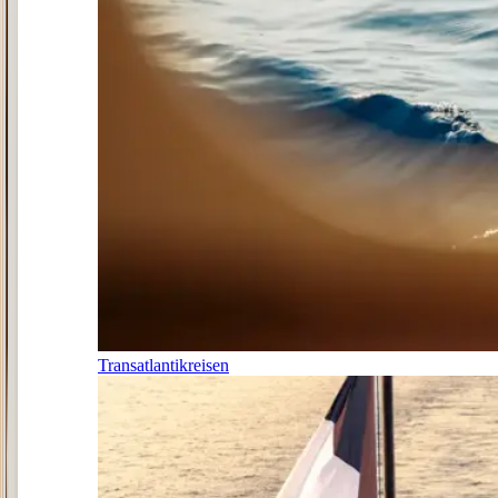
Transatlantikreisen