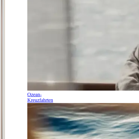
Ozean-
Kreuzfahrten