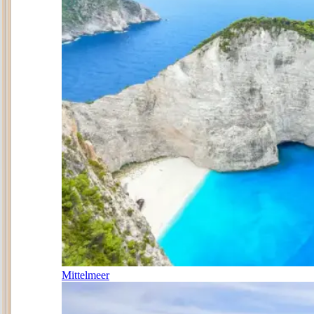
Mittelmeer