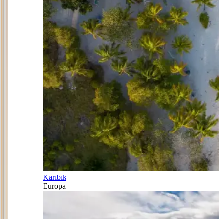
Karibik
Europa