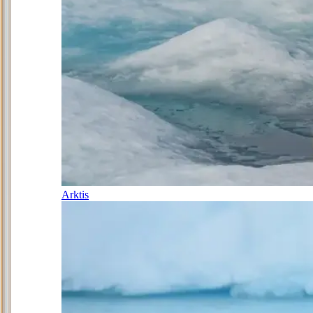
Arktis