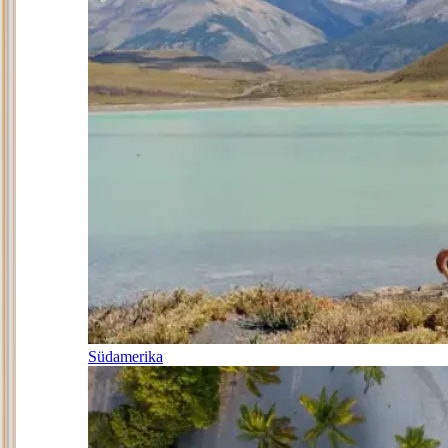
Südamerika