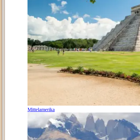
Mittelamerika