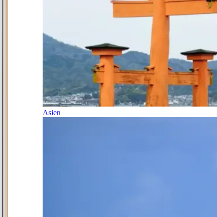
Asien