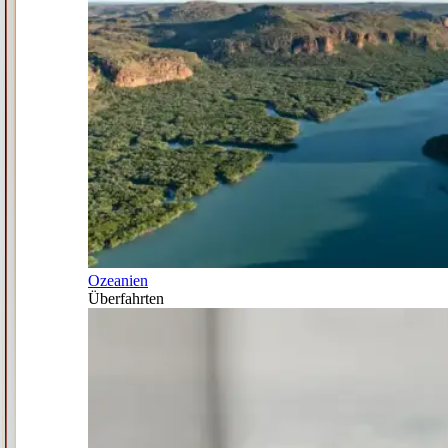
Ozeanien
Überfahrten