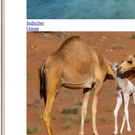
Indischer
Ozean