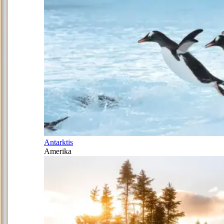
Antarktis
Amerika