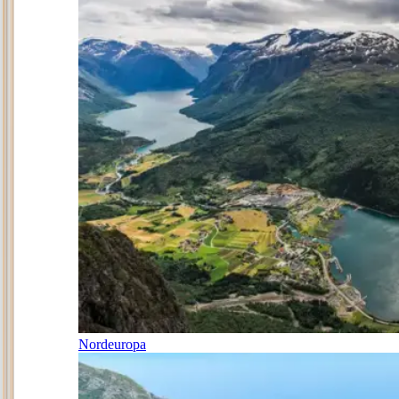
Nordeuropa