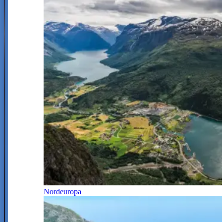
Nordeuropa