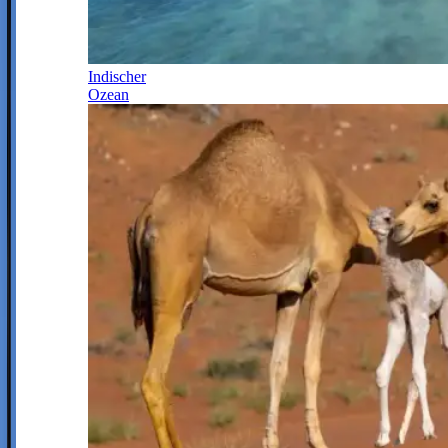
Indischer
Ozean