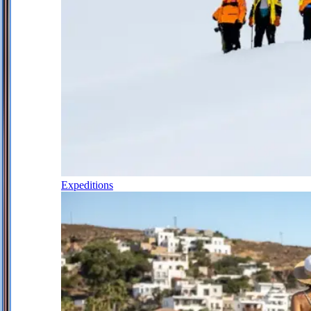
Expeditions