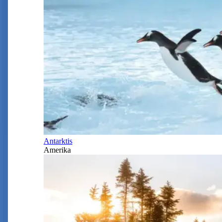
Antarktis
Amerika