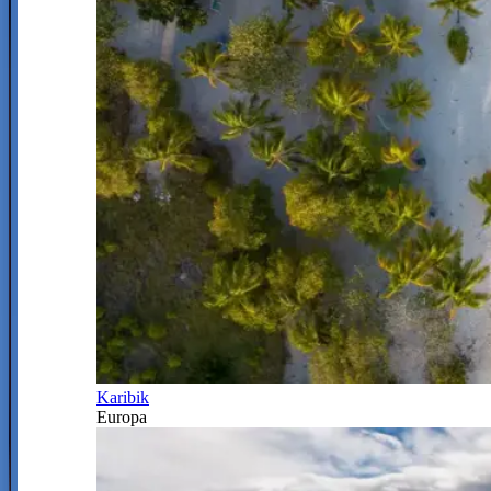
Karibik
Europa