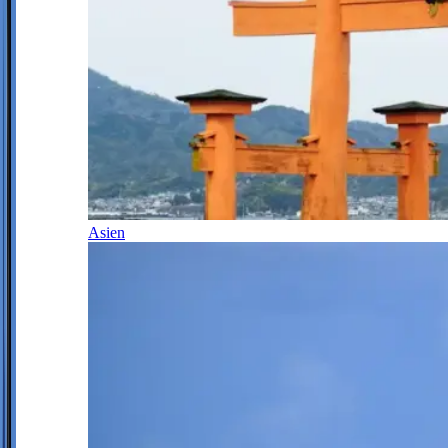
Asien