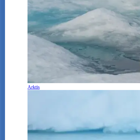
Arktis