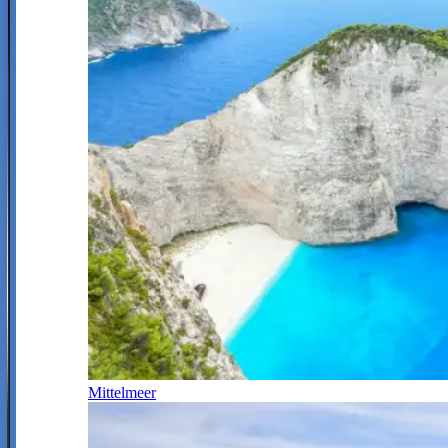
Mittelmeer