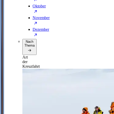
Oktober
November
Dezember
Nach
Thema
Art
der
Kreuzfahrt