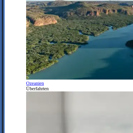
Ozeanien
Überfahrten