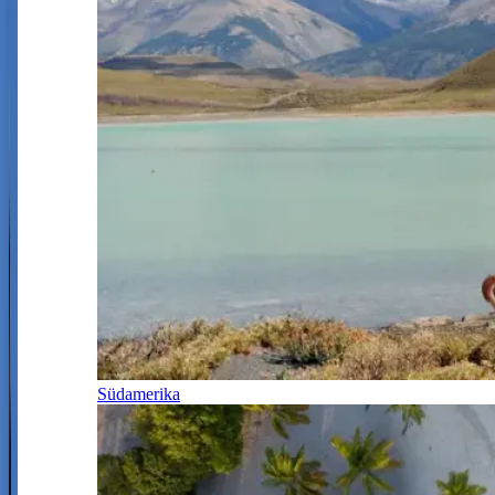
Südamerika