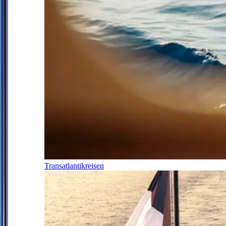
Transatlantikreisen