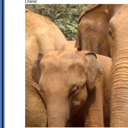
Orient