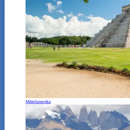
Mittelamerika