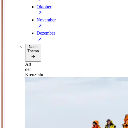
Oktober
November
Dezember
Nach
Thema
Art
der
Kreuzfahrt