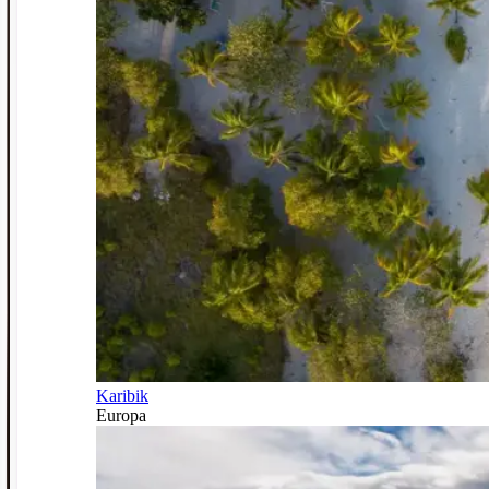
Karibik
Europa