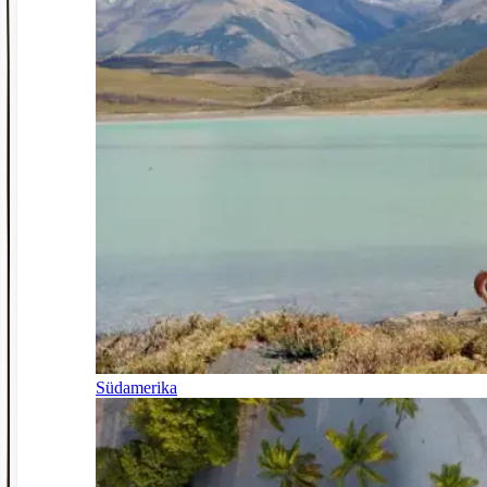
Südamerika