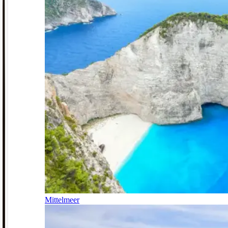
Mittelmeer