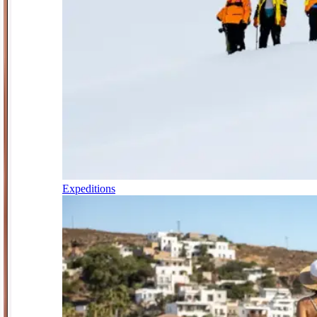
Expeditions