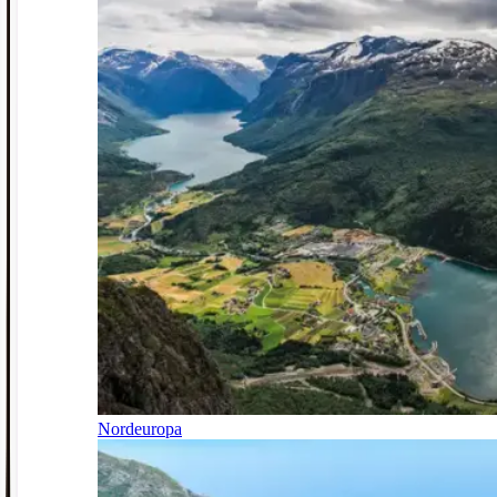
Nordeuropa