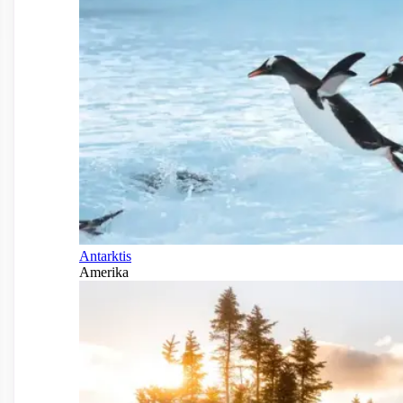
Antarktis
Amerika