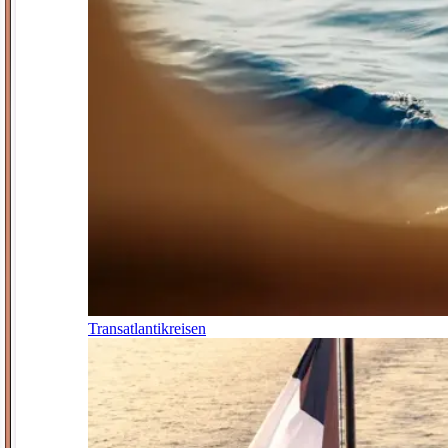
Transatlantikreisen