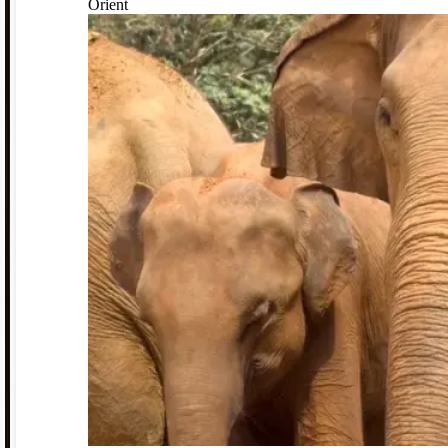
Orient