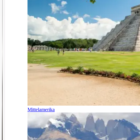
Mittelamerika