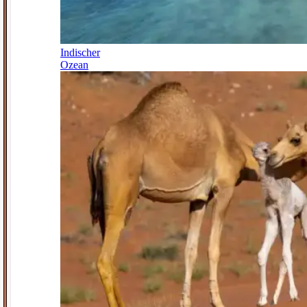
Indischer
Ozean