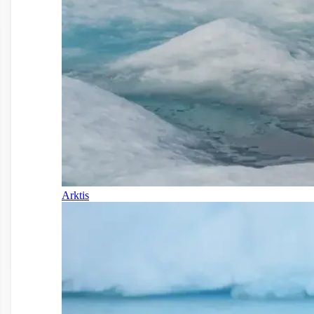
Arktis