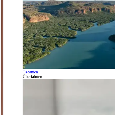
Ozeanien
Überfahrten