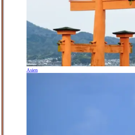
Asien