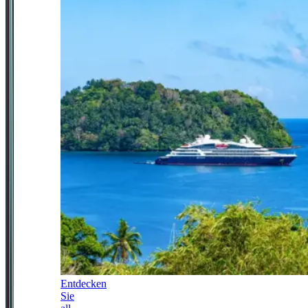
Entdecken
Sie