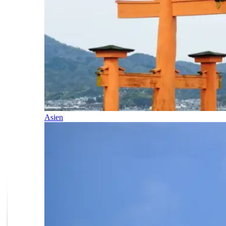
Asien