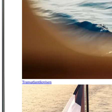
Transatlantikreisen