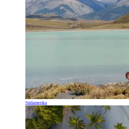
Südamerika