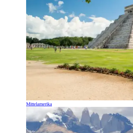
Mittelamerika