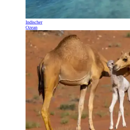
Indischer
Ozean