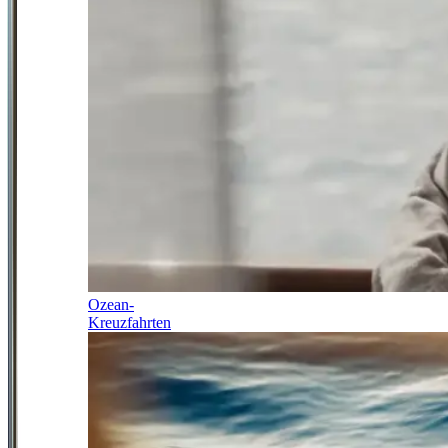
Ozean-
Kreuzfahrten