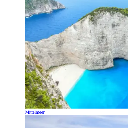
Mittelmeer