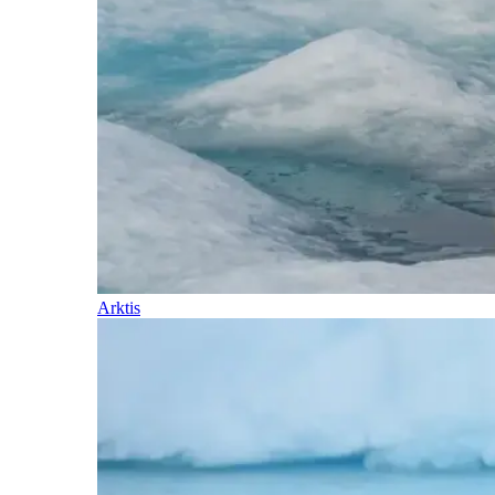
Arktis