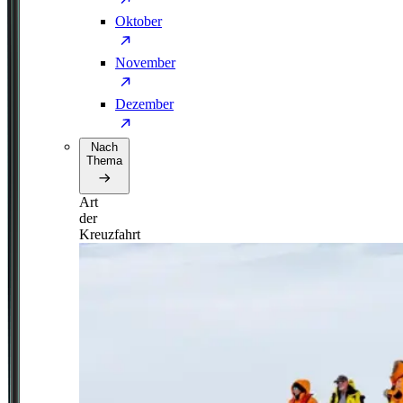
Oktober
November
Dezember
Nach
Thema
Art
der
Kreuzfahrt