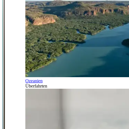
Ozeanien
Überfahrten