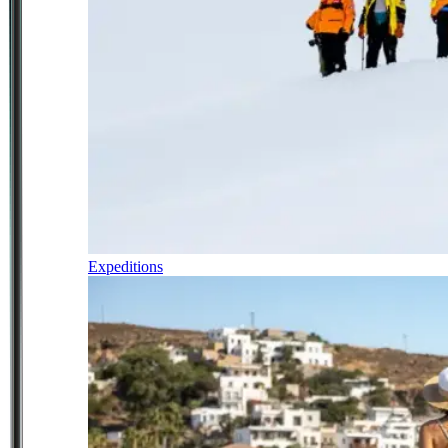
Expeditions