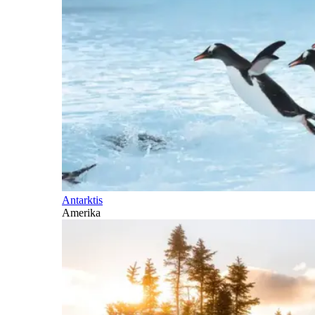
Antarktis
Amerika