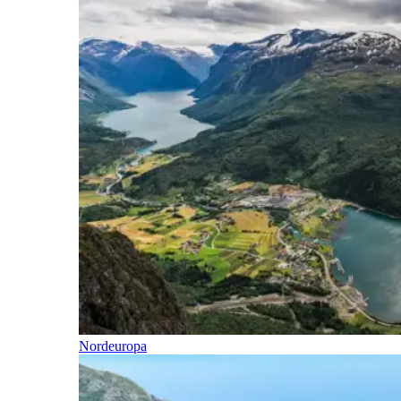
Nordeuropa