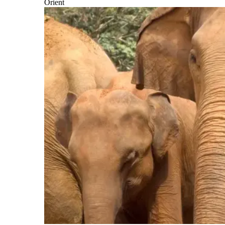
Orient