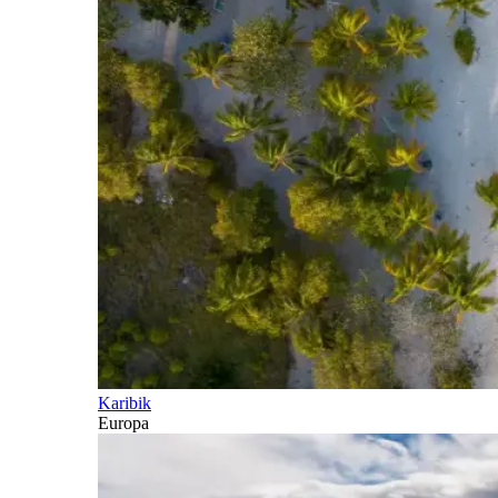
Karibik
Europa