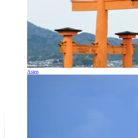
Asien