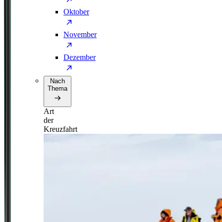
Oktober
November
Dezember
Nach
Thema
Art
der
Kreuzfahrt