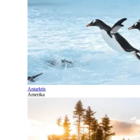
Antarktis
Amerika