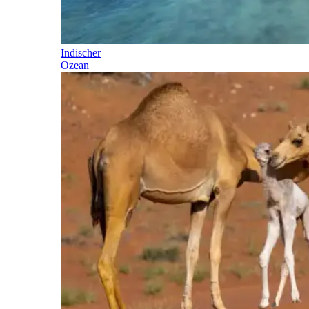
Indischer
Ozean