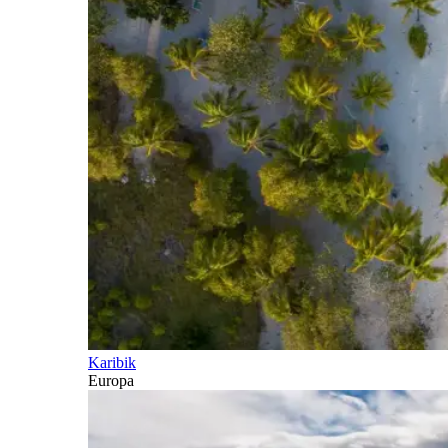
Karibik
Europa