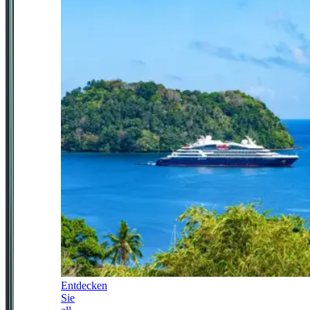
Entdecken
Sie