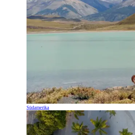
Südamerika