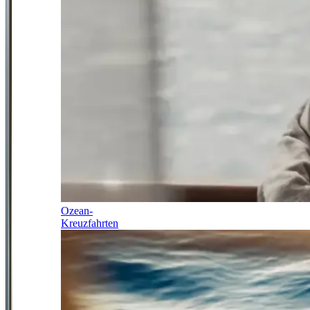
Ozean-
Kreuzfahrten