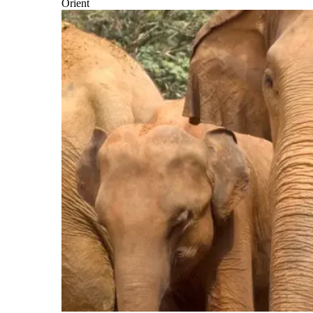
Orient