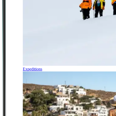
Expeditions