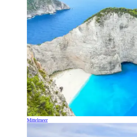
Mittelmeer