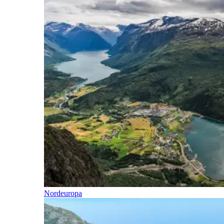
Nordeuropa