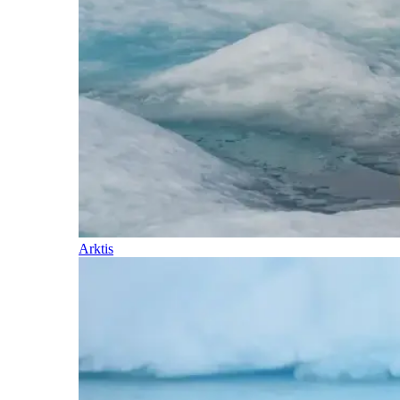
Arktis