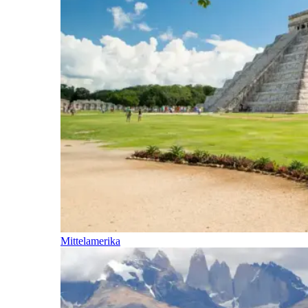
Mittelamerika