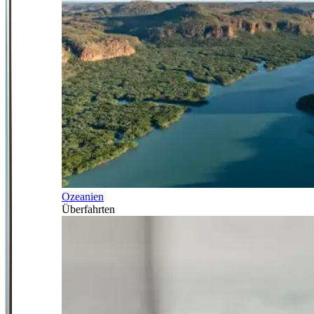
Ozeanien
Überfahrten