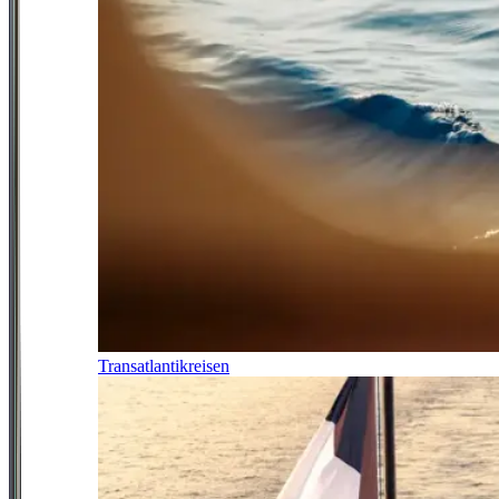
Transatlantikreisen