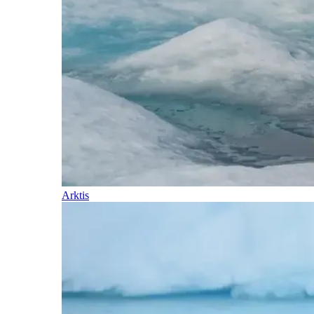
Arktis