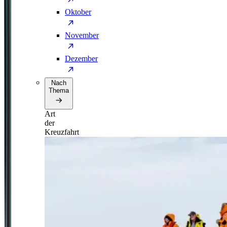
Oktober
November
Dezember
Nach
Thema
Art
der
Kreuzfahrt