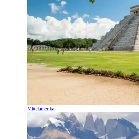
Mittelamerika