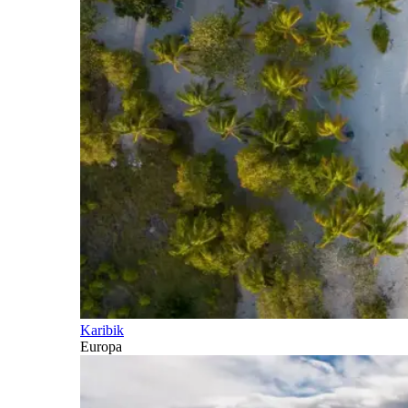
Karibik
Europa