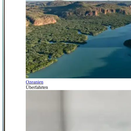
Ozeanien
Überfahrten