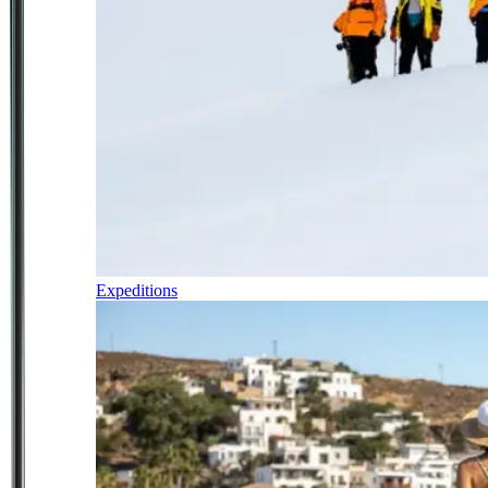
Expeditions