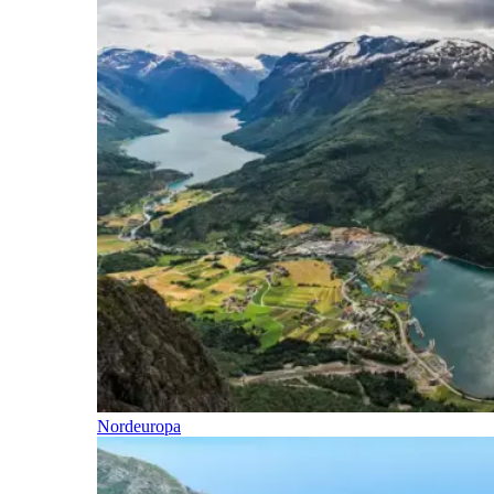
Nordeuropa