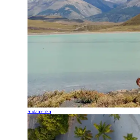
Südamerika