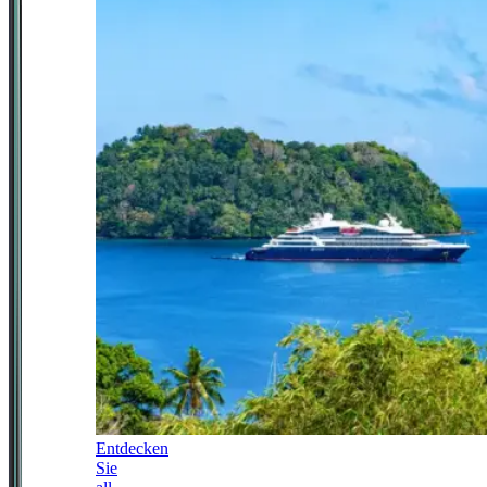
Entdecken
Sie