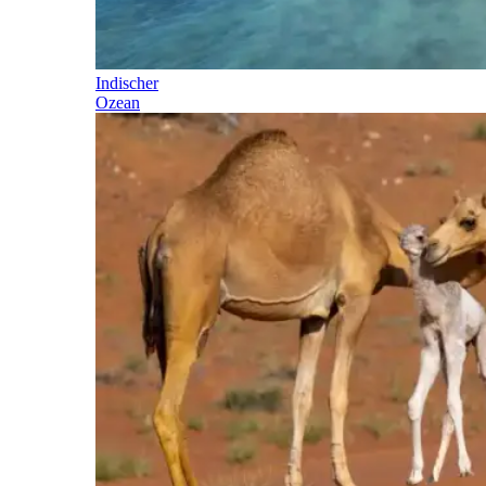
Indischer
Ozean