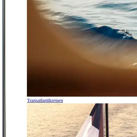
Transatlantikreisen