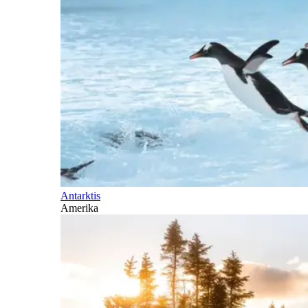
Antarktis
Amerika