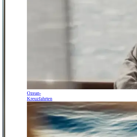
Ozean-
Kreuzfahrten