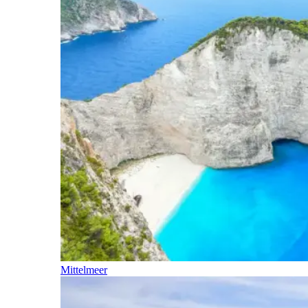
Mittelmeer