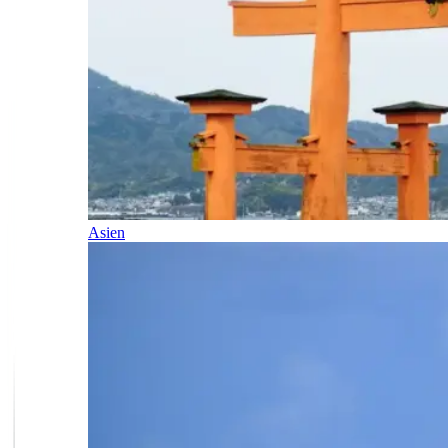
Asien