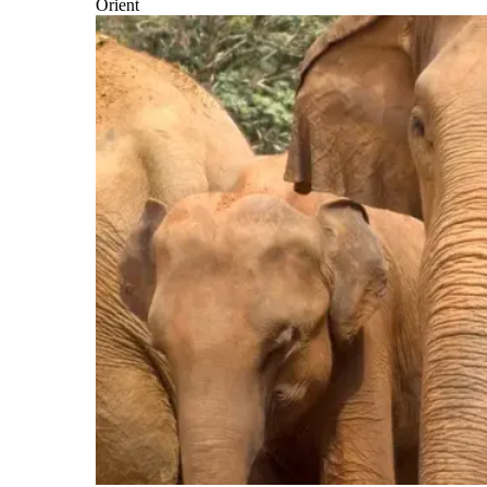
Orient