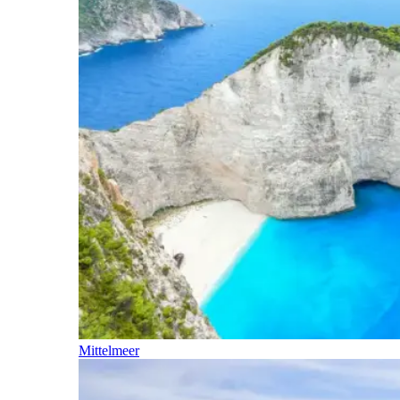
Mittelmeer