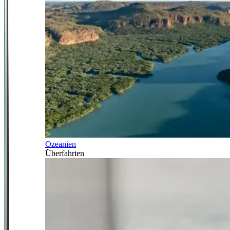
Ozeanien
Überfahrten