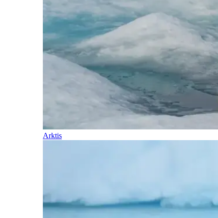
Arktis