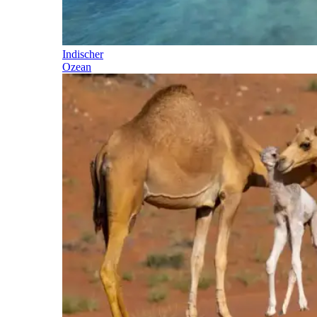
Indischer
Ozean