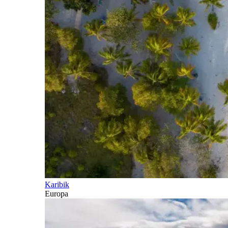
Karibik
Europa