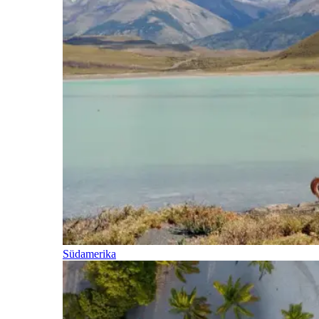
Südamerika