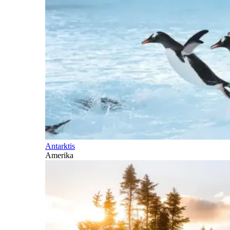
Antarktis
Amerika