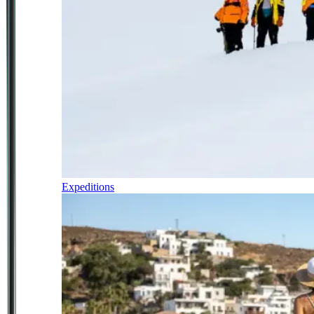
Expeditions