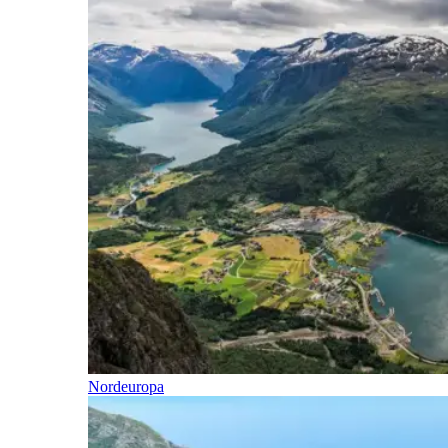
Nordeuropa