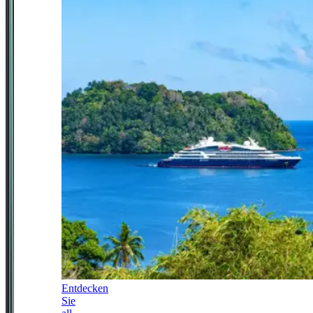
Entdecken
Sie