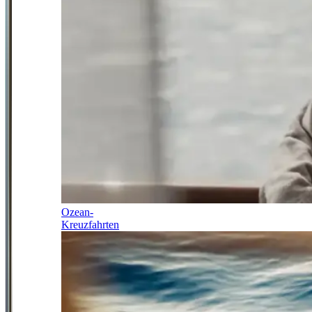
Ozean-
Kreuzfahrten