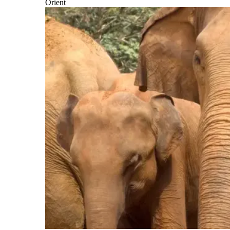
Orient