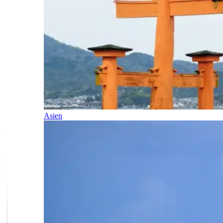
Asien