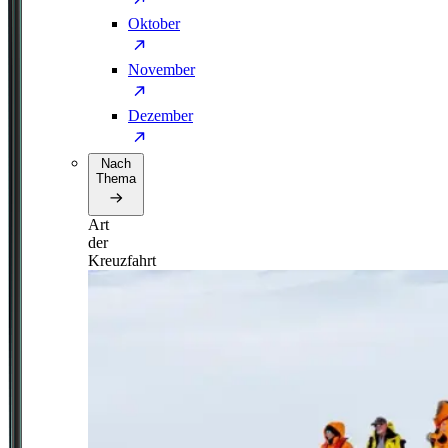
Oktober
November
Dezember
Nach
Thema
Art
der
Kreuzfahrt