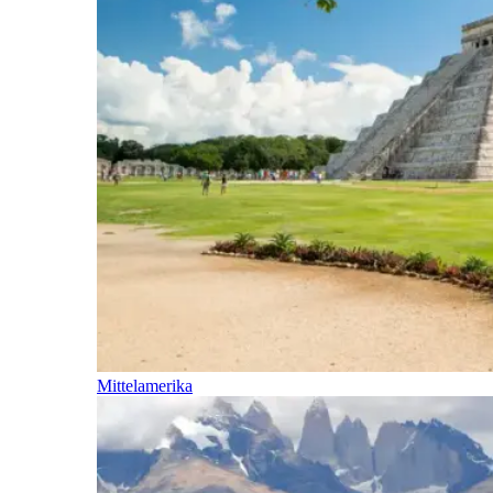
Mittelamerika