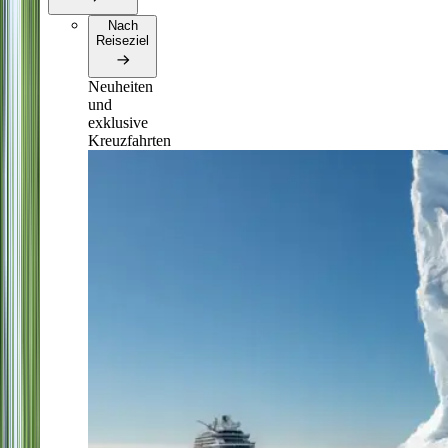
Nach
Reiseziel
Neuheiten
und
exklusive
Kreuzfahrten