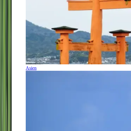
Asien