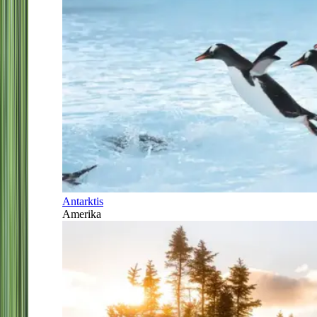
Antarktis
Amerika