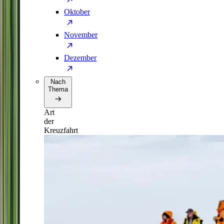
Oktober
November
Dezember
Nach
Thema
Art
der
Kreuzfahrt