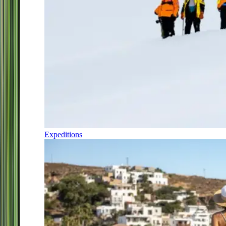
Expeditions