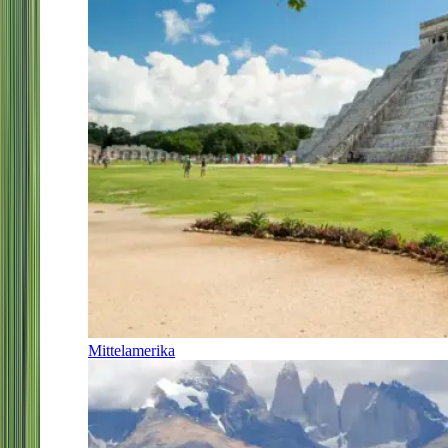
Mittelamerika