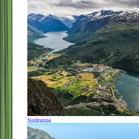
Nordeuropa