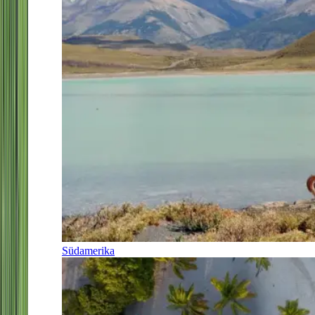
Südamerika