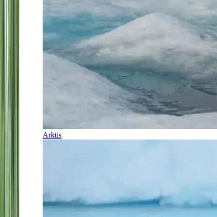
Arktis