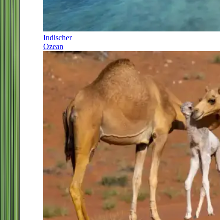
Indischer
Ozean