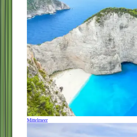
Mittelmeer