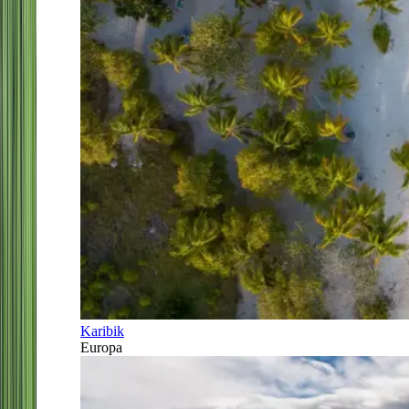
Karibik
Europa