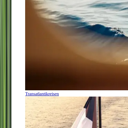
Transatlantikreisen