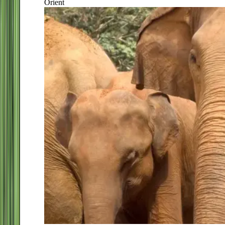
Orient