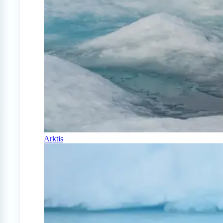
Arktis