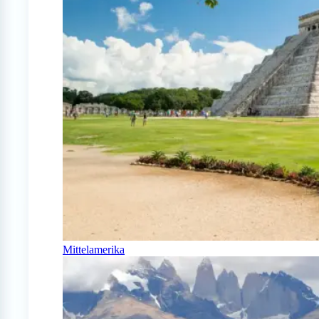
Mittelamerika