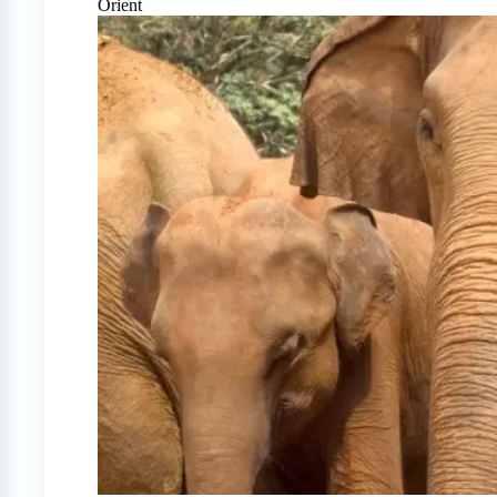
Orient