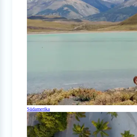
Südamerika