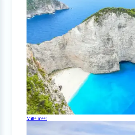
Mittelmeer