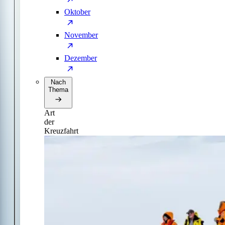
Oktober
November
Dezember
Nach
Thema
Art
der
Kreuzfahrt