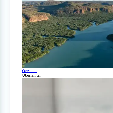
Ozeanien
Überfahrten