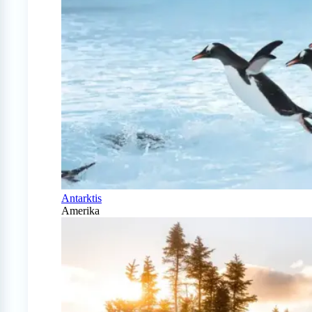
Antarktis
Amerika