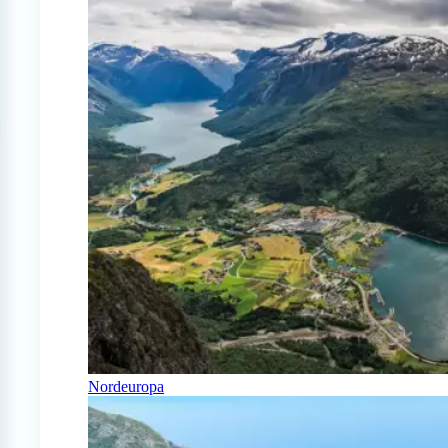
Nordeuropa