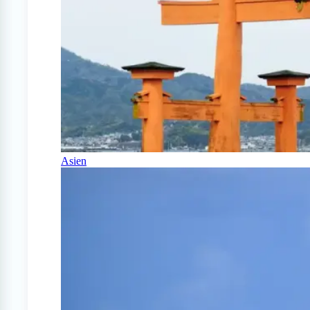
Asien