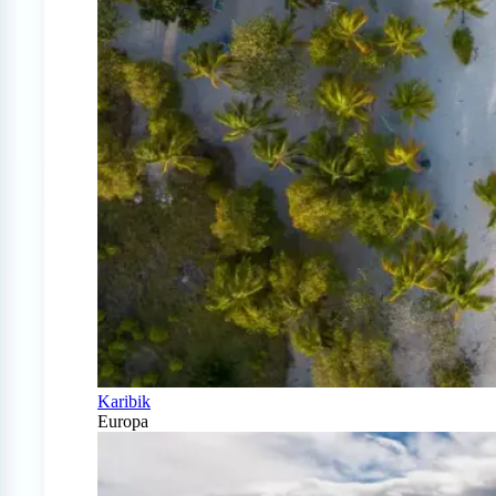
Karibik
Europa