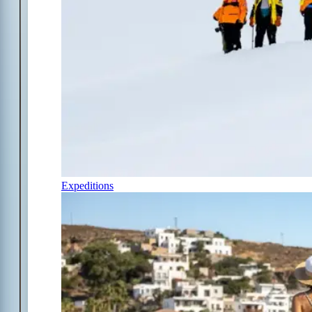
Expeditions