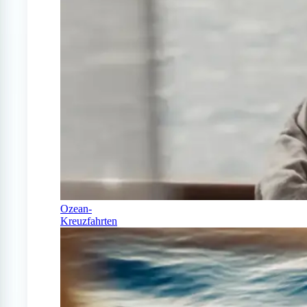
Ozean-
Kreuzfahrten