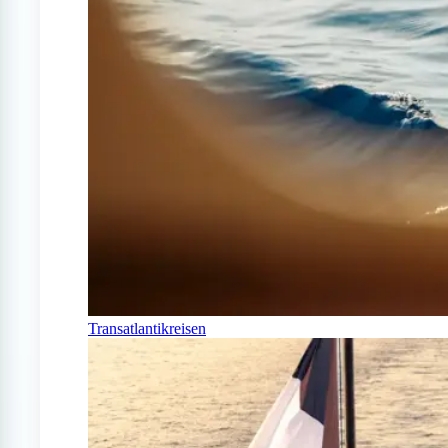
Transatlantikreisen