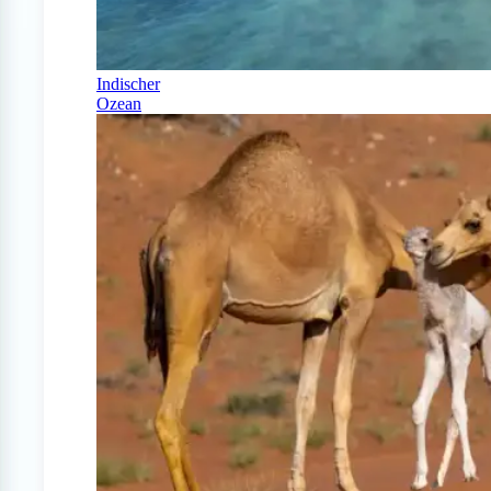
Indischer
Ozean