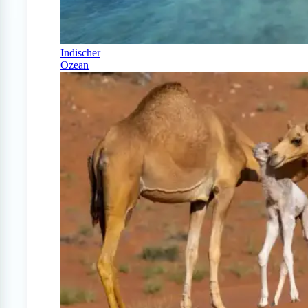
Indischer
Ozean