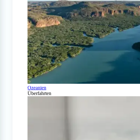
Ozeanien
Überfahrten