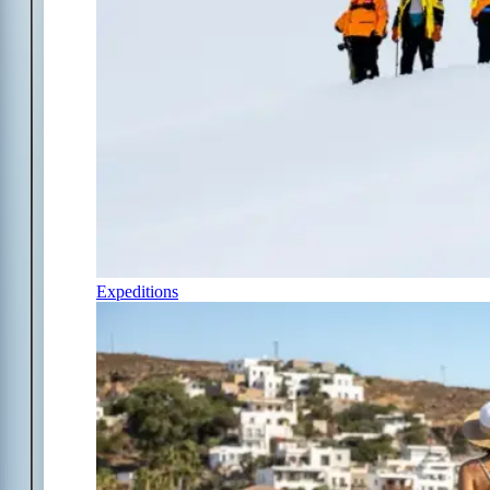
Expeditions