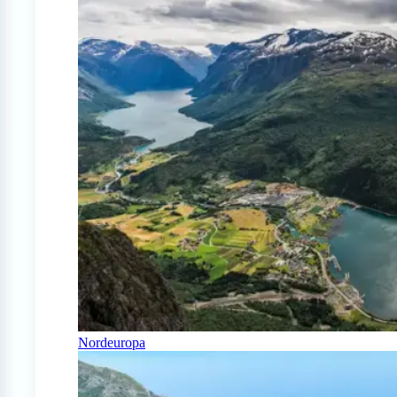
Nordeuropa