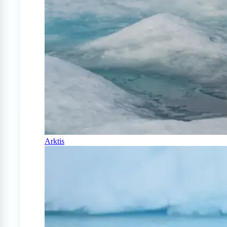
Arktis