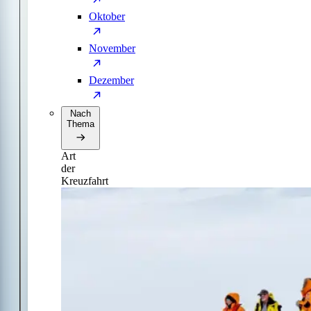
Oktober
November
Dezember
Nach
Thema
Art
der
Kreuzfahrt