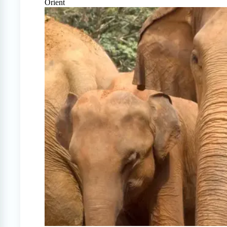
Orient