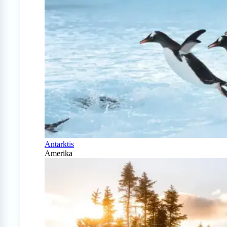
Antarktis
Amerika