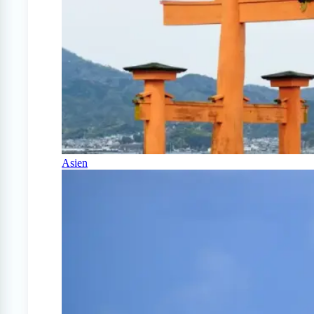
Asien