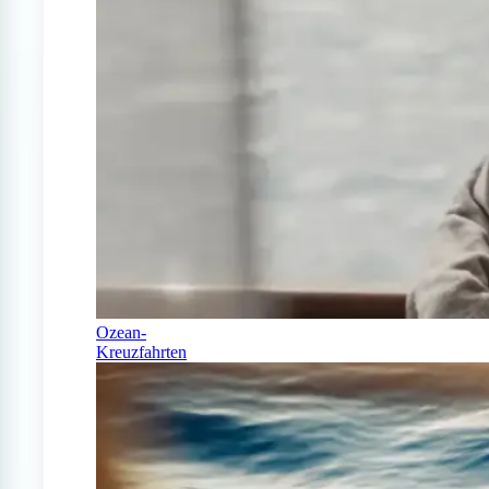
Ozean-
Kreuzfahrten