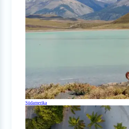
Südamerika