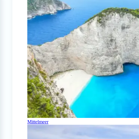
Mittelmeer