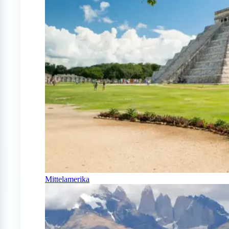
Mittelamerika