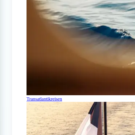
Transatlantikreisen