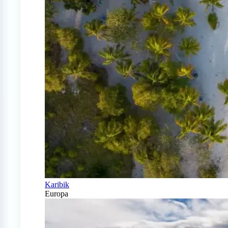
Karibik
Europa