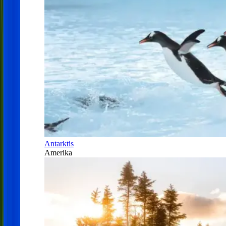
Antarktis
Amerika