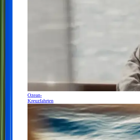
Ozean-
Kreuzfahrten