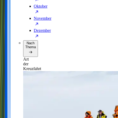
Oktober
November
Dezember
Nach
Thema
Art
der
Kreuzfahrt