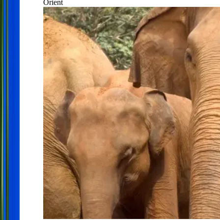
Orient