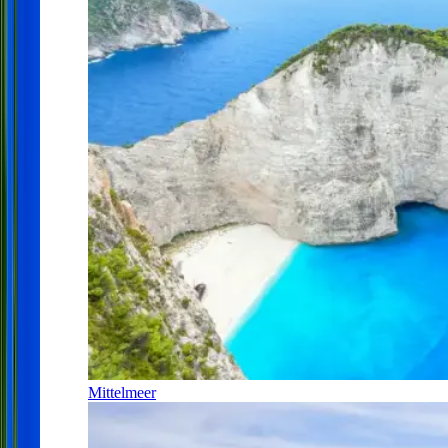
Mittelmeer