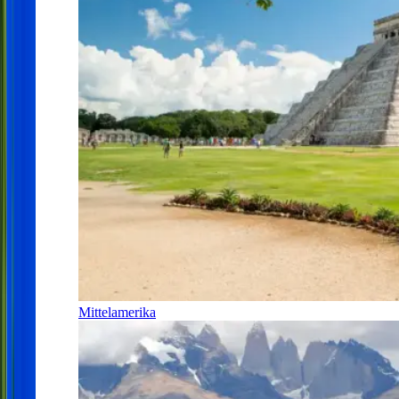
Mittelamerika