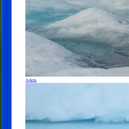
Arktis