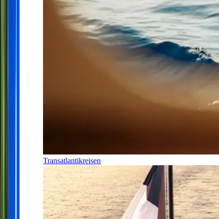
Transatlantikreisen