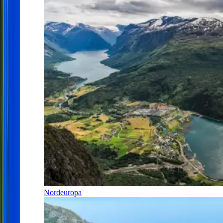
Nordeuropa