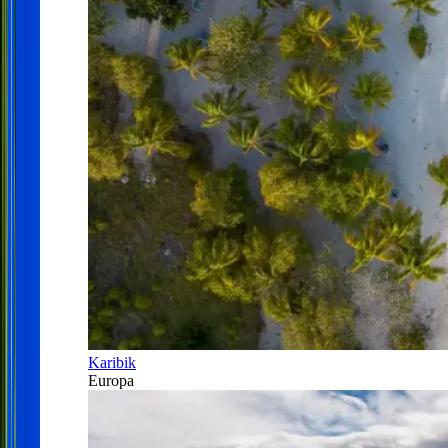
Karibik
Europa