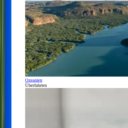
Ozeanien
Überfahrten