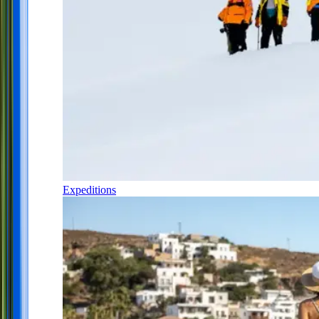
Expeditions