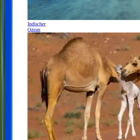
Indischer
Ozean