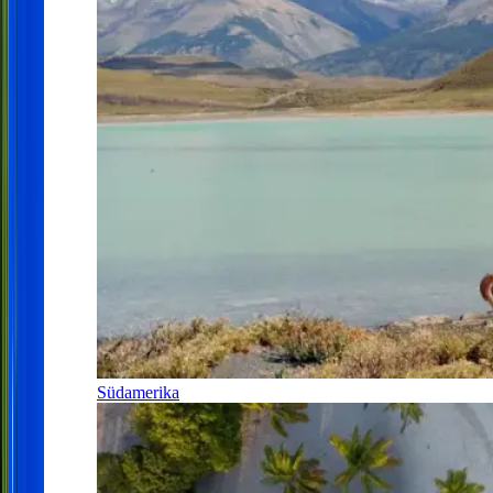
Südamerika