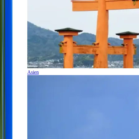
Asien