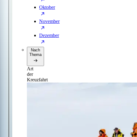
Oktober
November
Dezember
Nach
Thema
Art
der
Kreuzfahrt