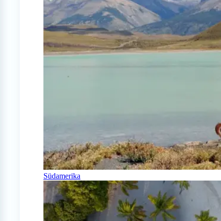
Südamerika