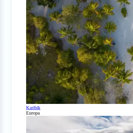
Karibik
Europa