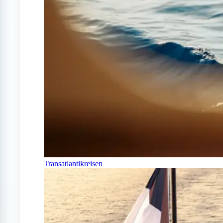
Transatlantikreisen