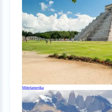
Mittelamerika