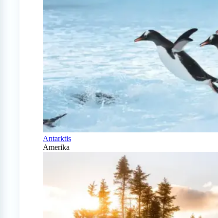
Antarktis
Amerika