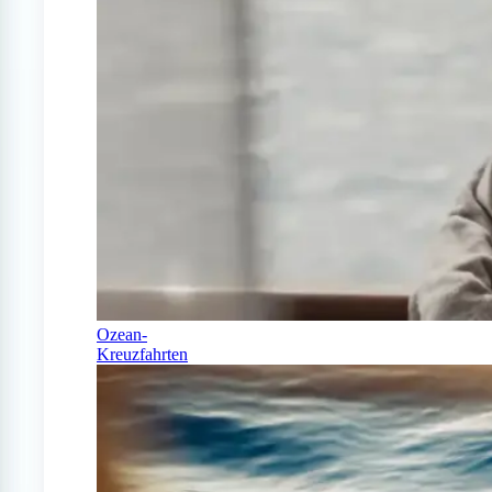
Ozean-
Kreuzfahrten