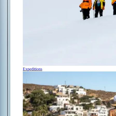
Expeditions