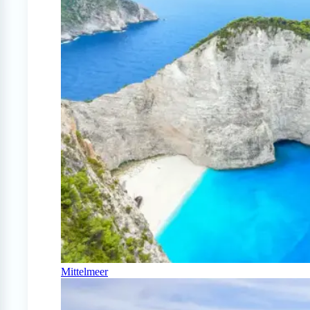
Mittelmeer