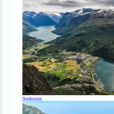
Nordeuropa