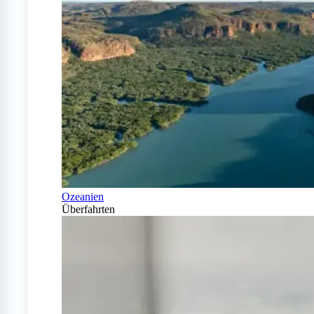
Ozeanien
Überfahrten