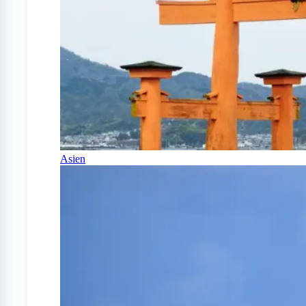
Asien