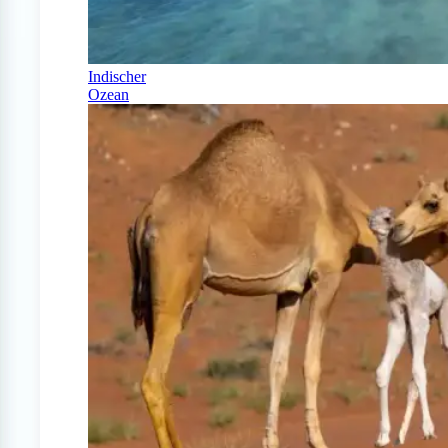
Indischer
Ozean