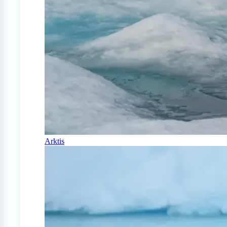
Arktis