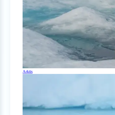
Arktis