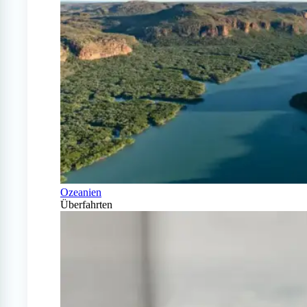
Ozeanien
Überfahrten