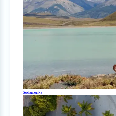
Südamerika