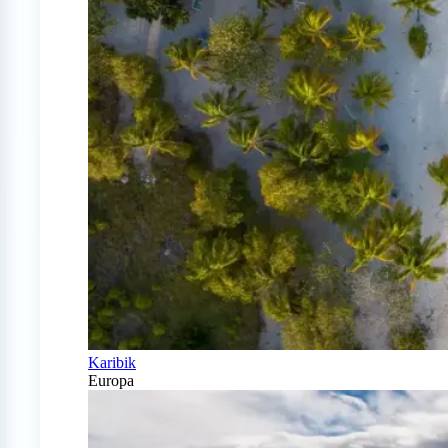
Karibik
Europa