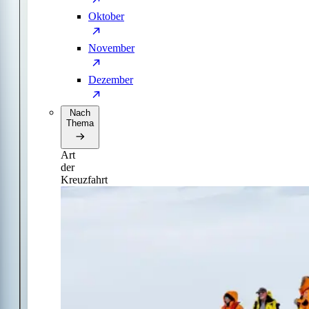
Oktober
November
Dezember
Nach
Thema
Art
der
Kreuzfahrt