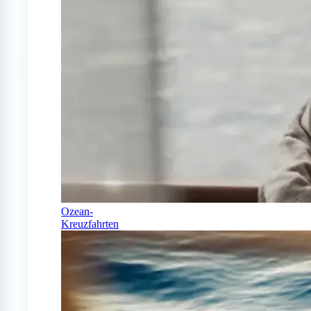
Ozean-
Kreuzfahrten