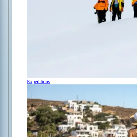
Expeditions