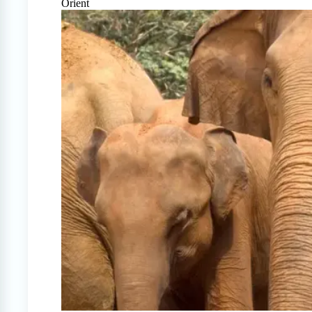
Orient