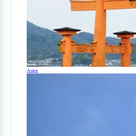
Asien