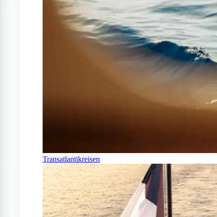
Transatlantikreisen