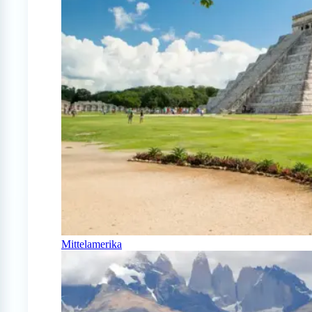
Mittelamerika