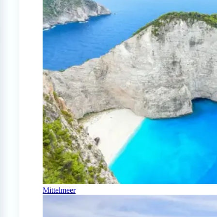
Mittelmeer