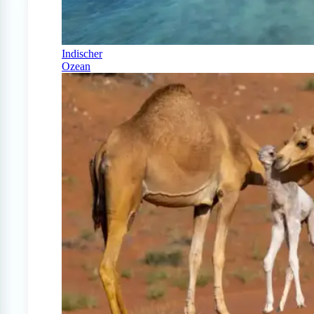
Indischer
Ozean