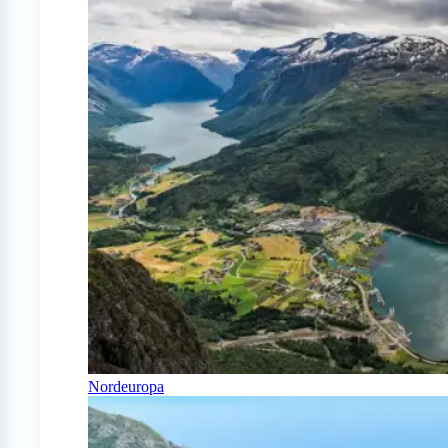
Nordeuropa