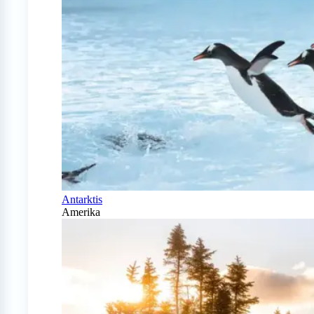
Antarktis
Amerika