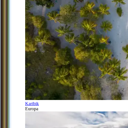
Karibik
Europa