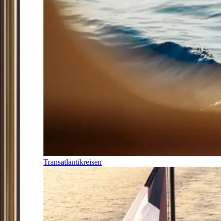
Transatlantikreisen