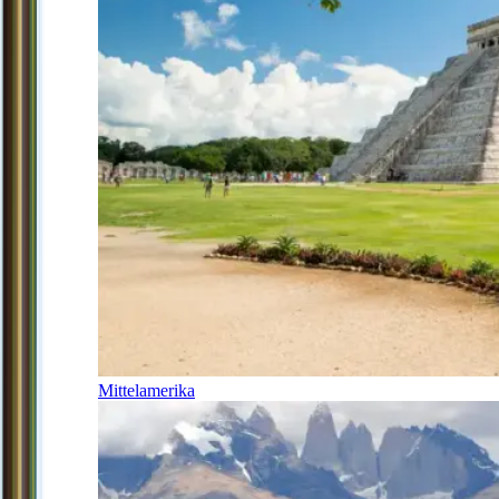
Mittelamerika