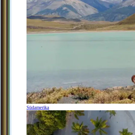
Südamerika