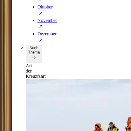
Oktober
November
Dezember
Nach
Thema
Art
der
Kreuzfahrt