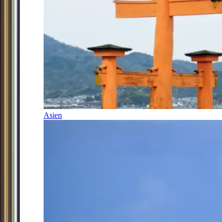
Asien