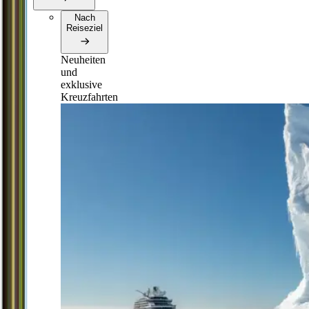
Nach
Reiseziel
Neuheiten
und
exklusive
Kreuzfahrten