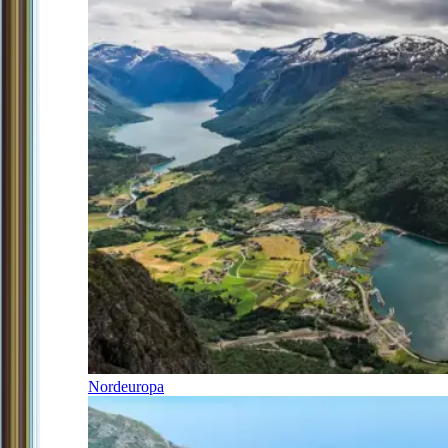
Nordeuropa