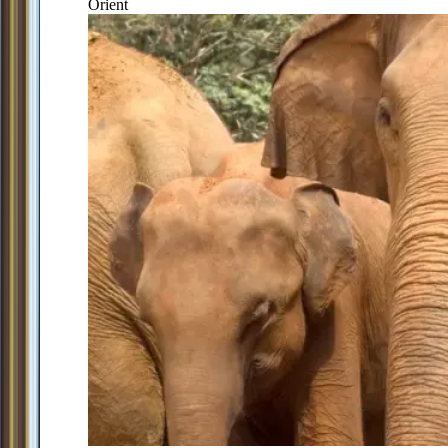
Orient