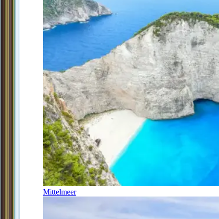
Mittelmeer