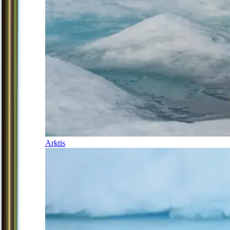
Arktis