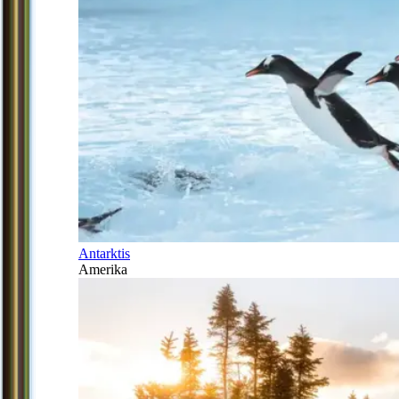
Antarktis
Amerika