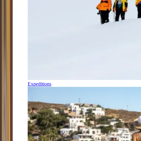
Expeditions