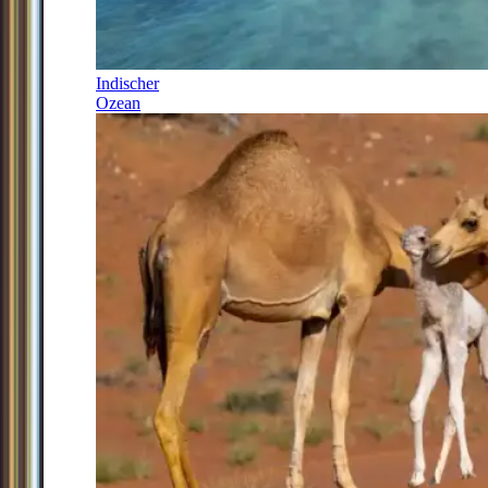
Indischer
Ozean